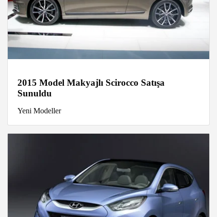
2015 Model Makyajlı Scirocco Satışa
Sunuldu
Yeni Modeller