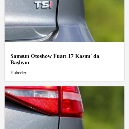
Samsun Otoshow Fuarı 17 Kasım' da
Başlıyor
Haberler