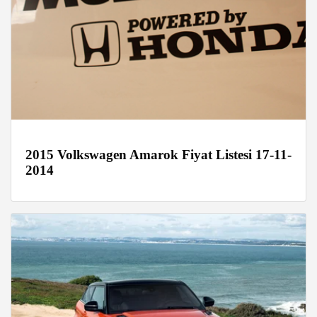
2015 Volkswagen Amarok Fiyat Listesi 17-11-
2014