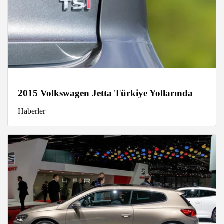
2015 Volkswagen Jetta Türkiye Yollarında
Haberler