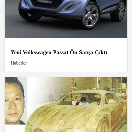
Yeni Volkswagen Passat Ön Satışa Çıktı
Haberler