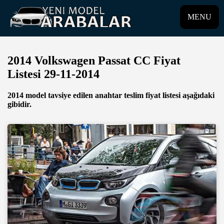
MENU
2014 Volkswagen Passat CC Fiyat
Listesi 29-11-2014
2014 model tavsiye edilen anahtar teslim fiyat listesi aşağıdaki
gibidir.