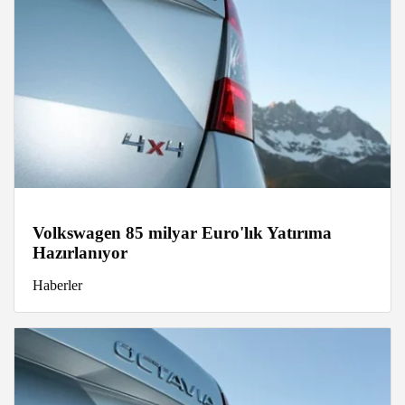
Volkswagen 85 milyar Euro'lık Yatırıma
Hazırlanıyor
Haberler