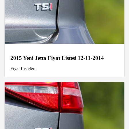
2015 Yeni Jetta Fiyat Listesi 12-11-2014
Fiyat Listeleri