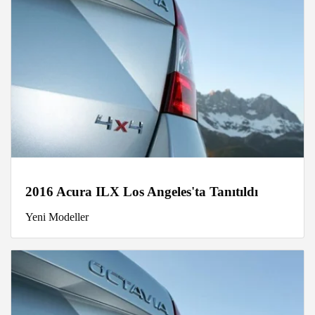
2016 Acura ILX Los Angeles'ta Tanıtıldı
Yeni Modeller