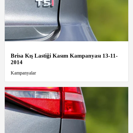
Brisa Kış Lastiği Kasım Kampanyası 13-11-
2014
Kampanyalar