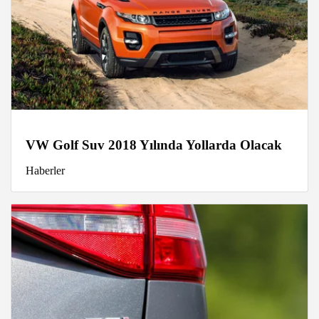
VW Golf Suv 2018 Yılında Yollarda Olacak
Haberler