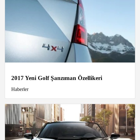
2017 Yeni Golf Şanzıman Özellikeri
Haberler