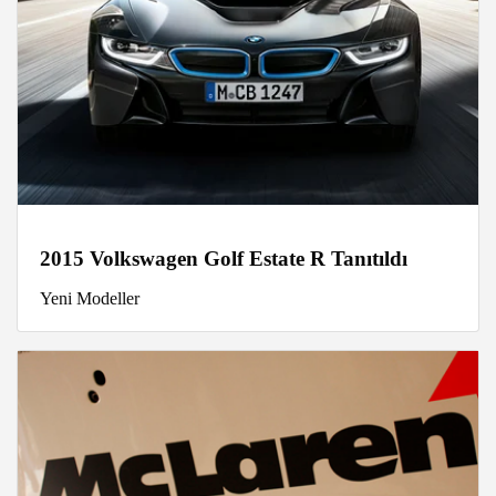
2015 Volkswagen Golf Estate R Tanıtıldı
Yeni Modeller