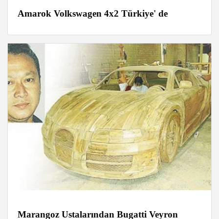
Amarok Volkswagen 4x2 Türkiye' de
Marangoz Ustalarından Bugatti Veyron