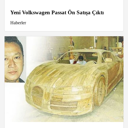
Yeni Volkswagen Passat Ön Satışa Çıktı
Haberler