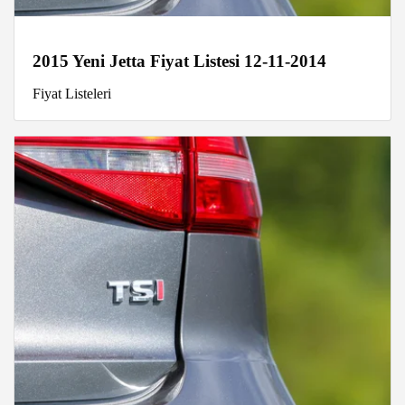
2015 Yeni Jetta Fiyat Listesi 12-11-2014
Fiyat Listeleri