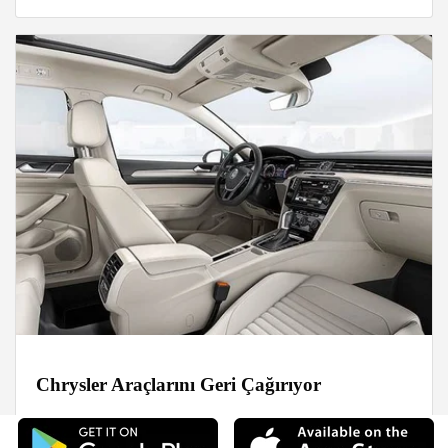
Chrysler Araçlarını Geri Çağırıyor
Haberler