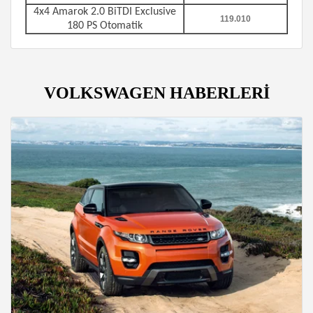
4x4
Amarok 2.0 BiTDI Exclusive
119.010
180 PS Otomatik
VOLKSWAGEN HABERLERİ