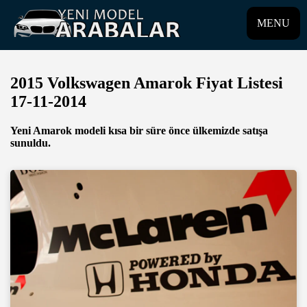
MENU
2015 Volkswagen Amarok Fiyat Listesi
17-11-2014
Yeni Amarok modeli kısa bir süre önce ülkemizde satışa
sunuldu.