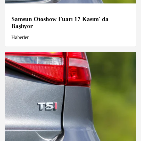
Samsun Otoshow Fuarı 17 Kasım' da
Başlıyor
Haberler