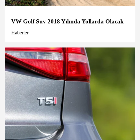
VW Golf Suv 2018 Yılında Yollarda Olacak
Haberler