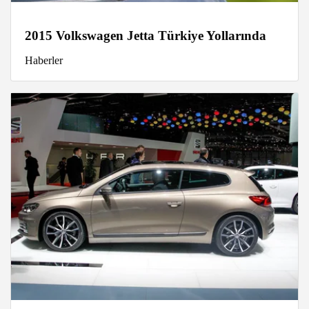
2015 Volkswagen Jetta Türkiye Yollarında
Haberler