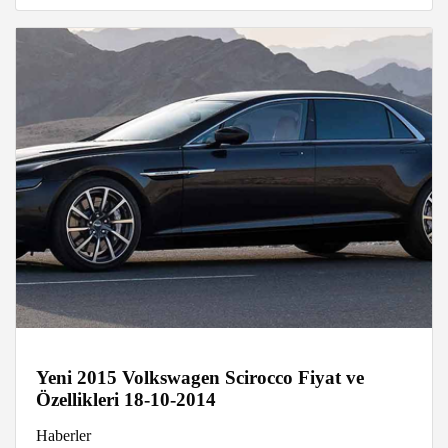
Yeni 2015 Volkswagen Scirocco Fiyat ve
Özellikleri 18-10-2014
Haberler