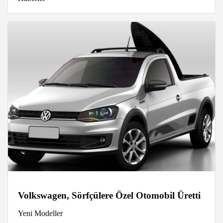
Volkswagen, Sörfçülere Özel Otomobil Üretti
Yeni Modeller