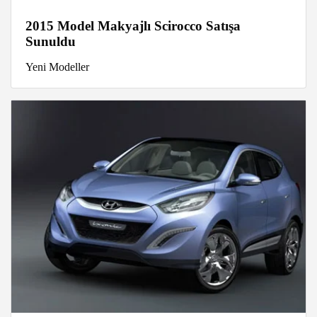
2015 Model Makyajlı Scirocco Satışa
Sunuldu
Yeni Modeller