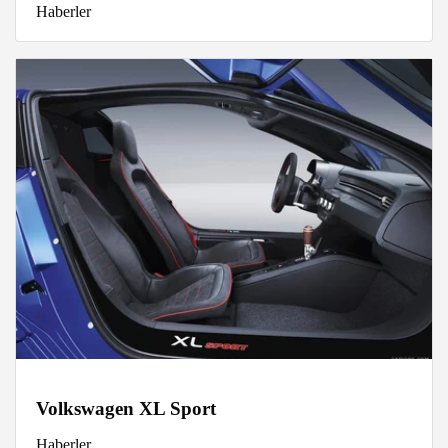
Haberler
Volkswagen XL Sport
Haberler