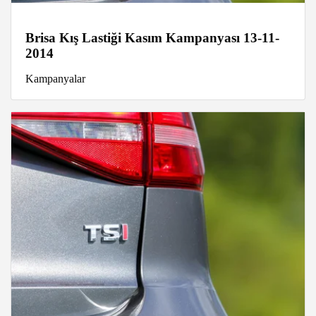
Brisa Kış Lastiği Kasım Kampanyası 13-11-
2014
Kampanyalar