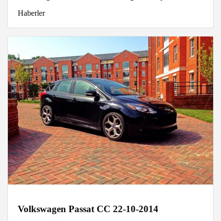
Haberler
Volkswagen Passat CC 22-10-2014