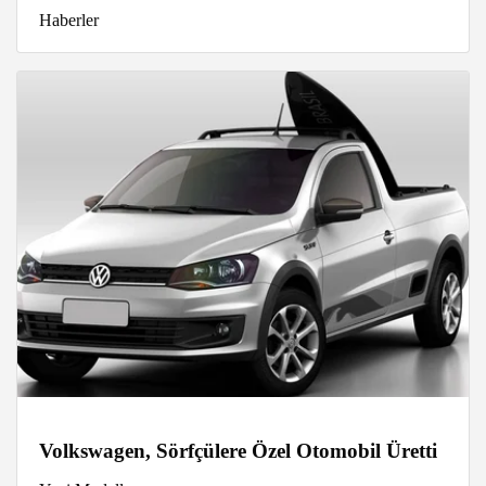
Haberler
Volkswagen, Sörfçülere Özel Otomobil Üretti