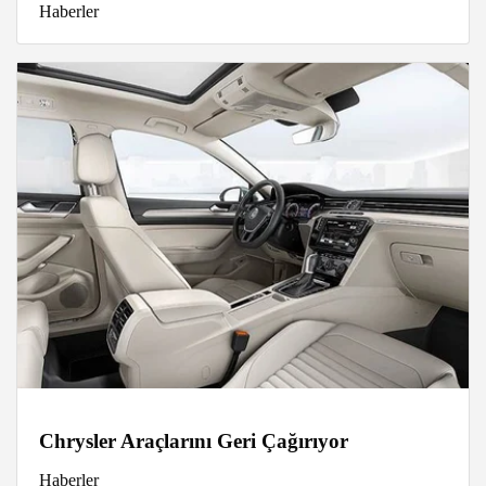
Haberler
Chrysler Araçlarını Geri Çağırıyor
Haberler