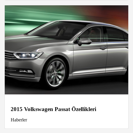
2015 Volkswagen Passat Özellikleri
Haberler