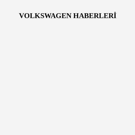
VOLKSWAGEN HABERLERİ