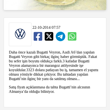
22-10-2014 07:57
Daha önce kazalı Bugatti Veyron, Audi A6’dan yapılan
Bugatti Veyron gibi birkaç ilginç haber görmüştük. Fakat
bu sefer işin boyutu oldukça farklı.3 kafadar Bugatti
Veyron alamayınca bir marangoz atölyesinde işe
koyuldular.3323 dolara patlayan bu iş, tamamen el yapımı
olması yönüyle dikkat çekiyor. Bu tahtadan yapılan
Bugatti’nin ilginç bir yanı da satılmış olması...
Satış fiyatı açıklanmasa da tahta Bugatti’nin alcısının
Almanya’da olduğu biliniyor.