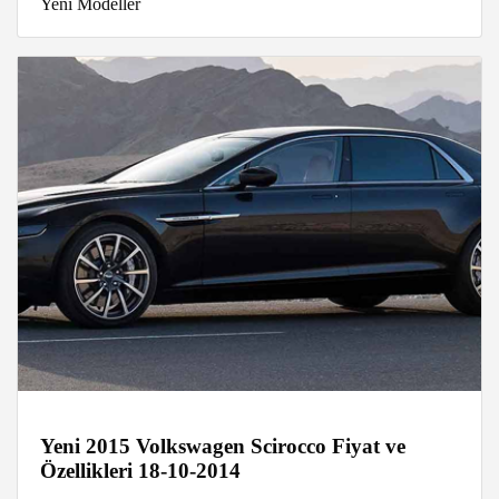
Yeni Modeller
Yeni 2015 Volkswagen Scirocco Fiyat ve
Özellikleri 18-10-2014