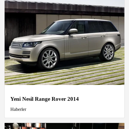
Yeni Nesil Range Rover 2014
Haberler