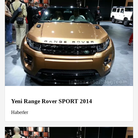
Yeni Range Rover SPORT 2014
Haberler