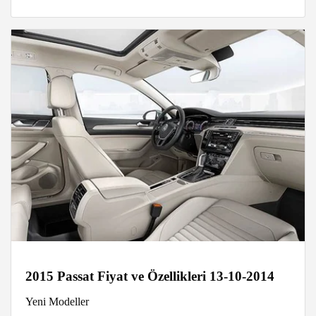
2015 Passat Fiyat ve Özellikleri 13-10-2014
Yeni Modeller