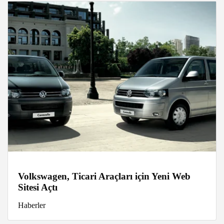
Volkswagen, Ticari Araçları için Yeni Web
Sitesi Açtı
Haberler