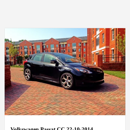
Volkswagen Passat CC 22-10-2014