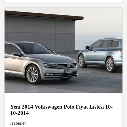
Yeni 2014 Volkswagen Polo Fiyat Listesi 10-
10-2014
Haberler