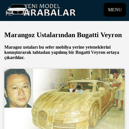
MENU
Marangoz Ustalarından Bugatti Veyron
Maragoz ustaları bu sefer mobilya yerine yeteneklerini
konuşturarak tahtadan yapılmış bir Bugatti Veyron ortaya
çıkardılar.