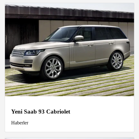
Yeni Saab 93 Cabriolet
Haberler