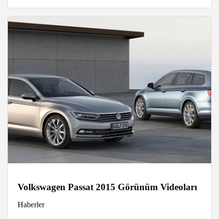
Volkswagen Passat 2015 Görünüm Videoları
Haberler