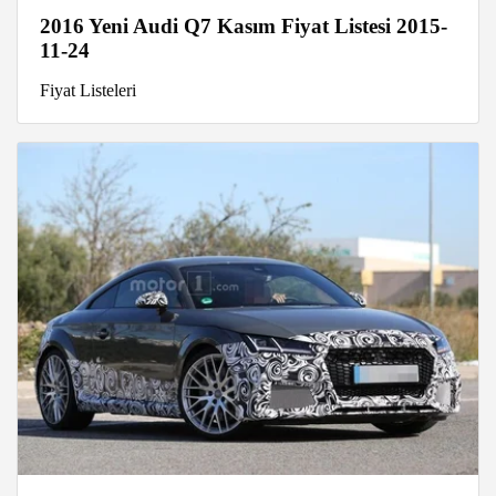
2016 Yeni Audi Q7 Kasım Fiyat Listesi 2015-
11-24
Fiyat Listeleri