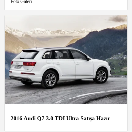
Foto Galeri
2016 Audi Q7 3.0 TDI Ultra Satışa Hazır