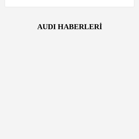
AUDI HABERLERİ