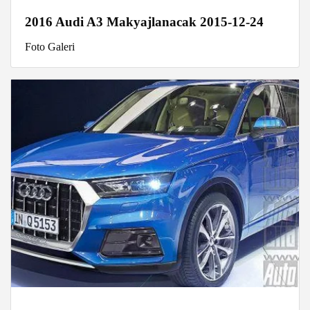
2016 Audi A3 Makyajlanacak 2015-12-24
Foto Galeri