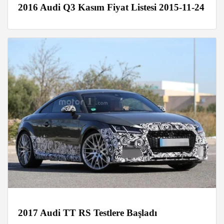
2016 Audi Q3 Kasım Fiyat Listesi 2015-11-24
2017 Audi TT RS Testlere Başladı