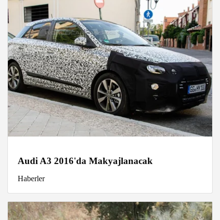
Audi A3 2016'da Makyajlanacak
Haberler