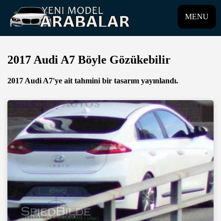
MENU
2017 Audi A7 Böyle Gözükebilir
2017 Audi A7'ye ait tahmini bir tasarım yayınlandı.