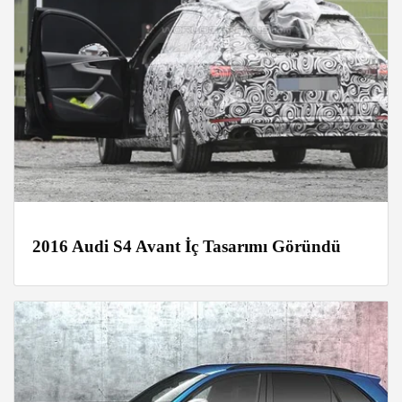
2016 Audi S4 Avant İç Tasarımı Göründü