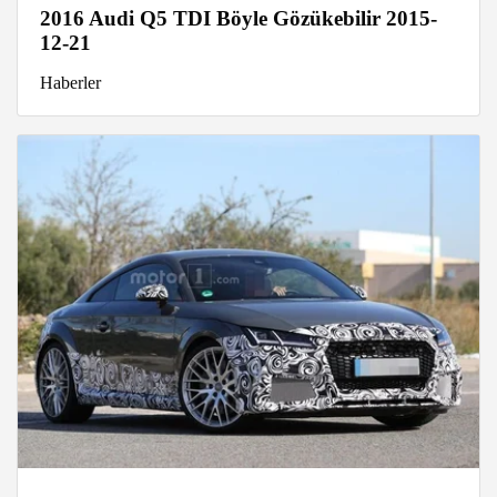
2016 Audi Q5 TDI Böyle Gözükebilir 2015-
12-21
Haberler