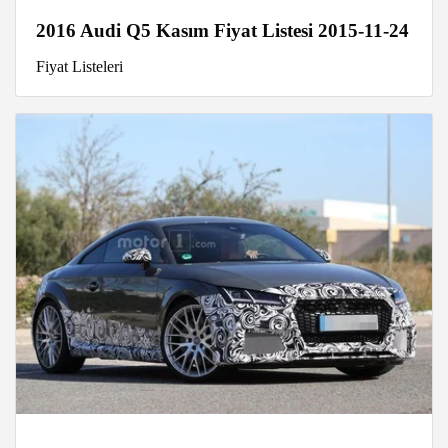
2016 Audi Q5 Kasım Fiyat Listesi 2015-11-24
Fiyat Listeleri