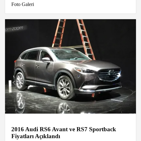
Foto Galeri
2016 Audi RS6 Avant ve RS7 Sportback
Fiyatları Açıklandı