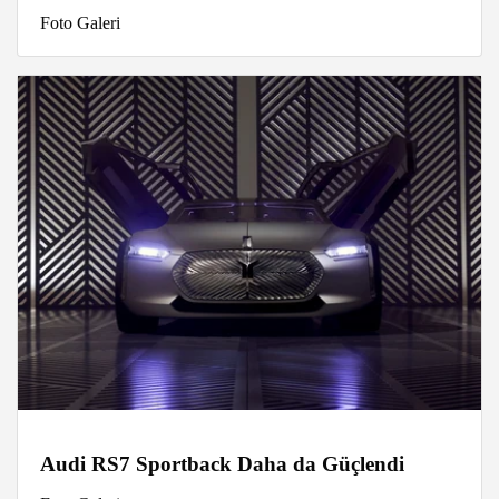
Foto Galeri
Audi RS7 Sportback Daha da Güçlendi