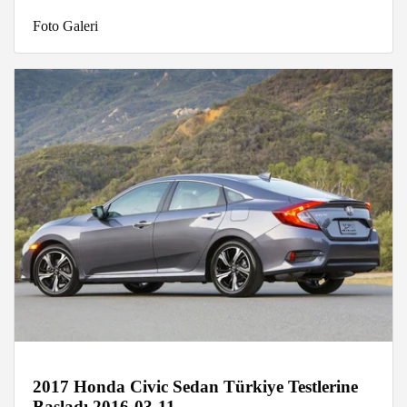
Foto Galeri
2017 Honda Civic Sedan Türkiye Testlerine
Başladı 2016-03-11