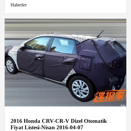
Haberler
2016 Honda CRV-CR-V Dizel Otomatik
Fiyat Listesi-Nisan 2016-04-07