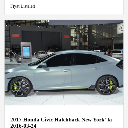
Fiyat Listeleri
2017 Honda Civic Hatchback New York' ta
2016-03-24