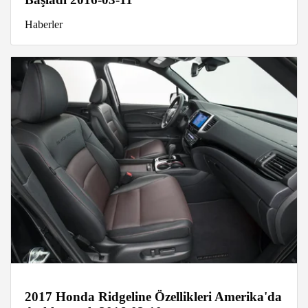
Haberler
2017 Honda Ridgeline Özellikleri Amerika'da