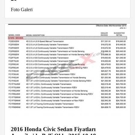
Foto Galeri
2016 Honda Civic Sedan Fiyatları