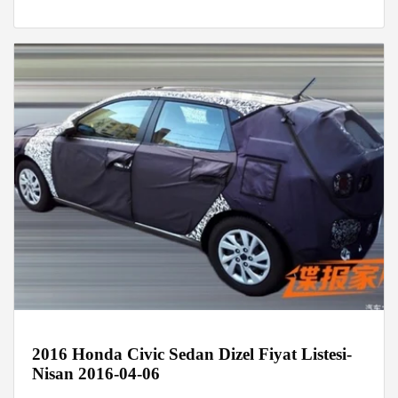
2016 Honda Civic Sedan Dizel Fiyat Listesi-
Nisan 2016-04-06