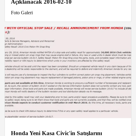
Açıklanacak 2016-02-10
Foto Galeri
Honda Yeni Kasa Civic'in Satışlarını