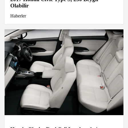
Olabilir
Haberler