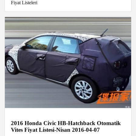
Fiyat Listeleri
2016 Honda Civic HB-Hatchback Otomatik
Vites Fiyat Listesi-Nisan 2016-04-07