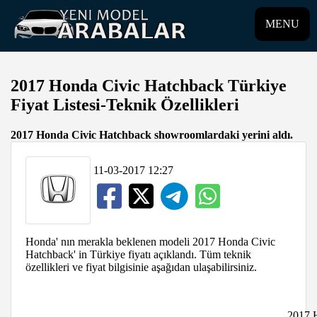
MENU
2017 Honda Civic Hatchback Türkiye
Fiyat Listesi-Teknik Özellikleri
2017 Honda Civic Hatchback showroomlardaki yerini aldı.
11-03-2017 12:27
Honda' nın merakla beklenen modeli 2017 Honda Civic
Hatchback' in Türkiye fiyatı açıklandı. Tüm teknik
özellikleri ve fiyat bilgisinie aşağıdan ulaşabilirsiniz.
2017 H