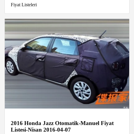
Fiyat Listeleri
2016 Honda Jazz Otomatik-Manuel Fiyat
Listesi-Nisan 2016-04-07