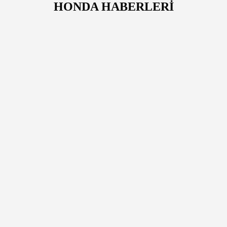
HONDA HABERLERİ