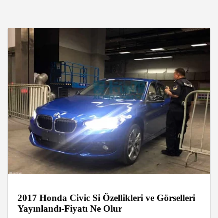
2017 Honda Civic Si Özellikleri ve Görselleri
Yayınlandı-Fiyatı Ne Olur