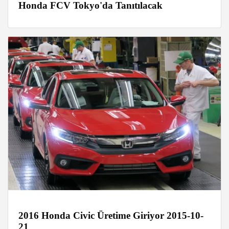
Honda FCV Tokyo'da Tanıtılacak
2016 Honda Civic Üretime Giriyor 2015-10-
21