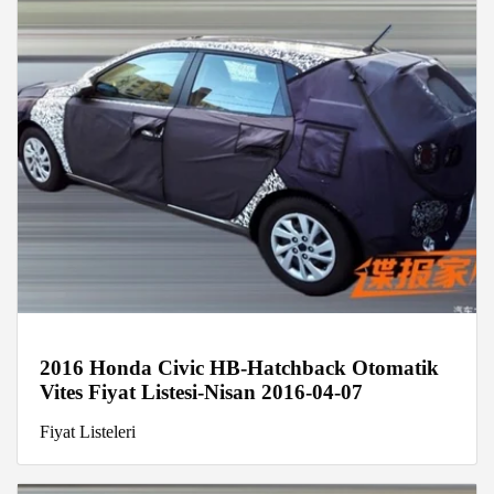
2016 Honda Civic HB-Hatchback Otomatik
Vites Fiyat Listesi-Nisan 2016-04-07
Fiyat Listeleri