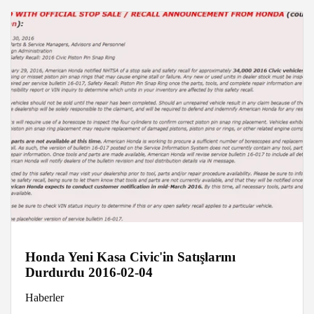
Honda Yeni Kasa Civic'in Satışlarını
Durdurdu 2016-02-04
Haberler