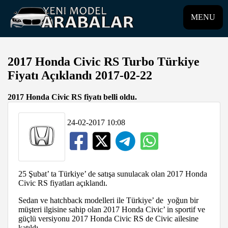
MENU
2017 Honda Civic RS Turbo Türkiye
Fiyatı Açıklandı 2017-02-22
2017 Honda Civic RS fiyatı belli oldu.
24-02-2017 10:08
25 Şubat’ ta Türkiye’ de satışa sunulacak olan 2017 Honda
Civic RS fiyatları açıklandı.
Sedan ve hatchback modelleri ile Türkiye’ de yoğun bir
müşteri ilgisine sahip olan 2017 Honda Civic’ in sportif ve
güçlü versiyonu 2017 Honda Civic RS de Civic ailesine
katıldı.