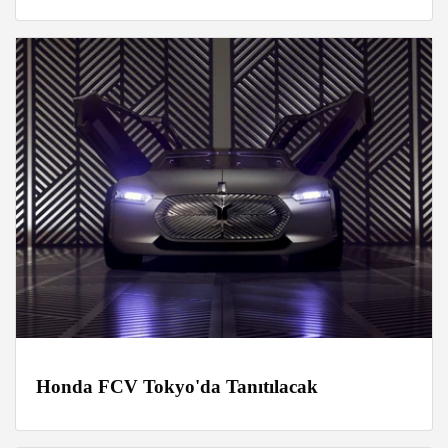
Honda FCV Tokyo'da Tanıtılacak