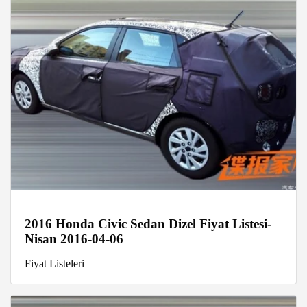
2016 Honda Civic Sedan Dizel Fiyat Listesi-
Nisan 2016-04-06
Fiyat Listeleri