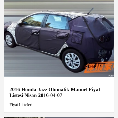
2016 Honda Jazz Otomatik-Manuel Fiyat
Listesi-Nisan 2016-04-07
Fiyat Listeleri