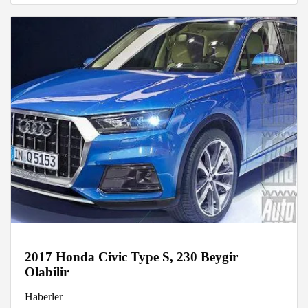
2017 Honda Civic Type S, 230 Beygir
Olabilir
Haberler