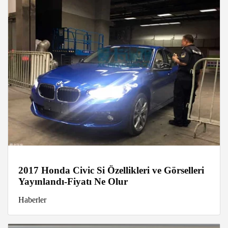
2017 Honda Civic Si Özellikleri ve Görselleri
Yayınlandı-Fiyatı Ne Olur
Haberler