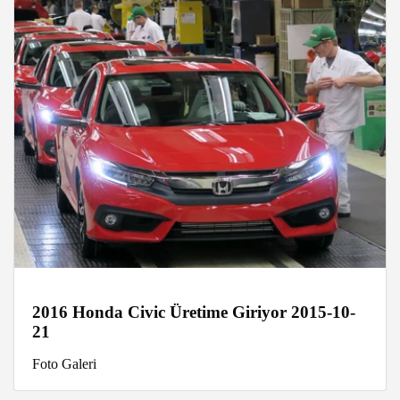
2016 Honda Civic Üretime Giriyor 2015-10-
21
Foto Galeri