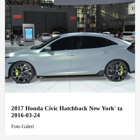
2017 Honda Civic Hatchback New York' ta
2016-03-24
Foto Galeri