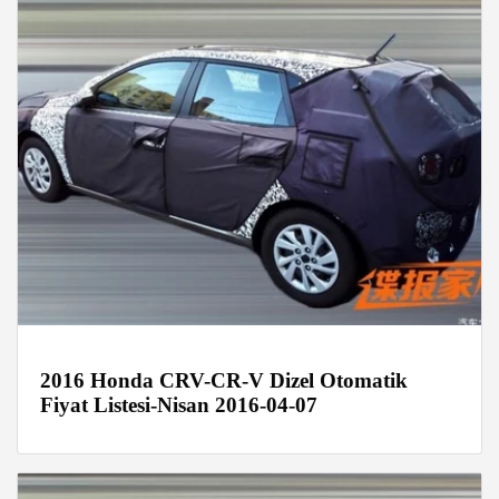
2016 Honda CRV-CR-V Dizel Otomatik
Fiyat Listesi-Nisan 2016-04-07