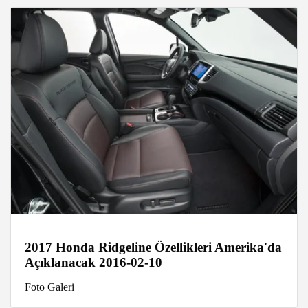
2017 Honda Ridgeline Özellikleri Amerika'da
Açıklanacak 2016-02-10
Foto Galeri