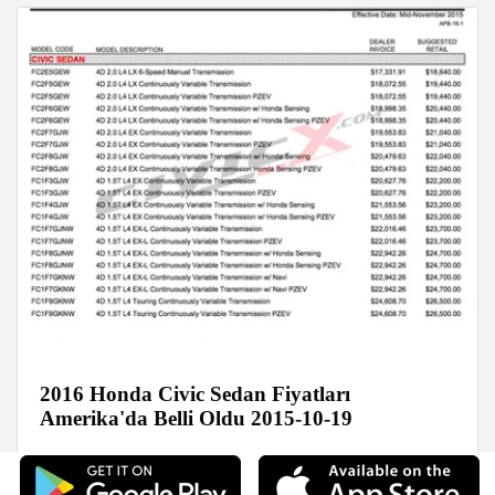
2016 Honda Civic Sedan Fiyatları
Amerika'da Belli Oldu 2015-10-19
Yeni Modeller