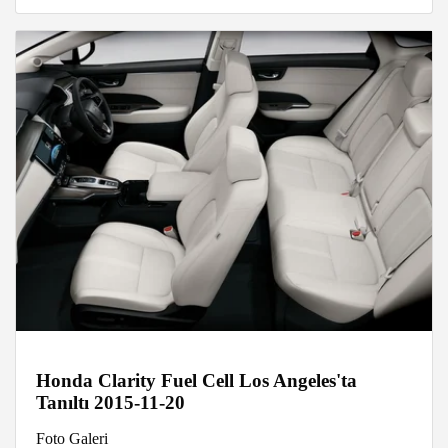
Honda Clarity Fuel Cell Los Angeles'ta
Tanıltı 2015-11-20
Foto Galeri