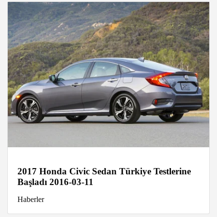
2017 Honda Civic Sedan Türkiye Testlerine
Başladı 2016-03-11
Haberler