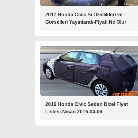
2017 Honda Civic Si Özellikleri ve
Görselleri Yayınlandı-Fiyatı Ne Olur
2016 Honda Civic Sedan Dizel Fiyat
Listesi-Nisan 2016-04-06