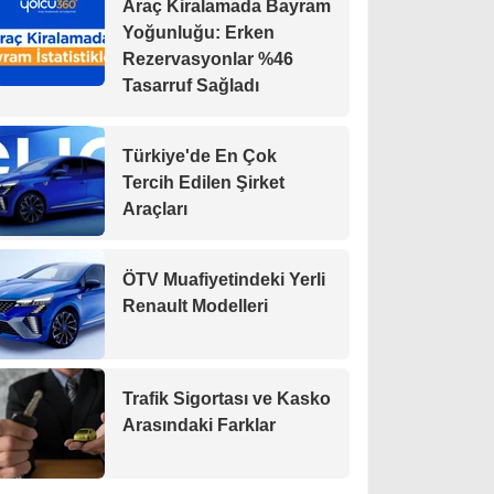
Araç Kiralamada Bayram
Yoğunluğu: Erken
Rezervasyonlar %46
Tasarruf Sağladı
Türkiye'de En Çok
Tercih Edilen Şirket
Araçları
ÖTV Muafiyetindeki Yerli
Renault Modelleri
Trafik Sigortası ve Kasko
Arasındaki Farklar