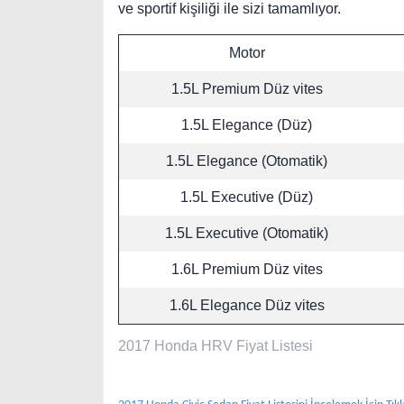
ve sportif kişiliği ile sizi tamamlıyor.
Motor
1.5L Premium
Düz vites
1.5L Elegance (Düz)
1.5L Elegance (Otomatik)
1.5L Executive (Düz)
1.5L Executive (Otomatik)
1.6L Premium
Düz vites
1.6L Elegance
Düz vites
2017 Honda HRV Fiyat Listesi