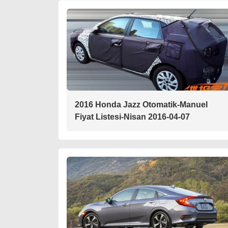
2016 Honda Jazz Otomatik-Manuel
Fiyat Listesi-Nisan 2016-04-07