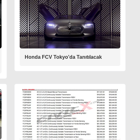
Honda FCV Tokyo'da Tanıtılacak