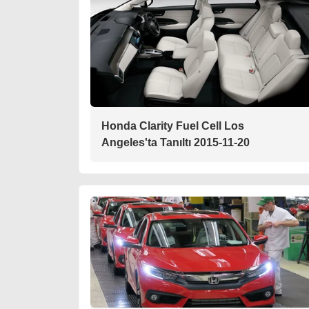
Honda Clarity Fuel Cell Los
Angeles'ta Tanıltı 2015-11-20