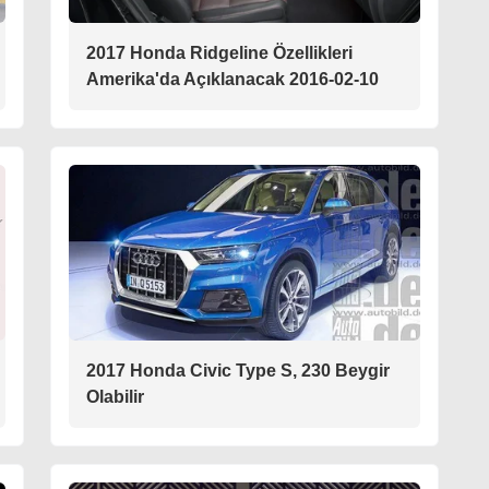
2017 Honda Ridgeline Özellikleri
Amerika'da Açıklanacak 2016-02-10
2017 Honda Civic Type S, 230 Beygir
Olabilir