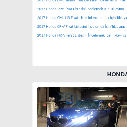
2017 Honda Civic Sedan Fiyat Listesini İncelemek İçin Tıkl
2017 Honda Jazz Fiyat Listesini İncelemek İçin Tıklayınız
2017 Honda Civic HB Fiyat Listesini İncelemek İçin Tıklayı
2017 Honda CR-V Fiyat Listesini İncelemek İçin Tıklayınız
2017 Honda HR-V Fiyat Listesini İncelemek İçin Tıklayınız
HONDA