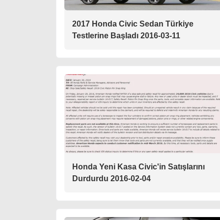
2017 Honda Civic Sedan Türkiye
Testlerine Başladı 2016-03-11
Honda Yeni Kasa Civic'in Satışlarını
Durdurdu 2016-02-04