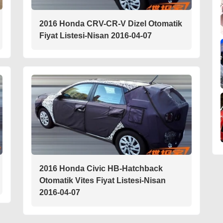
2016 Honda CRV-CR-V Dizel Otomatik
Fiyat Listesi-Nisan 2016-04-07
2016 Honda Civic HB-Hatchback
Otomatik Vites Fiyat Listesi-Nisan
2016-04-07