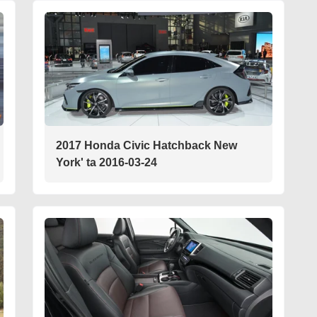
2017 Honda Civic Hatchback New
York' ta 2016-03-24