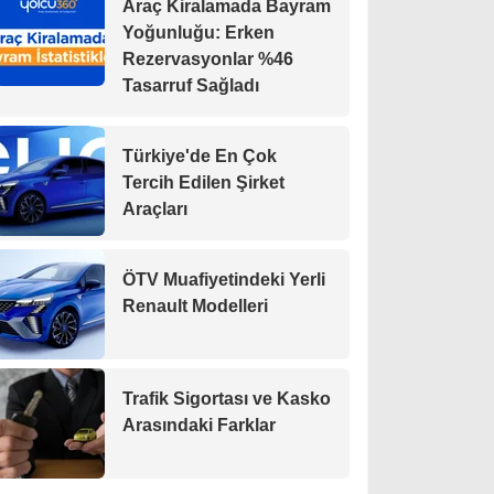
Araç Kiralamada Bayram
Yoğunluğu: Erken
Rezervasyonlar %46
Tasarruf Sağladı
Türkiye'de En Çok
Tercih Edilen Şirket
Araçları
ÖTV Muafiyetindeki Yerli
Renault Modelleri
Trafik Sigortası ve Kasko
Arasındaki Farklar