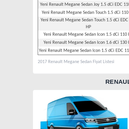
Yeni Renault Megane Sedan Joy 1.5 dCi EDC 11
Yeni Renault Megane Sedan Touch 1.5 dCi 110
Yeni Renault Megane Sedan Touch 1.5 dCi EDC
HP
Yeni Renault Megane Sedan Icon 1.5 dCi 110
Yeni Renault Megane Sedan Icon 1.6 dCi 130
Yeni Renault Megane Sedan Icon 1.5 dCi EDC 1
2017 Renault Megane Sedan Fiyat Listesi
RENAUL