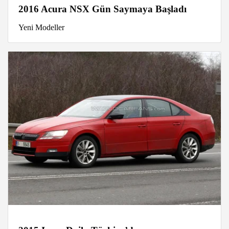
2016 Acura NSX Gün Saymaya Başladı
Yeni Modeller