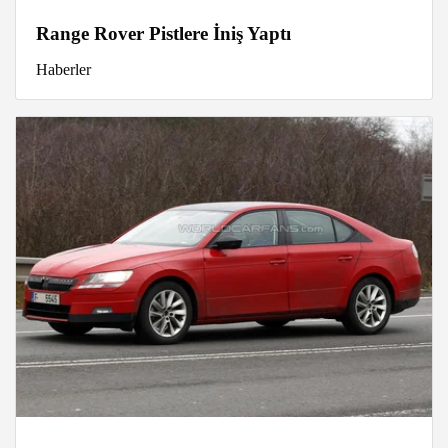
Range Rover Pistlere İniş Yaptı
Haberler