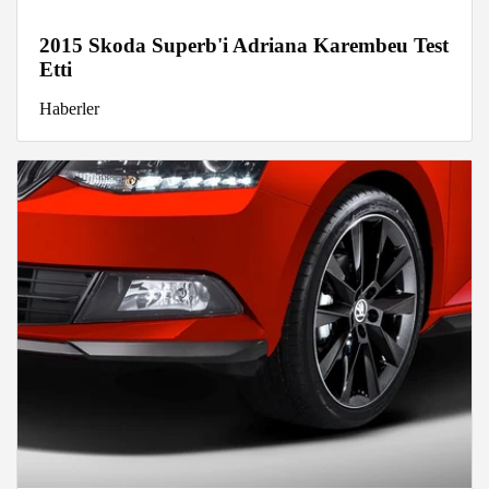
2015 Skoda Superb'i Adriana Karembeu Test
Etti
Haberler