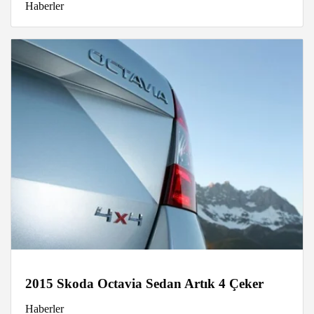
Haberler
2015 Skoda Octavia Sedan Artık 4 Çeker
Haberler