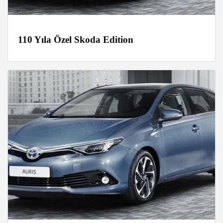
110 Yıla Özel Skoda Edition