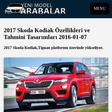
MENU
2017 Skoda Kodiak Özellikleri ve
Tahmini Tasarımları 2016-01-07
2017 Skoda Kodiak,Tiguan platformu üzerinde yükseliyor.