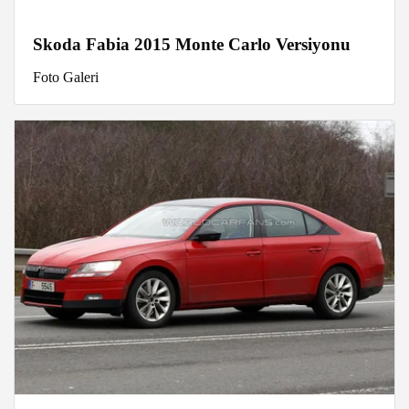
Skoda Fabia 2015 Monte Carlo Versiyonu
Foto Galeri