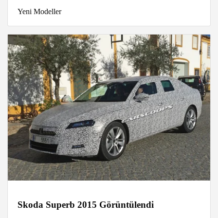
Yeni Modeller
Skoda Superb 2015 Görüntülendi