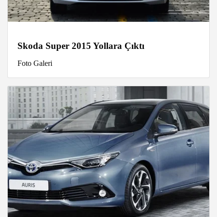
Skoda Super 2015 Yollara Çıktı
Foto Galeri