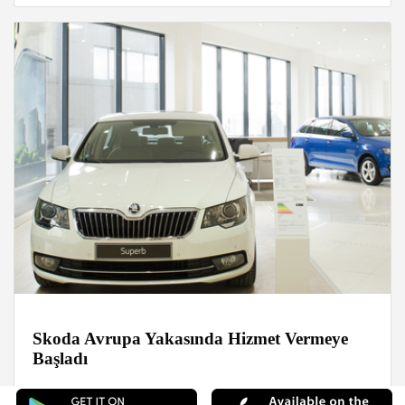
Skoda Avrupa Yakasında Hizmet Vermeye
Başladı
Haberler