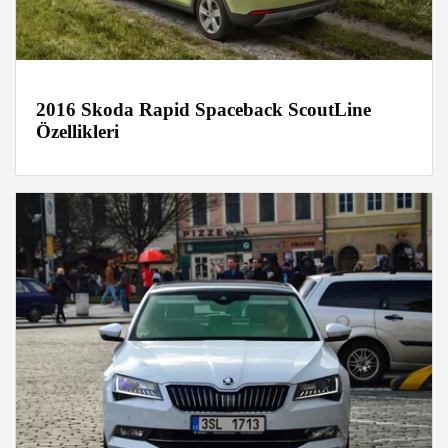
2016 Skoda Rapid Spaceback ScoutLine
Özellikleri