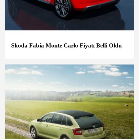
Skoda Fabia Monte Carlo Fiyatı Belli Oldu