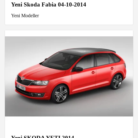
Yeni Skoda Fabia 04-10-2014
Yeni Modeller
Yeni SKODA YETI 2014