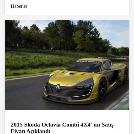
Haberler
2015 Skoda Octavia Combi 4X4′ ün Satış
Fiyatı Açıklandı