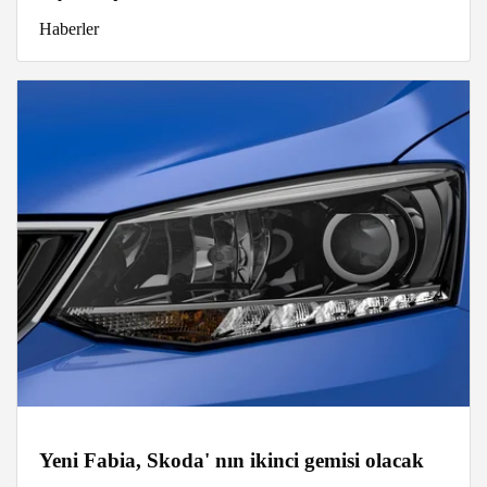
Haberler
Yeni Fabia, Skoda' nın ikinci gemisi olacak