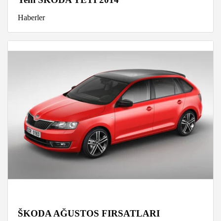
Haberler
ŠKODA AĞUSTOS FIRSATLARI