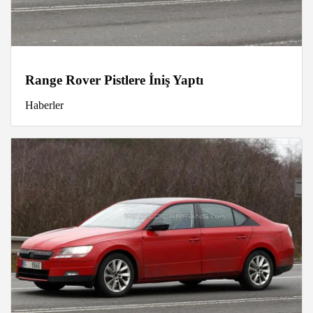
Range Rover Pistlere İniş Yaptı
Haberler