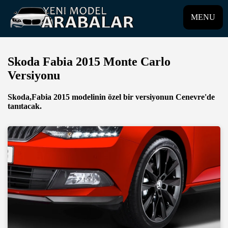
MENU
Skoda Fabia 2015 Monte Carlo
Versiyonu
Skoda,Fabia 2015 modelinin özel bir versiyonun Cenevre'de
tanıtacak.