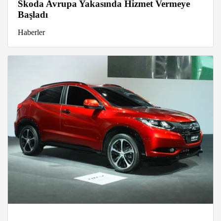
Skoda Avrupa Yakasında Hizmet Vermeye
Başladı
Haberler