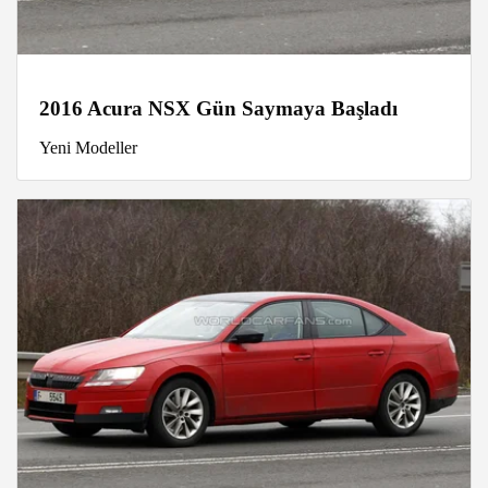
2016 Acura NSX Gün Saymaya Başladı
Yeni Modeller