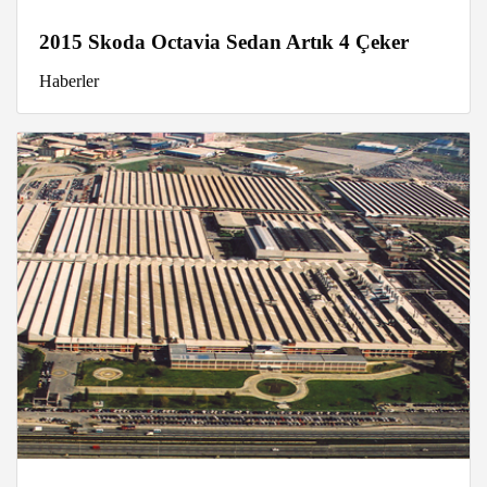
2015 Skoda Octavia Sedan Artık 4 Çeker
Haberler