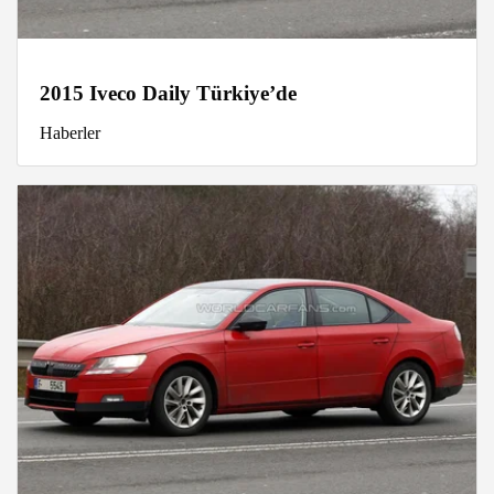
2015 Iveco Daily Türkiye’de
Haberler