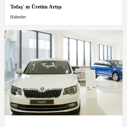
Tofaş' ın Üretim Artışı
Haberler