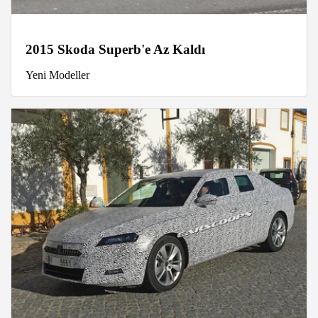
2015 Skoda Superb'e Az Kaldı
Yeni Modeller