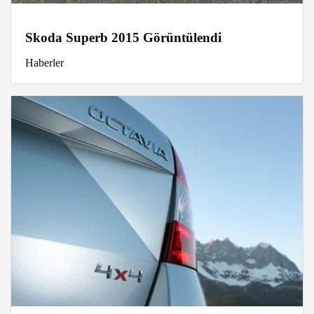
Skoda Superb 2015 Görüntülendi
Haberler