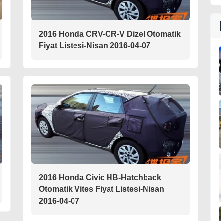
2016 Honda CRV-CR-V Dizel Otomatik
Fiyat Listesi-Nisan 2016-04-07
2016 Honda Civic HB-Hatchback
Otomatik Vites Fiyat Listesi-Nisan
2016-04-07