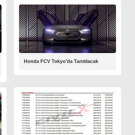
Honda FCV Tokyo'da Tanıtılacak