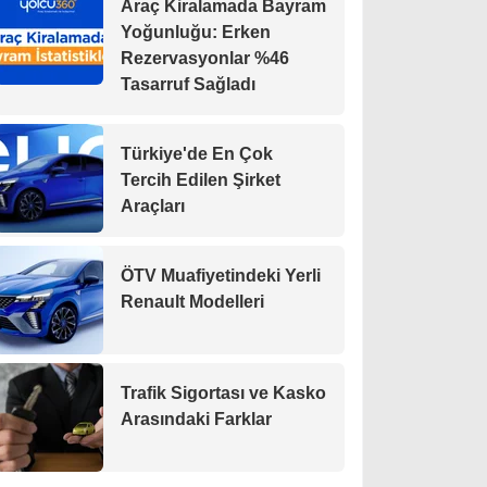
Araç Kiralamada Bayram
Yoğunluğu: Erken
Rezervasyonlar %46
Tasarruf Sağladı
Türkiye'de En Çok
Tercih Edilen Şirket
Araçları
ÖTV Muafiyetindeki Yerli
Renault Modelleri
Trafik Sigortası ve Kasko
Arasındaki Farklar