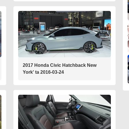
2017 Honda Civic Hatchback New
York' ta 2016-03-24