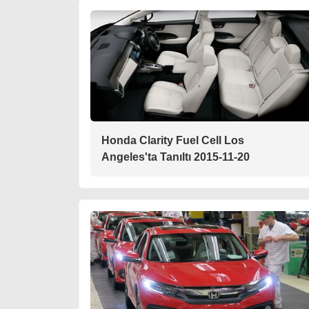
Honda Clarity Fuel Cell Los
Angeles'ta Tanıltı 2015-11-20