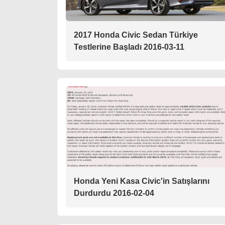
2017 Honda Civic Sedan Türkiye
Testlerine Başladı 2016-03-11
Honda Yeni Kasa Civic'in Satışlarını
Durdurdu 2016-02-04