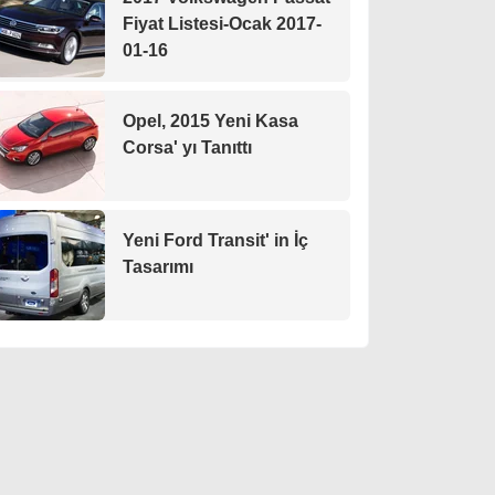
Fiyat Listesi-Ocak 2017-
01-16
Opel, 2015 Yeni Kasa
Corsa' yı Tanıttı
Yeni Ford Transit' in İç
Tasarımı