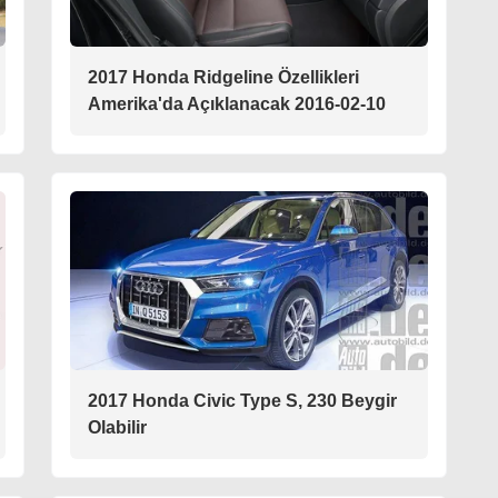
2017 Honda Ridgeline Özellikleri
Amerika'da Açıklanacak 2016-02-10
2017 Honda Civic Type S, 230 Beygir
Olabilir