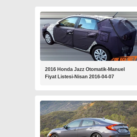
2016 Honda Jazz Otomatik-Manuel
Fiyat Listesi-Nisan 2016-04-07