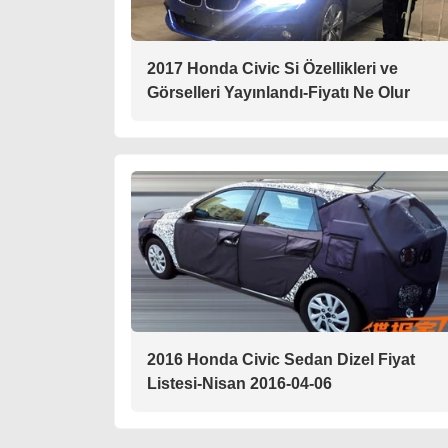
2017 Honda Civic Si Özellikleri ve
Görselleri Yayınlandı-Fiyatı Ne Olur
2016 Honda Civic Sedan Dizel Fiyat
Listesi-Nisan 2016-04-06