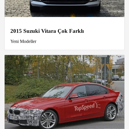
2015 Suzuki Vitara Çok Farklı
Yeni Modeller