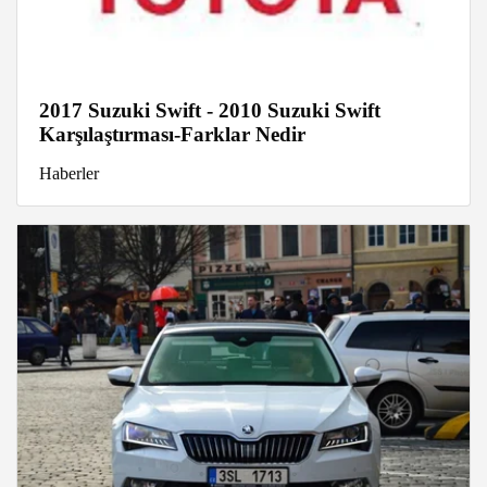
2017 Suzuki Swift - 2010 Suzuki Swift
Karşılaştırması-Farklar Nedir
Haberler