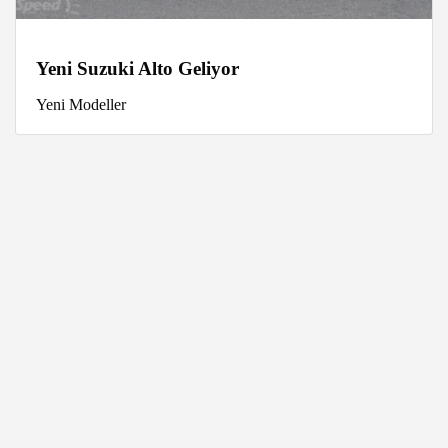
Yeni Suzuki Alto Geliyor
Yeni Modeller