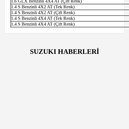
1.6 GLX Benzinli 4X4 AT (Çift Renk)
1.4 S Benzinli 4X2 AT (Tek Renk)
1.4 S Benzinli 4X2 AT (Çift Renk)
1.4 S Benzinli 4X4 AT (Tek Renk)
1.4 S Benzinli 4X4 AT (Çift Renk)
SUZUKI HABERLERİ