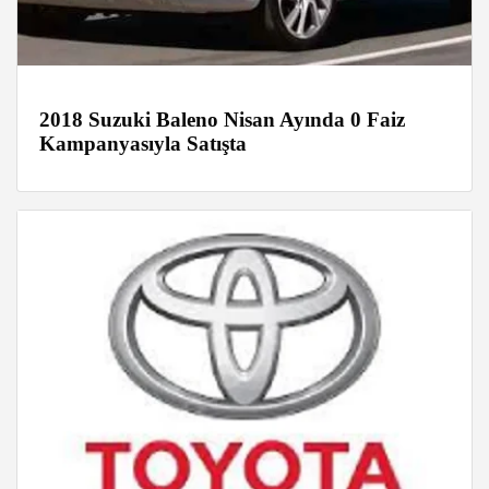
2018 Suzuki Baleno Nisan Ayında 0 Faiz
Kampanyasıyla Satışta