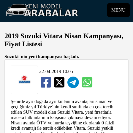
MENU
2019 Suzuki Vitara Nisan Kampanyası,
Fiyat Listesi
Suzuki' nin yeni kampanyası başladı.
22-04-2019 10:05
Şehirde ayrı doğada ayrı kullanım avantajları sunan ve
geçtiğimiz yıl Türkiye’nin kendi sınıfında en çok tercih
edilen SUV modeli olan Suzuki Vitara, yeni fırsatlarla
macera tutkunlarının karşısına çıkmaya devam ediyor.
Nisan ayında ÖTV ve hurda teşviğine ek olarak 0 faizli
kredi avantajı ile tercih edilebilen Vitara, Suzuki yetkili