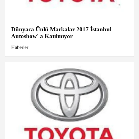
Dünyaca Ünlü Markalar 2017 İstanbul
Autoshow' a Katılmıyor
Haberler