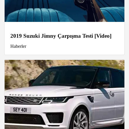
2019 Suzuki Jimny Çarpışma Testi [Video]
Haberler