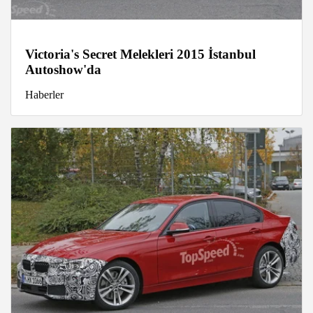
Victoria's Secret Melekleri 2015 İstanbul
Autoshow'da
Haberler