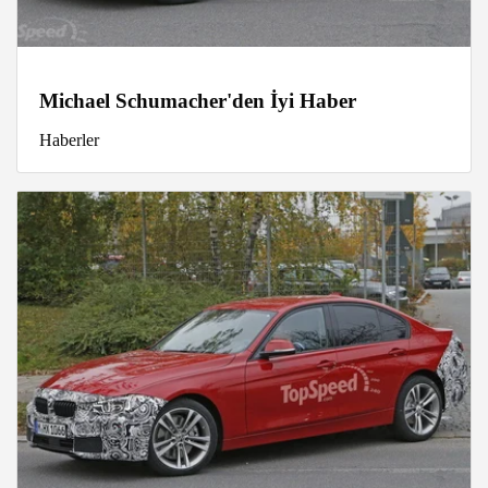
Michael Schumacher'den İyi Haber
Haberler