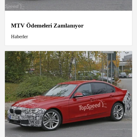
MTV Ödemeleri Zamlanıyor
Haberler