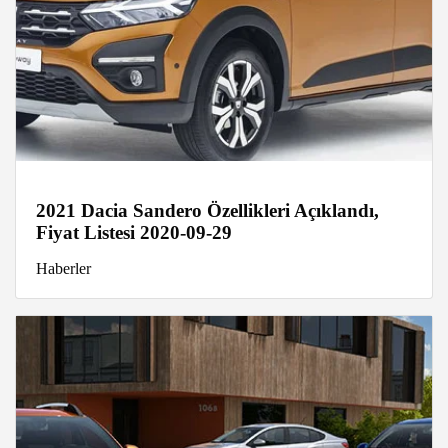
2021 Dacia Sandero Özellikleri Açıklandı,
Fiyat Listesi 2020-09-29
Haberler