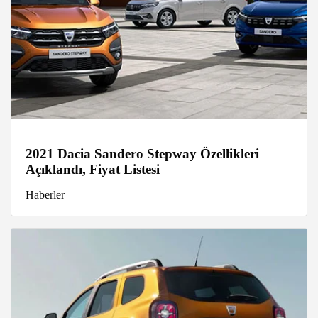
2021 Dacia Sandero Stepway Özellikleri
Açıklandı, Fiyat Listesi
Haberler