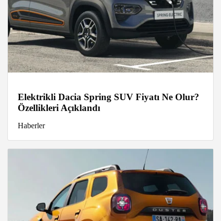
Elektrikli Dacia Spring SUV Fiyatı Ne Olur?
Özellikleri Açıklandı
Haberler