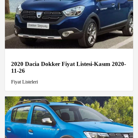
2020 Dacia Dokker Fiyat Listesi-Kasım 2020-
11-26
Fiyat Listeleri