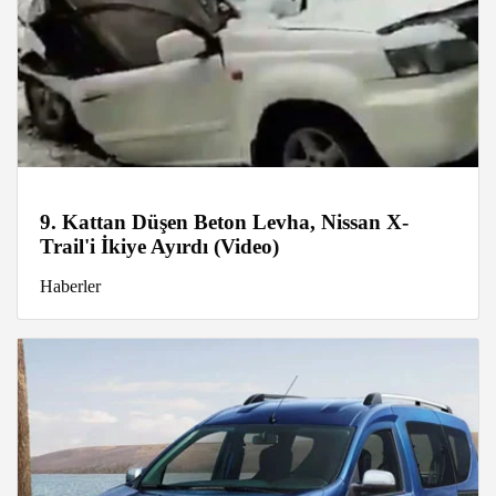
9. Kattan Düşen Beton Levha, Nissan X-
Trail'i İkiye Ayırdı (Video)
Haberler