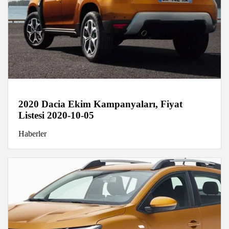
2020 Dacia Ekim Kampanyaları, Fiyat
Listesi 2020-10-05
Haberler