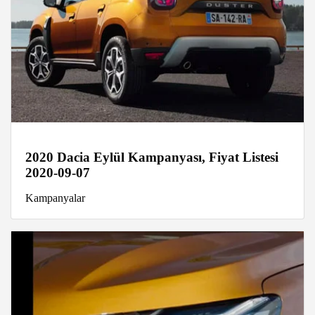
2020 Dacia Eylül Kampanyası, Fiyat Listesi
2020-09-07
Kampanyalar