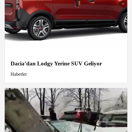
Dacia’dan Lodgy Yerine SUV Geliyor
Haberler