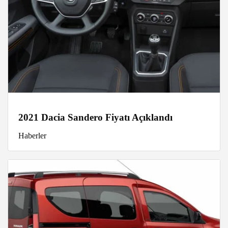
2021 Dacia Sandero Fiyatı Açıklandı
Haberler