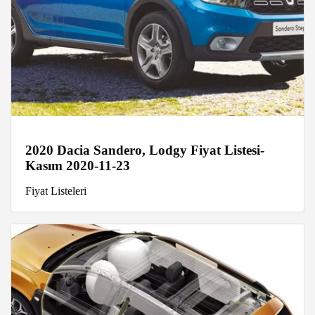
2020 Dacia Sandero, Lodgy Fiyat Listesi-
Kasım 2020-11-23
Fiyat Listeleri