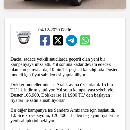
04-12-2020 08:36
Dacia, sadece yetkili satıcılarda geçerli olan yeni bir
kampanyaya imza attı. Yıl sonuna kadar devam edecek
olan kampanyalarda, 10 bin TL peşinat karşılığında Duster
modeli için fiyat sabitlemesi yapılabiliyor.
Dokker modellerinde ise Aralık ayına özel olarak 15 bin
TL' lik indirim yapılıyor. Yıl sonu kampanyası sebebiyle,
Duster 165.900, Dokker ise 114.900 TL' den başlayan
fiyatlar ile satın alınabiliyorlar.
Bir diğer kampanya ise Sandero Ambiance için başlatıldı.
1.0 Sce 75 versiyonu, 126.400 TL' den başlayan fiyatlar ile
yeni sahiplerini bekliyor.