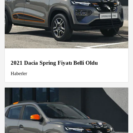
2021 Dacia Spring Fiyatı Belli Oldu
Haberler