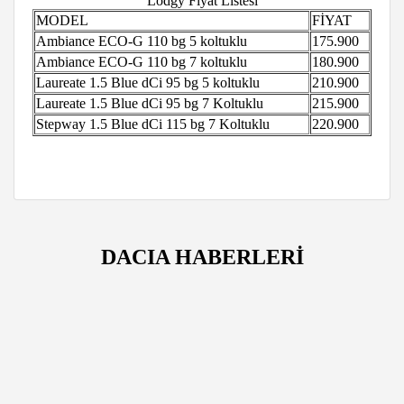
Lodgy Fiyat Listesi
MODEL
FİYAT
Ambiance ECO-G 110 bg 5 koltuklu
175.900
Ambiance ECO-G 110 bg 7 koltuklu
180.900
Laureate 1.5 Blue dCi 95 bg 5 koltuklu
210.900
Laureate 1.5 Blue dCi 95 bg 7 Koltuklu
215.900
Stepway 1.5 Blue dCi 115 bg 7 Koltuklu
220.900
DACIA HABERLERİ