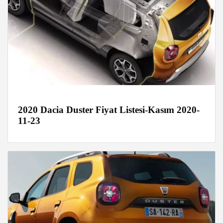
2020 Dacia Duster Fiyat Listesi-Kasım 2020-
11-23