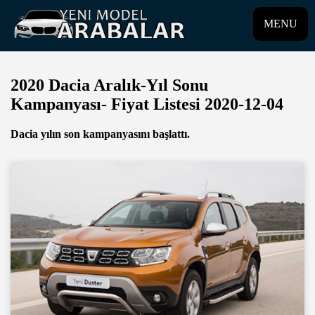
MENU
2020 Dacia Aralık-Yıl Sonu
Kampanyası- Fiyat Listesi 2020-12-04
Dacia yılın son kampanyasını başlattı.