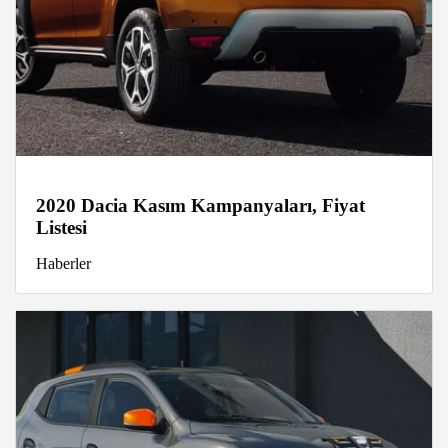
2020 Dacia Kasım Kampanyaları, Fiyat
Listesi
Haberler