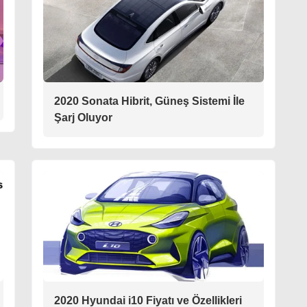
2020 Sonata Hibrit, Güneş Sistemi İle
Şarj Oluyor
2020 Hyundai i10 Fiyatı ve Özellikleri