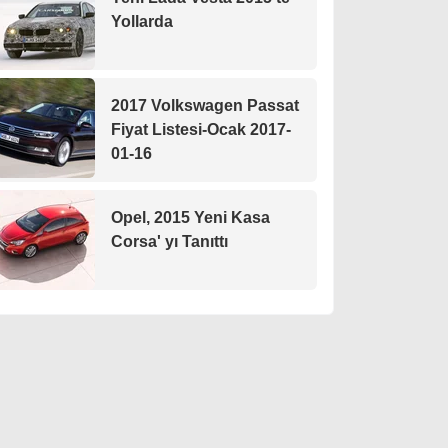
Yollarda
2017 Volkswagen Passat
Fiyat Listesi-Ocak 2017-
01-16
Opel, 2015 Yeni Kasa
Corsa' yı Tanıttı