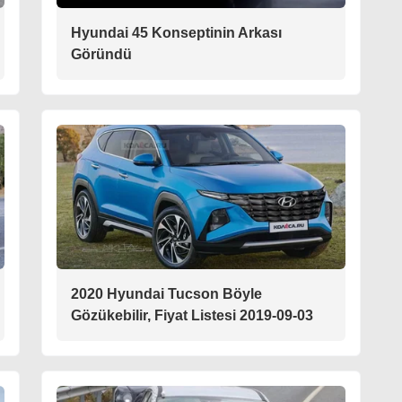
Hyundai 45 Konseptinin Arkası
Göründü
2020 Hyundai Tucson Böyle
Gözükebilir, Fiyat Listesi 2019-09-03