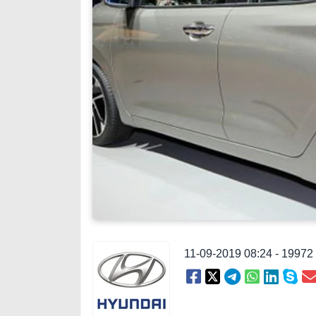
11-09-2019 08:24 - 1997