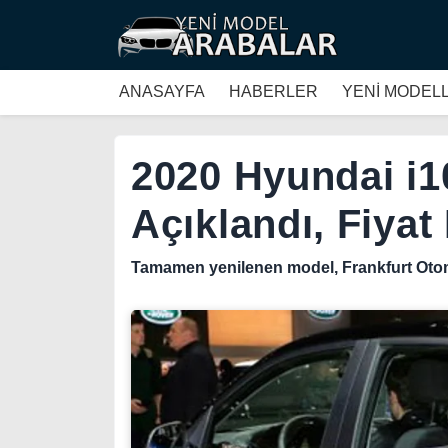
ANASAYFA
HABERLER
YENİ MODEL
2020 Hyundai i10
Açıklandı, Fiyat 
Tamamen yenilenen model, Frankfurt Otomo