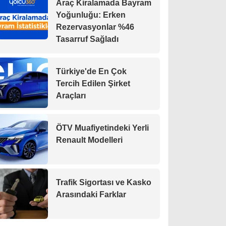
Araç Kiralamada Bayram
Yoğunluğu: Erken
Rezervasyonlar %46
Tasarruf Sağladı
Türkiye'de En Çok
Tercih Edilen Şirket
Araçları
ÖTV Muafiyetindeki Yerli
Renault Modelleri
Trafik Sigortası ve Kasko
Arasındaki Farklar