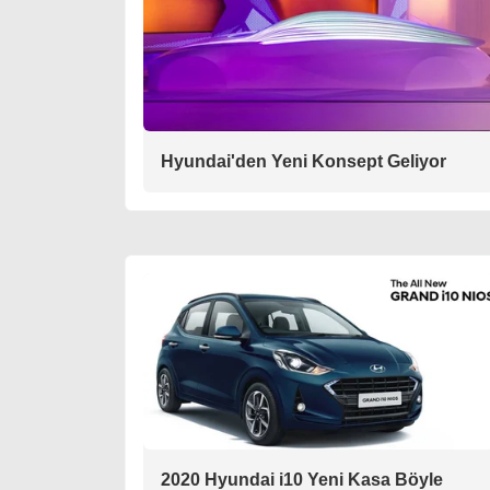
Hyundai'den Yeni Konsept Geliyor
2020 Hyundai i10 Yeni Kasa Böyle