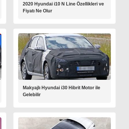
2020 Hyundai i10 N Line Özellikleri ve
Fiyatı Ne Olur
Makyajlı Hyundai i30 Hibrit Motor ile
Gelebilir