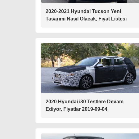
2020-2021 Hyundai Tucson Yeni
Tasarımı Nasıl Olacak, Fiyat Listesi
2020 Hyundai i30 Testlere Devam
Ediyor, Fiyatlar 2019-09-04