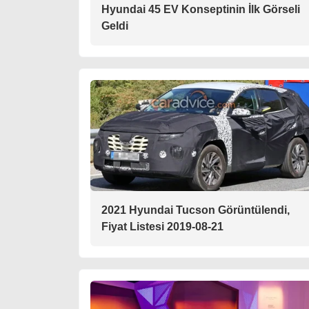
Hyundai 45 EV Konseptinin İlk Görseli
Geldi
2021 Hyundai Tucson Görüntülendi,
Fiyat Listesi 2019-08-21