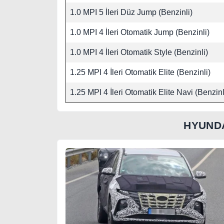
1.0 MPI 5 İleri Düz Jump (Benzinli)
1.0 MPI 4 İleri Otomatik Jump (Benzinli)
1.0 MPI 4 İleri Otomatik Style (Benzinli)
1.25 MPI 4 İleri Otomatik Elite (Benzinli)
1.25 MPI 4 İleri Otomatik Elite Navi (Benzinl
HYUND