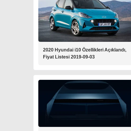
2020 Hyundai i10 Özellikleri Açıklandı,
Fiyat Listesi 2019-09-03