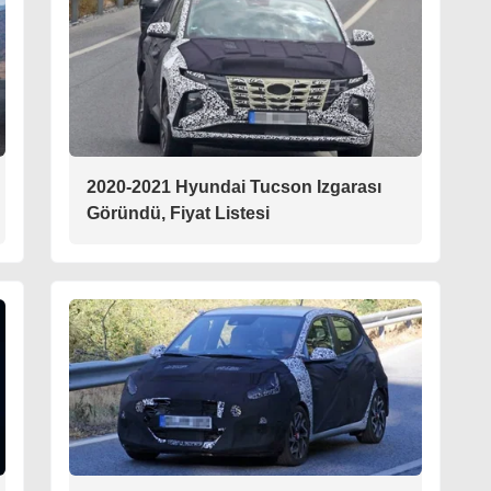
2020-2021 Hyundai Tucson Izgarası
Göründü, Fiyat Listesi