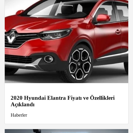
2020 Hyundai Elantra Fiyatı ve Özellikleri
Açıklandı
Haberler