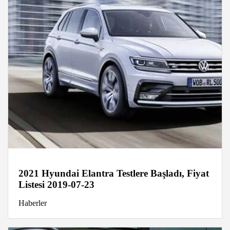
2021 Hyundai Elantra Testlere Başladı, Fiyat
Listesi 2019-07-23
Haberler