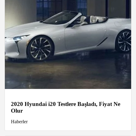
2020 Hyundai i20 Testlere Başladı, Fiyat Ne
Olur
Haberler