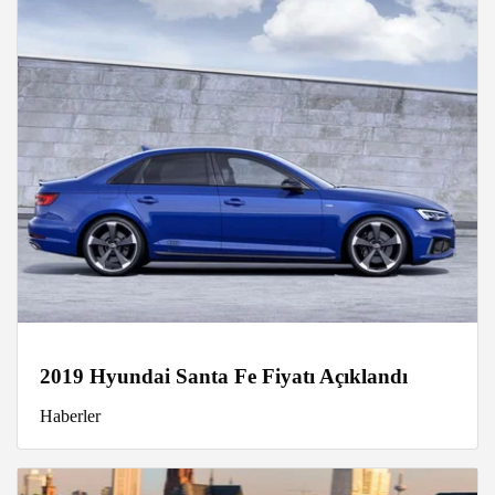
2019 Hyundai Santa Fe Fiyatı Açıklandı
Haberler