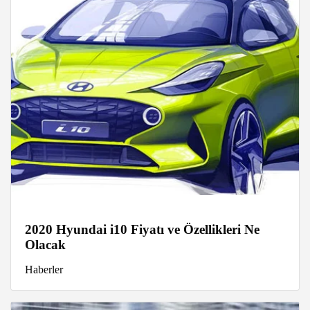
2020 Hyundai i10 Fiyatı ve Özellikleri Ne
Olacak
Haberler