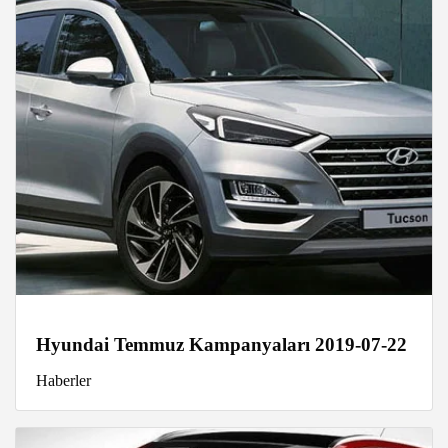
Hyundai Temmuz Kampanyaları 2019-07-22
Haberler