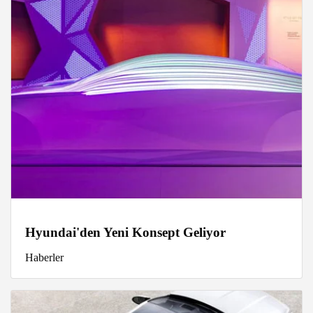
Hyundai'den Yeni Konsept Geliyor
Haberler