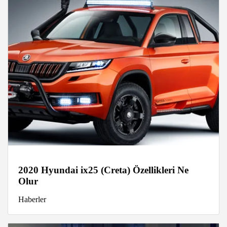
2020 Hyundai ix25 (Creta) Özellikleri Ne
Olur
Haberler