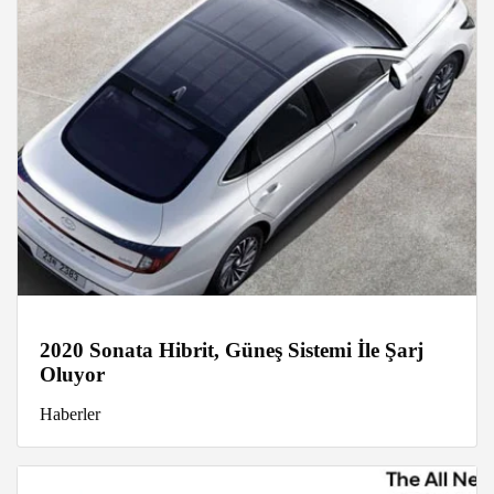
2020 Sonata Hibrit, Güneş Sistemi İle Şarj
Oluyor
Haberler