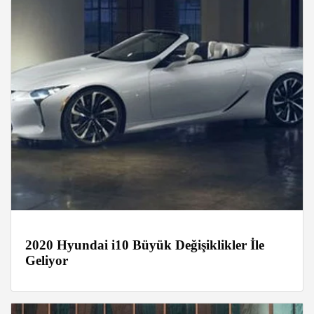
2020 Hyundai i10 Büyük Değişiklikler İle
Geliyor