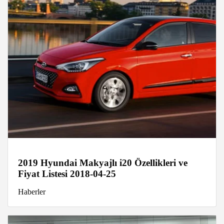
2019 Hyundai Makyajlı i20 Özellikleri ve
Fiyat Listesi 2018-04-25
Haberler