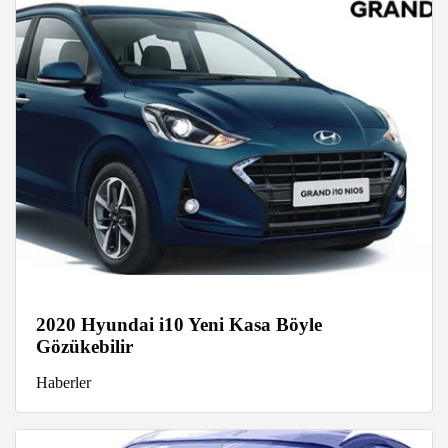
2020 Hyundai i10 Yeni Kasa Böyle
Gözükebilir
Haberler