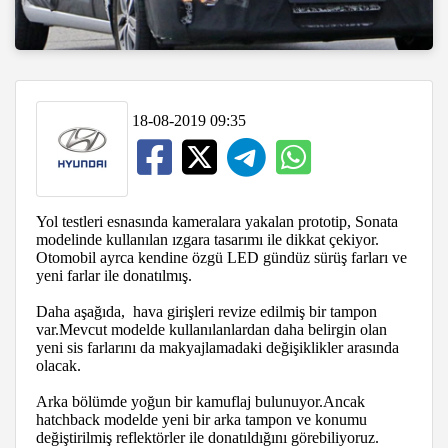
18-08-2019 09:35
Yol testleri esnasında kameralara yakalan prototip, Sonata
modelinde kullanılan ızgara tasarımı ile dikkat çekiyor.
Otomobil ayrca kendine özgü LED gündüz sürüş farları ve
yeni farlar ile donatılmış.
Daha aşağıda, hava girişleri revize edilmiş bir tampon
var.Mevcut modelde kullanılanlardan daha belirgin olan
yeni sis farlarını da makyajlamadaki değişiklikler arasında
olacak.
Arka bölümde yoğun bir kamuflaj bulunuyor.Ancak
hatchback modelde yeni bir arka tampon ve konumu
değiştirilmiş reflektörler ile donatıldığını görebiliyoruz.