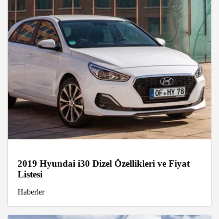
2019 Hyundai i30 Dizel Özellikleri ve Fiyat
Listesi
Haberler