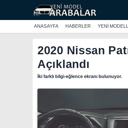
ANASAYFA
HABERLER
YENİ MODEL
2020 Nissan Patr
Açıklandı
İki farklı bilgi-eğlence ekranı bulunuyor.