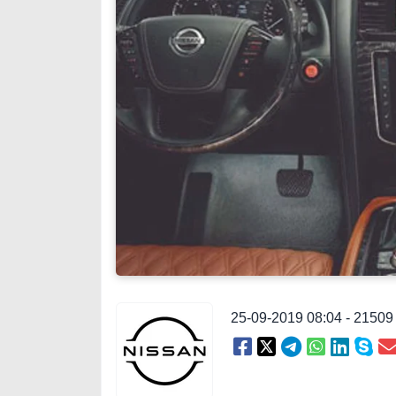
25-09-2019 08:04 - 2150