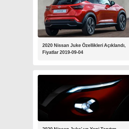
2020 Nissan Juke Özellikleri Açıklandı,
Fiyatlar 2019-09-04