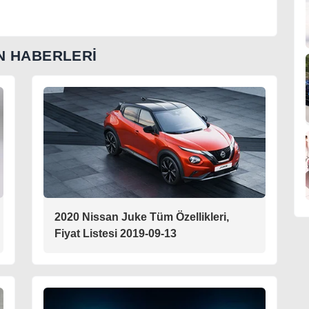
N HABERLERİ
2020 Nissan Juke Tüm Özellikleri,
Fiyat Listesi 2019-09-13