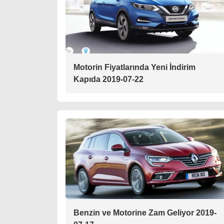
Motorin Fiyatlarında Yeni İndirim
Kapıda 2019-07-22
Benzin ve Motorine Zam Geliyor 2019-