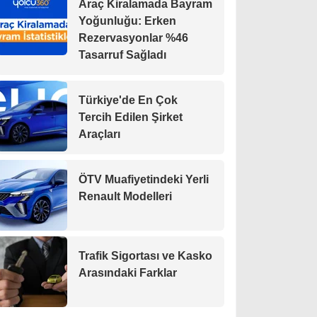
Araç Kiralamada Bayram
Yoğunluğu: Erken
Rezervasyonlar %46
Tasarruf Sağladı
Türkiye'de En Çok
Tercih Edilen Şirket
Araçları
ÖTV Muafiyetindeki Yerli
Renault Modelleri
Trafik Sigortası ve Kasko
Arasındaki Farklar