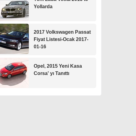
Yollarda
2017 Volkswagen Passat
Fiyat Listesi-Ocak 2017-
01-16
Opel, 2015 Yeni Kasa
Corsa' yı Tanıttı