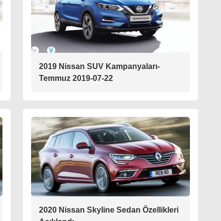
2019 Nissan SUV Kampanyaları-
Temmuz 2019-07-22
2020 Nissan Skyline Sedan Özellikleri