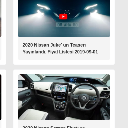
2020 Nissan Juke' un Teaserı
Yayınlandı, Fiyat Listesi 2019-09-01