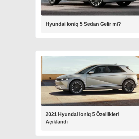
Hyundai Ioniq 5 Sedan Gelir mi?
2021 Hyundai Ioniq 5 Özellikleri
Açıklandı