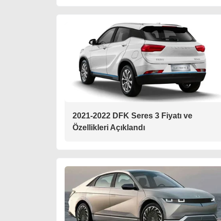
2021-2022 DFK Seres 3 Fiyatı ve
Özellikleri Açıklandı