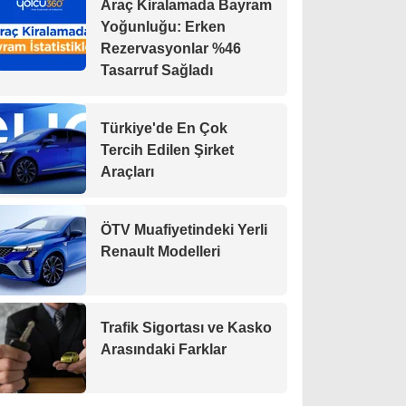
Araç Kiralamada Bayram
Yoğunluğu: Erken
Rezervasyonlar %46
Tasarruf Sağladı
Türkiye'de En Çok
Tercih Edilen Şirket
Araçları
ÖTV Muafiyetindeki Yerli
Renault Modelleri
Trafik Sigortası ve Kasko
Arasındaki Farklar