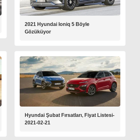
2021 Hyundai Ioniq 5 Böyle
Gözüküyor
Hyundai Şubat Fırsatları, Fiyat Listesi-
2021-02-21