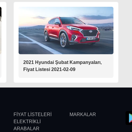
2021 Hyundai Şubat Kampanyaları,
Fiyat Listesi 2021-02-09
FİYAT LİSTELERİ
MARKALAR
ELEKTRİKLİ
ARABALAR