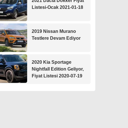
2021 Dacia Dokker Fiyat
Listesi-Ocak 2021-01-18
2019 Nissan Murano
Testlere Devam Ediyor
2020 Kia Sportage
Nightfall Edition Geliyor,
Fiyat Listesi 2020-07-19