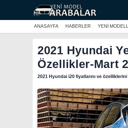
ANASAYFA
HABERLER
YENİ MODEL
2021 Hyundai Yen
Özellikler-Mart 
2021 Hyundai i20 fiyatlarını ve özelliklerin