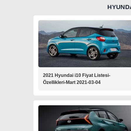
HYUND
2021 Hyundai i10 Fiyat Listesi-
Özellikleri-Mart 2021-03-04