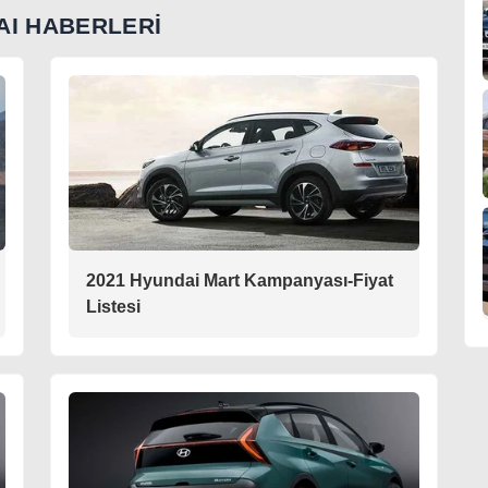
AI HABERLERİ
2021 Hyundai Mart Kampanyası-Fiyat
Listesi