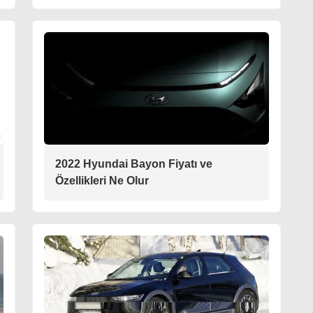
2022 Hyundai Bayon Fiyatı ve
Özellikleri Ne Olur