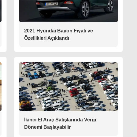
2021 Hyundai Bayon Fiyatı ve
Özellikleri Açıklandı
İkinci El Araç Satışlarında Vergi
Dönemi Başlayabilir