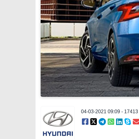
04-03-2021 09:09 - 1741