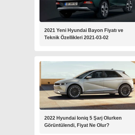
2021 Yeni Hyundai Bayon Fiyatı ve
Teknik Özellikleri 2021-03-02
2022 Hyundai Ioniq 5 Şarj Olurken
Görüntülendi, Fiyat Ne Olur?