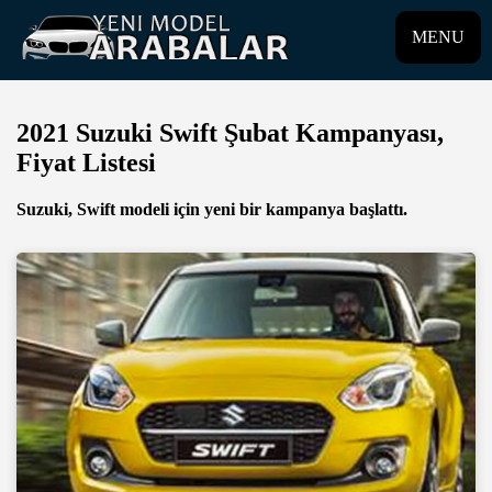
MENU
2021 Suzuki Swift Şubat Kampanyası,
Fiyat Listesi
Suzuki, Swift modeli için yeni bir kampanya başlattı.