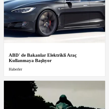
ABD' de Bakanlar Elektrikli Araç
Kullanmaya Başlıyor
Haberler