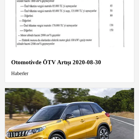
Otomotivde ÖTV Artışı 2020-08-30
Haberler