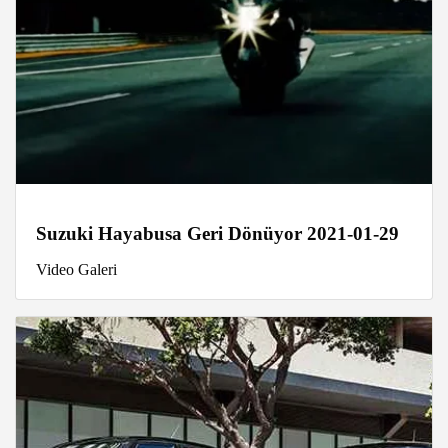
Suzuki Hayabusa Geri Dönüyor 2021-01-29
Video Galeri