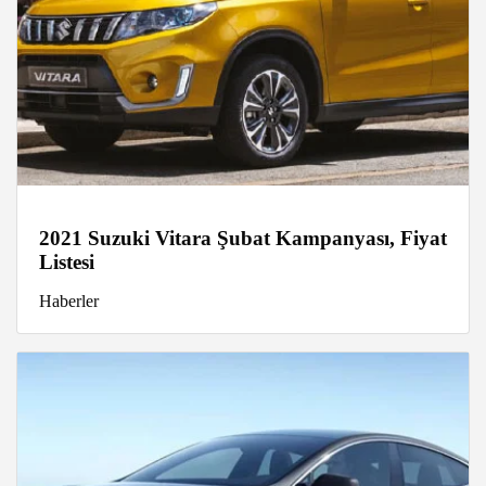
2021 Suzuki Vitara Şubat Kampanyası, Fiyat
Listesi
Haberler