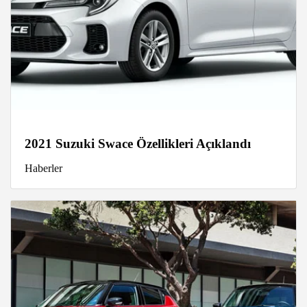
2021 Suzuki Swace Özellikleri Açıklandı
Haberler