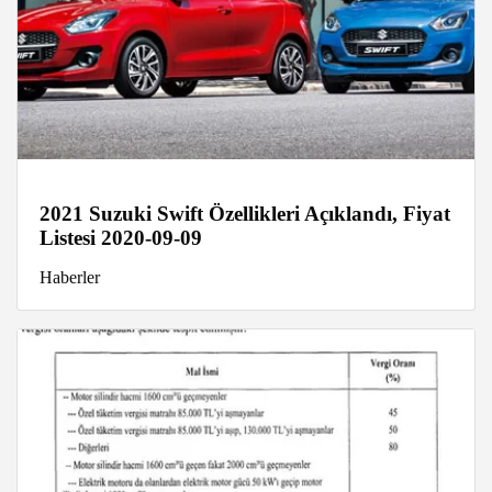
2021 Suzuki Swift Özellikleri Açıklandı, Fiyat
Listesi 2020-09-09
Haberler