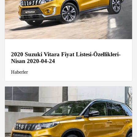
2020 Suzuki Vitara Fiyat Listesi-Özellikleri-
Nisan 2020-04-24
Haberler