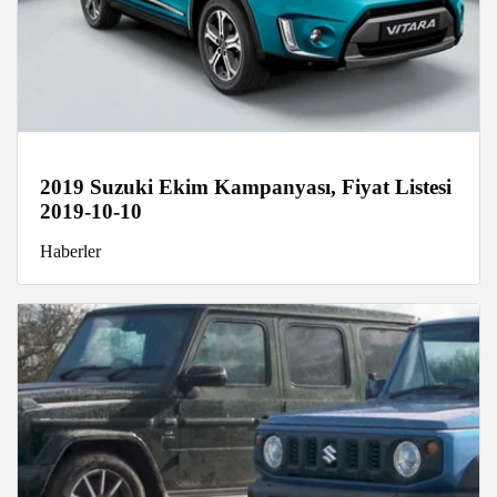
2019 Suzuki Ekim Kampanyası, Fiyat Listesi
2019-10-10
Haberler