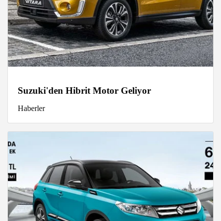
Suzuki'den Hibrit Motor Geliyor
Haberler