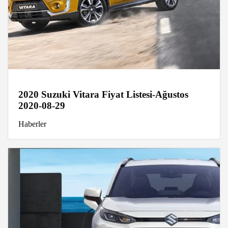
2020 Suzuki Vitara Fiyat Listesi-Ağustos
2020-08-29
Haberler