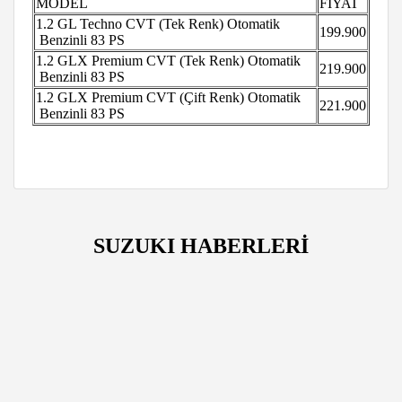
MODEL
FİYAT
1.2 GL Techno CVT (Tek Renk)
Otomatik
199.900
Benzinli
83 PS
1.2 GLX Premium CVT (Tek Renk)
Otomatik
219.900
Benzinli
83 PS
1.2 GLX Premium CVT (Çift Renk)
Otomatik
221.900
Benzinli
83 PS
SUZUKI HABERLERİ