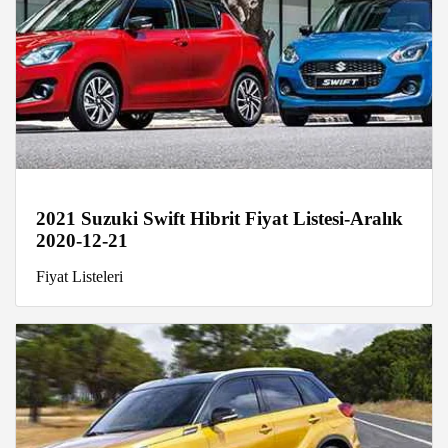
2021 Suzuki Swift Hibrit Fiyat Listesi-Aralık
2020-12-21
Fiyat Listeleri