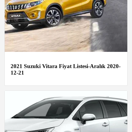
2021 Suzuki Vitara Fiyat Listesi-Aralık 2020-
12-21