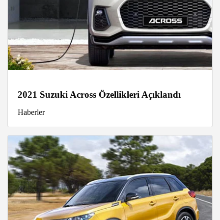
2021 Suzuki Across Özellikleri Açıklandı
Haberler