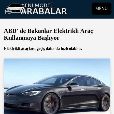
MENU
ABD' de Bakanlar Elektrikli Araç
Kullanmaya Başlıyor
Elektrikli araçlara geçiş daha da hızlı olabilir.