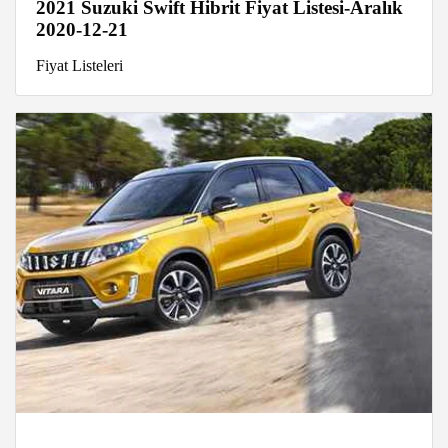
2021 Suzuki Swift Hibrit Fiyat Listesi-Aralık
2020-12-21
Fiyat Listeleri