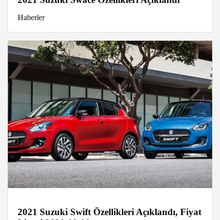
Haberler
2021 Suzuki Swift Özellikleri Açıklandı, Fiyat