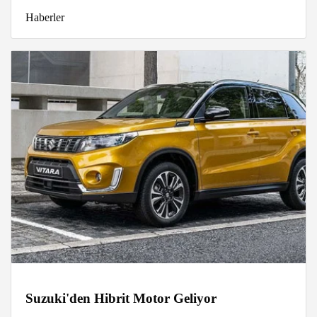
Haberler
Suzuki'den Hibrit Motor Geliyor