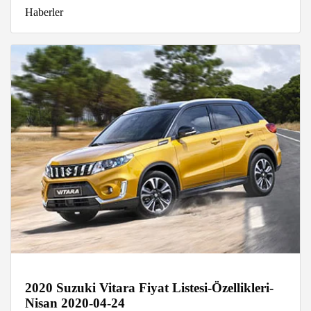
Haberler
2020 Suzuki Vitara Fiyat Listesi-Özellikleri-
Nisan 2020-04-24