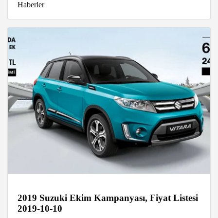
Haberler
2019 Suzuki Ekim Kampanyası, Fiyat Listesi
2019-10-10