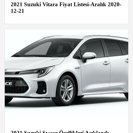
2021 Suzuki Vitara Fiyat Listesi-Aralık 2020-
12-21
2021 Suzuki Swace Özellikleri Açıklandı