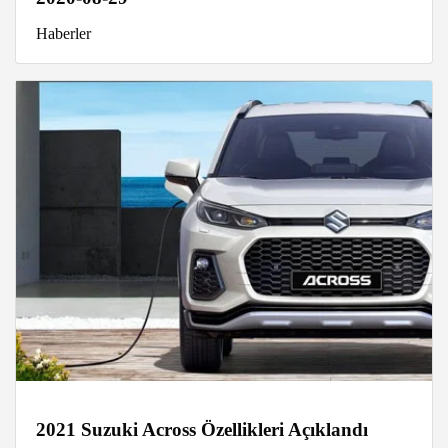
Haberler
2021 Suzuki Across Özellikleri Açıklandı