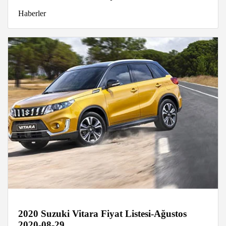
Haberler
2020 Suzuki Vitara Fiyat Listesi-Ağustos
2020-08-29