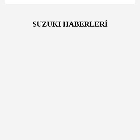
SUZUKI HABERLERİ