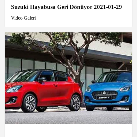
Suzuki Hayabusa Geri Dönüyor 2021-01-29
Video Galeri