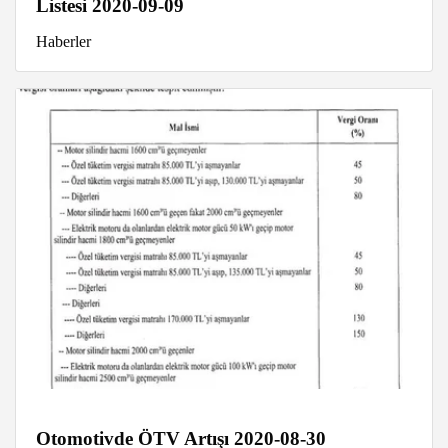
Listesi 2020-09-09
Haberler
Otomotivde ÖTV Artışı 2020-08-30