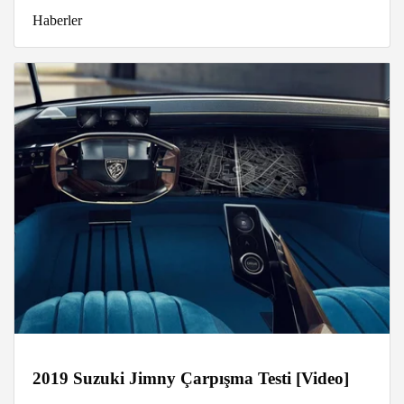
Haberler
2019 Suzuki Jimny Çarpışma Testi [Video]