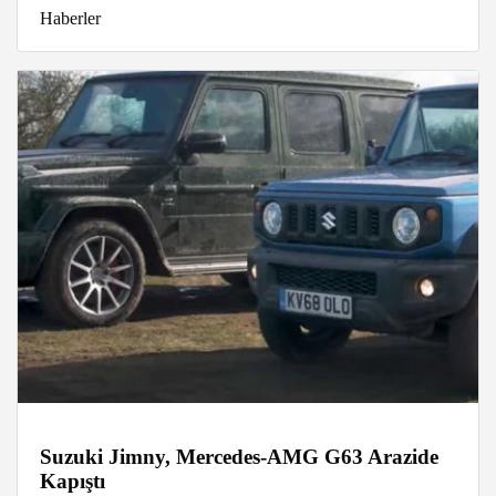
Haberler
Suzuki Jimny, Mercedes-AMG G63 Arazide
Kapıştı