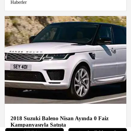
Haberler
2018 Suzuki Baleno Nisan Ayında 0 Faiz
Kampanyasıyla Satışta