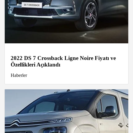
2022 DS 7 Crossback Ligne Noire Fiyatı ve
Özellikleri Açıklandı
Haberler