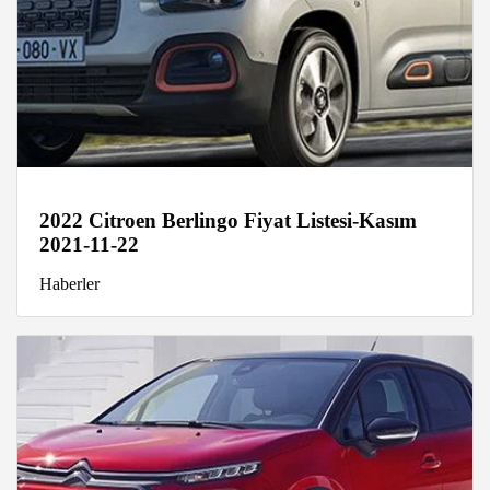
2022 Citroen Berlingo Fiyat Listesi-Kasım
2021-11-22
Haberler