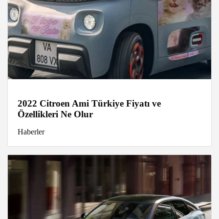
2022 Citroen Ami Türkiye Fiyatı ve
Özellikleri Ne Olur
Haberler