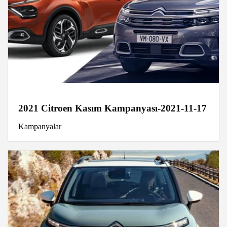
2021 Citroen Kasım Kampanyası-2021-11-17
Kampanyalar