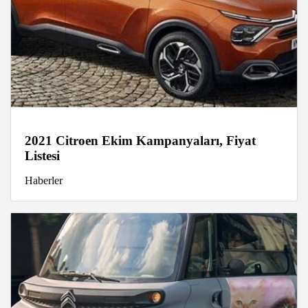
2021 Citroen Ekim Kampanyaları, Fiyat
Listesi
Haberler