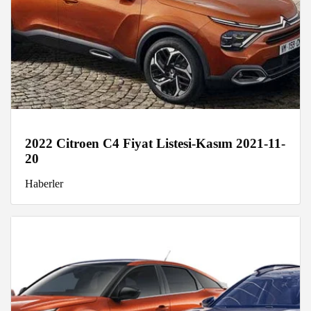
2022 Citroen C4 Fiyat Listesi-Kasım 2021-11-
20
Haberler