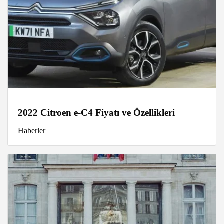
2022 Citroen e-C4 Fiyatı ve Özellikleri
Haberler