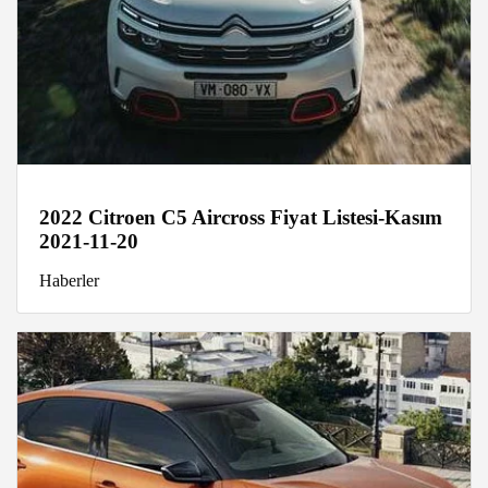
2022 Citroen C5 Aircross Fiyat Listesi-Kasım
2021-11-20
Haberler