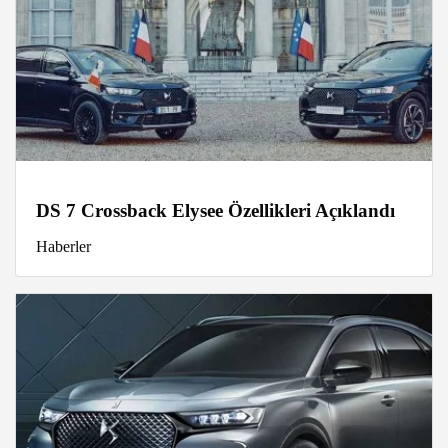
DS 7 Crossback Elysee Özellikleri Açıklandı
Haberler