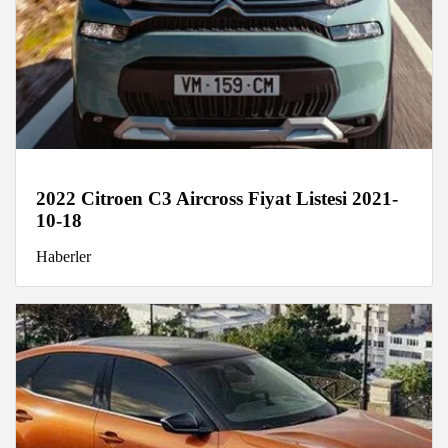
2022 Citroen C3 Aircross Fiyat Listesi 2021-
10-18
Haberler