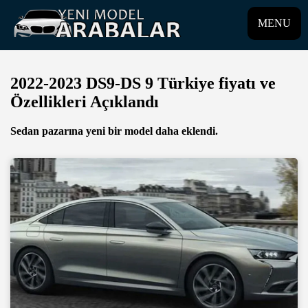
MENU
2022-2023 DS9-DS 9 Türkiye fiyatı ve
Özellikleri Açıklandı
Sedan pazarına yeni bir model daha eklendi.