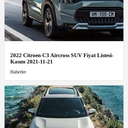
2022 Citroen C3 Aircross SUV Fiyat Listesi-
Kasım 2021-11-21
Haberler