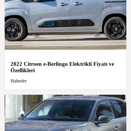
2022 Citroen e-Berlingo Elektrikli Fiyatı ve
Özellikleri
Haberler