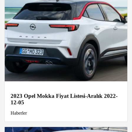
2023 Opel Mokka Fiyat Listesi-Aralık 2022-
12-05
Haberler