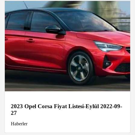
2023 Opel Corsa Fiyat Listesi-Eylül 2022-09-
27
Haberler