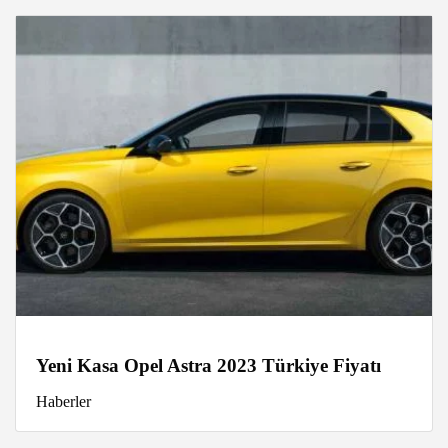
Yeni Kasa Opel Astra 2023 Türkiye Fiyatı
Haberler