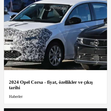
2024 Opel Corsa - fiyat, özellikler ve çıkış
tarihi
Haberler