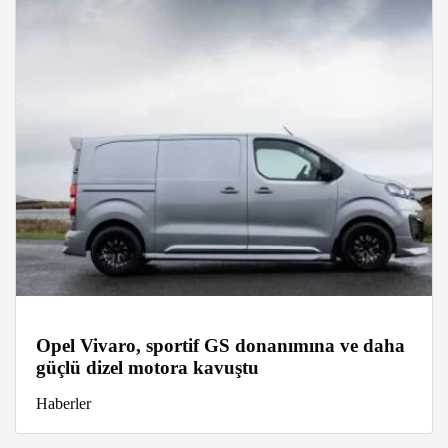
Opel Vivaro, sportif GS donanımına ve daha
güçlü dizel motora kavuştu
Haberler