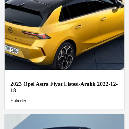
2023 Opel Astra Fiyat Listesi-Aralık 2022-12-
18
Haberler