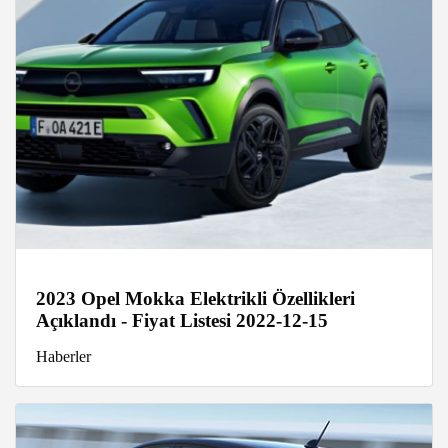
2023 Opel Mokka Elektrikli Özellikleri
Açıklandı - Fiyat Listesi 2022-12-15
Haberler