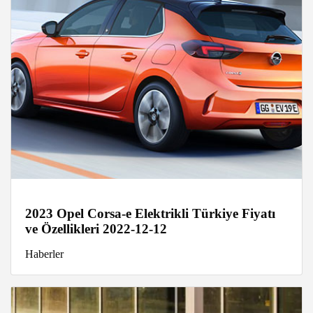
2023 Opel Corsa-e Elektrikli Türkiye Fiyatı
ve Özellikleri 2022-12-12
Haberler