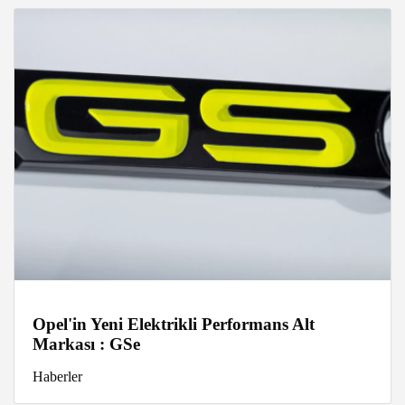
Opel'in Yeni Elektrikli Performans Alt
Markası : GSe
Haberler