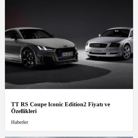
TT RS Coupe Iconic Edition2 Fiyatı ve
Özellikleri
Haberler