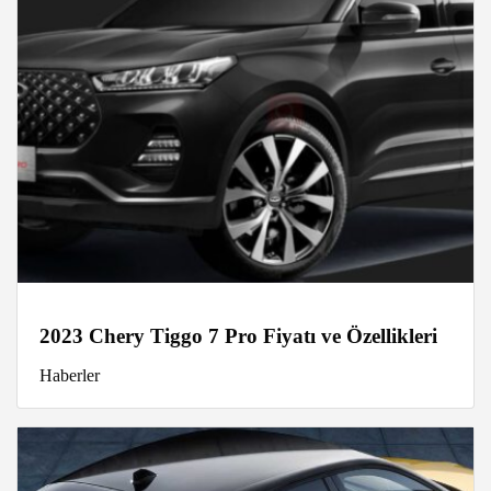
2023 Chery Tiggo 7 Pro Fiyatı ve Özellikleri
Haberler