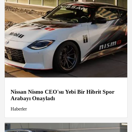
Nissan Nismo CEO'su Yebi Bir Hibrit Spor
Arabayı Onayladı
Haberler