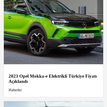
2023 Opel Mokka-e Elektrikli Türkiye Fiyatı
Açıklandı
Haberler