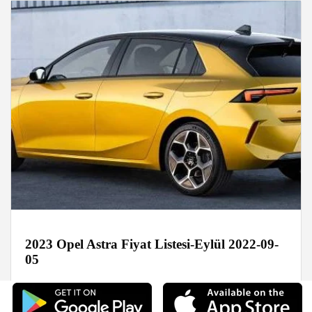
2023 Opel Astra Fiyat Listesi-Eylül 2022-09-
05
Haberler