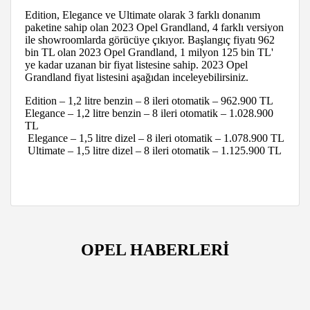
Edition, Elegance ve Ultimate olarak 3 farklı donanım
paketine sahip olan 2023 Opel Grandland, 4 farklı versiyon
ile showroomlarda görücüye çıkıyor. Başlangıç fiyatı 962
bin TL olan 2023 Opel Grandland, 1 milyon 125 bin TL'
ye kadar uzanan bir fiyat listesine sahip. 2023 Opel
Grandland fiyat listesini aşağıdan inceleyebilirsiniz.
Edition – 1,2 litre benzin – 8 ileri otomatik – 962.900 TL
Elegance – 1,2 litre benzin – 8 ileri otomatik – 1.028.900
TL
Elegance – 1,5 litre dizel – 8 ileri otomatik – 1.078.900 TL
Ultimate – 1,5 litre dizel – 8 ileri otomatik – 1.125.900 TL
OPEL HABERLERİ