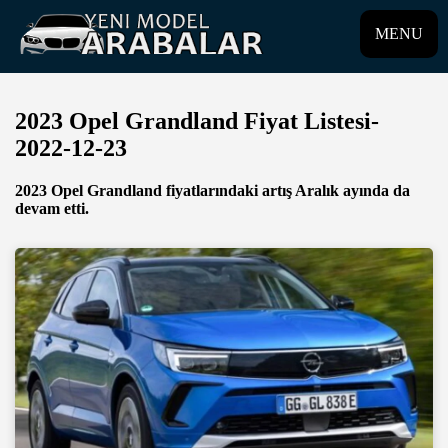
MENU
2023 Opel Grandland Fiyat Listesi-
2022-12-23
2023 Opel Grandland fiyatlarındaki artış Aralık ayında da
devam etti.