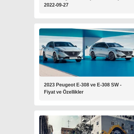
2022-09-27
2023 Peugeot E-308 ve E-308 SW -
Fiyat ve Özellikler