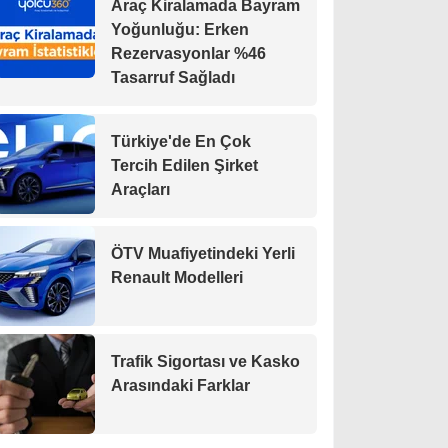
Araç Kiralamada Bayram
Yoğunluğu: Erken
Rezervasyonlar %46
Tasarruf Sağladı
Türkiye'de En Çok
Tercih Edilen Şirket
Araçları
ÖTV Muafiyetindeki Yerli
Renault Modelleri
Trafik Sigortası ve Kasko
Arasındaki Farklar