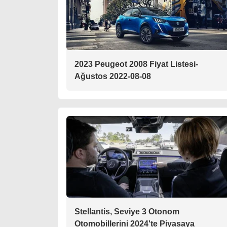
2023 Peugeot 2008 Fiyat Listesi-
Ağustos 2022-08-08
Stellantis, Seviye 3 Otonom
Otomobillerini 2024'te Piyasaya