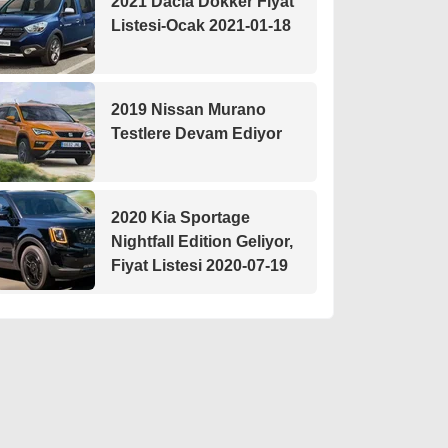
2021 Dacia Dokker Fiyat
Listesi-Ocak 2021-01-18
2019 Nissan Murano
Testlere Devam Ediyor
2020 Kia Sportage
Nightfall Edition Geliyor,
Fiyat Listesi 2020-07-19