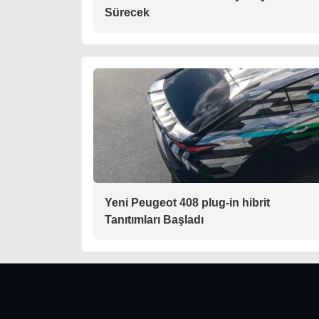
Sürecek
Yeni Peugeot 408 plug-in hibrit
Tanıtımları Başladı