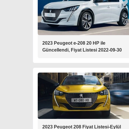
2023 Peugeot e-208 20 HP ile
Güncellendi, Fiyat Listesi 2022-09-30
2023 Peugeot 208 Fiyat Listesi-Eylül