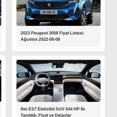
2023 Peugeot 3008 Fiyat Listesi-
Ağustos 2022-08-08
Nio ES7 Elektrikli SUV 644 HP İle
Tanıtıldı- Fiyat ve Detaylar