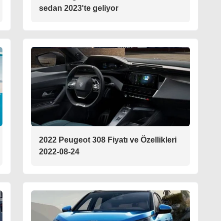
sedan 2023'te geliyor
2022 Peugeot 308 Fiyatı ve Özellikleri
2022-08-24