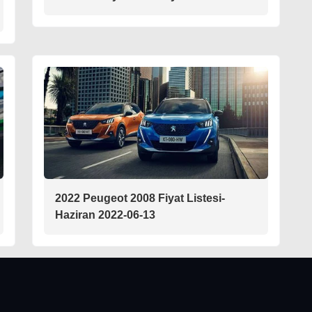
2022 Peugeot 2008 Fiyat Listesi-
Haziran 2022-06-13