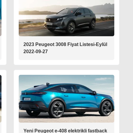
2023 Peugeot 3008 Fiyat Listesi-Eylül
2022-09-27
Yeni Peugeot e-408 elektrikli fastback