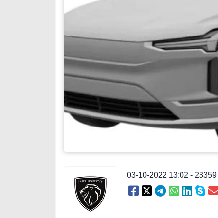
03-10-2022 13:02 - 2335