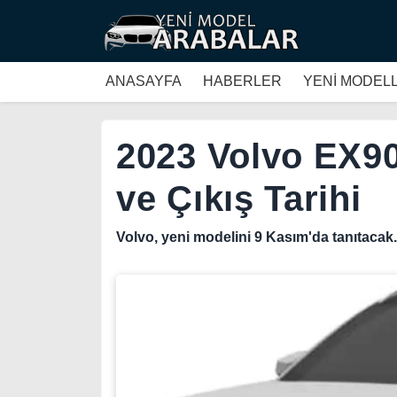
ANASAYFA
HABERLER
YENİ MODEL
2023 Volvo EX90-
ve Çıkış Tarihi
Volvo, yeni modelini 9 Kasım'da tanıtacak.