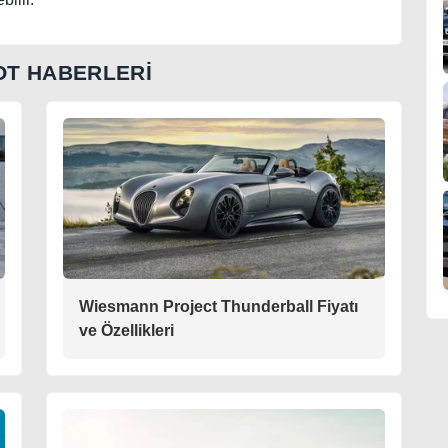
T HABERLERİ
Wiesmann Project Thunderball Fiyatı
ve Özellikleri