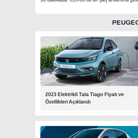
PEUGEO
2023 Elektrikli Tata Tiago Fiyatı ve
Özellikleri Açıklandı