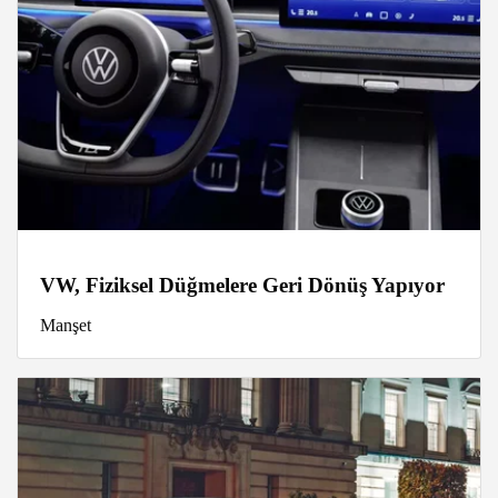
VW, Fiziksel Düğmelere Geri Dönüş Yapıyor
Manşet