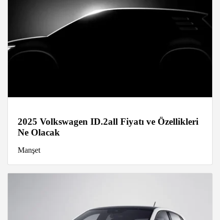
2025 Volkswagen ID.2all Fiyatı ve Özellikleri
Ne Olacak
Manşet