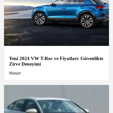
Yeni 2024 VW T-Roc ve Fiyatları: Güvenlikte
Zirve Deneyimi
Manşet