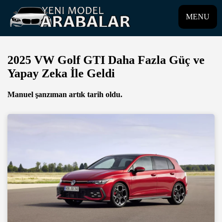
MENU
2025 VW Golf GTI Daha Fazla Güç ve
Yapay Zeka İle Geldi
Manuel şanzıman artık tarih oldu.