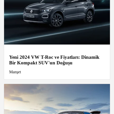
Yeni 2024 VW T-Roc ve Fiyatları: Dinamik
Bir Kompakt SUV'un Doğuşu
Manşet