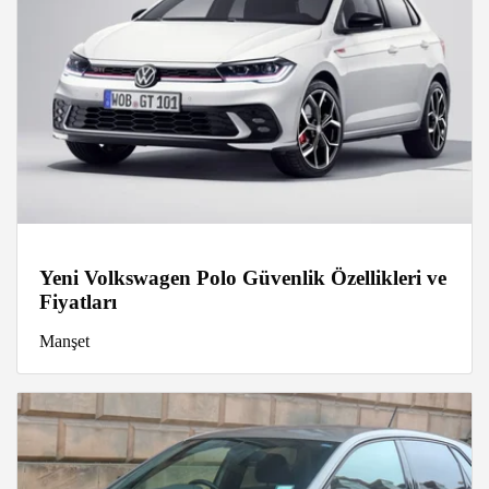
Yeni Volkswagen Polo Güvenlik Özellikleri ve
Fiyatları
Manşet