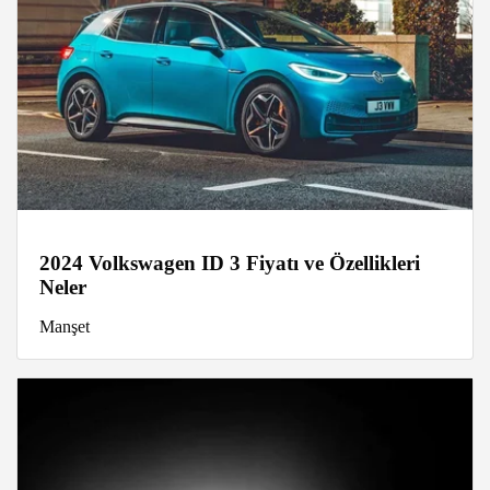
2024 Volkswagen ID 3 Fiyatı ve Özellikleri
Neler
Manşet