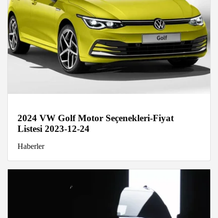
2024 VW Golf Motor Seçenekleri-Fiyat
Listesi 2023-12-24
Haberler