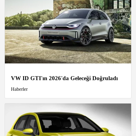
VW ID GTI'ın 2026'da Geleceği Doğruladı
Haberler