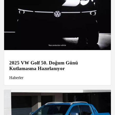
2025 VW Golf 50. Doğum Günü
Kutlamasına Hazırlanıyor
Haberler