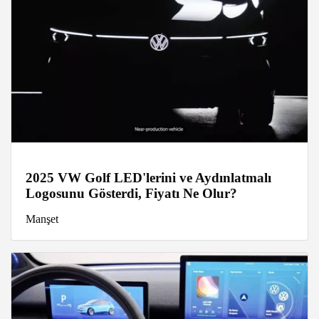
2025 VW Golf LED'lerini ve Aydınlatmalı
Logosunu Gösterdi, Fiyatı Ne Olur?
Manşet