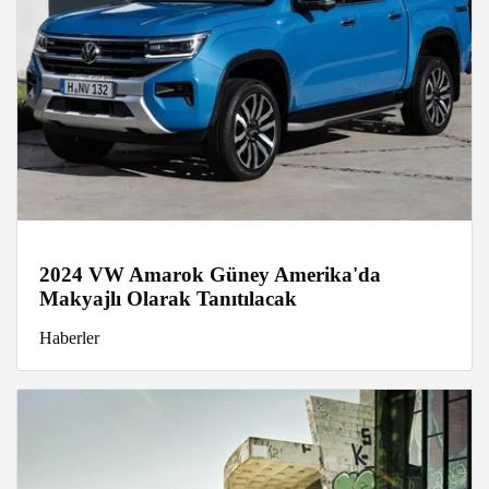
2024 VW Amarok Güney Amerika'da
Makyajlı Olarak Tanıtılacak
Haberler