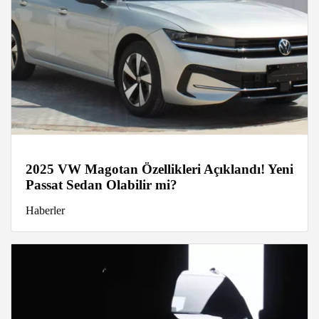
2025 VW Magotan Özellikleri Açıklandı! Yeni
Passat Sedan Olabilir mi?
Haberler