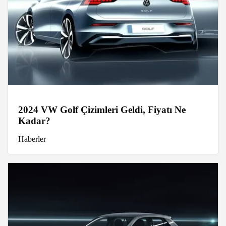
2024 VW Golf Çizimleri Geldi, Fiyatı Ne
Kadar?
Haberler