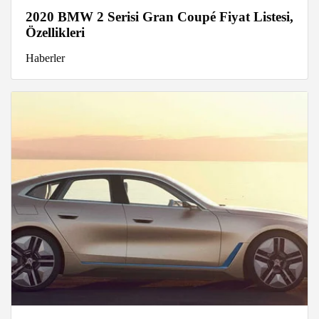
2020 BMW 2 Serisi Gran Coupé Fiyat Listesi,
Özellikleri
Haberler