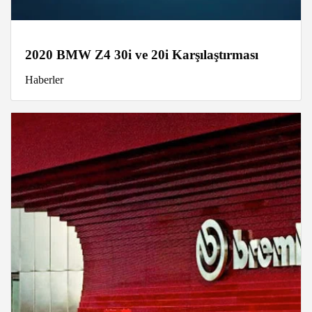
2020 BMW Z4 30i ve 20i Karşılaştırması
Haberler