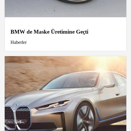
BMW de Maske Üretimine Geçti
Haberler