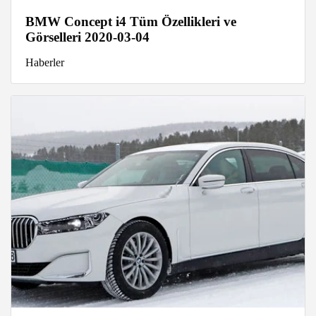
BMW Concept i4 Tüm Özellikleri ve
Görselleri 2020-03-04
Haberler