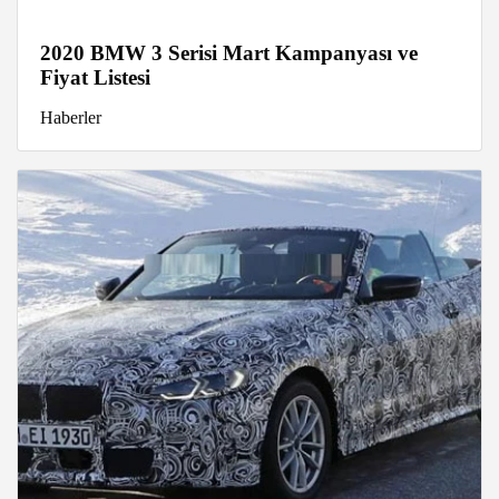
2020 BMW 3 Serisi Mart Kampanyası ve
Fiyat Listesi
Haberler