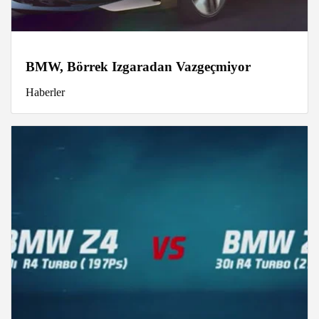
BMW, Börrek Izgaradan Vazgeçmiyor
Haberler