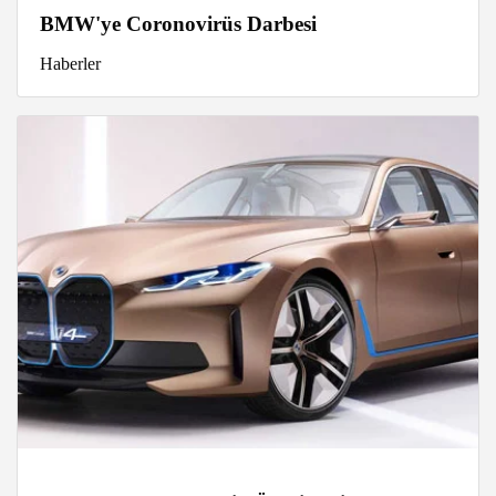
BMW'ye Coronovirüs Darbesi
Haberler