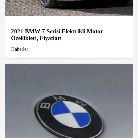
2021 BMW 7 Serisi Elektrikli Motor
Özellikleri, Fiyatları
Haberler