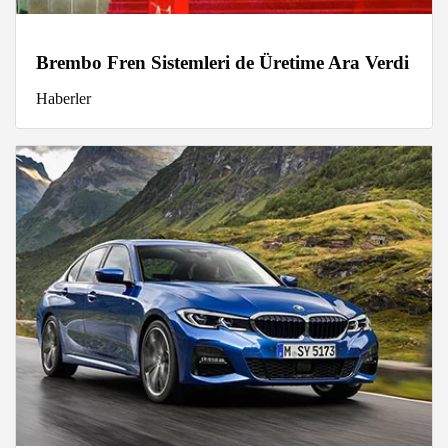
Brembo Fren Sistemleri de Üretime Ara Verdi
Haberler