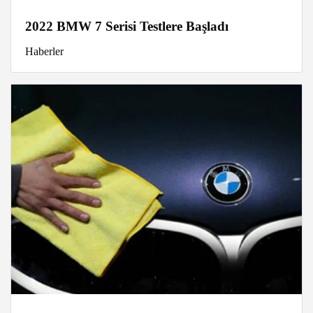
2022 BMW 7 Serisi Testlere Başladı
Haberler