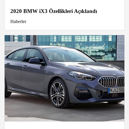
2020 BMW iX3 Özellikleri Açıklandı
Haberler