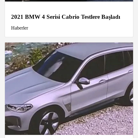
2021 BMW 4 Serisi Cabrio Testlere Başladı
Haberler