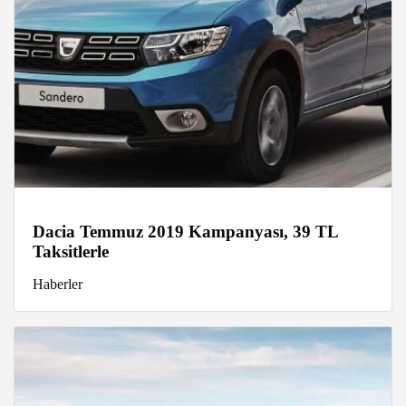
Dacia Temmuz 2019 Kampanyası, 39 TL
Taksitlerle
Haberler