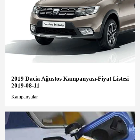
2019 Dacia Ağustos Kampanyası-Fiyat Listesi
2019-08-11
Kampanyalar