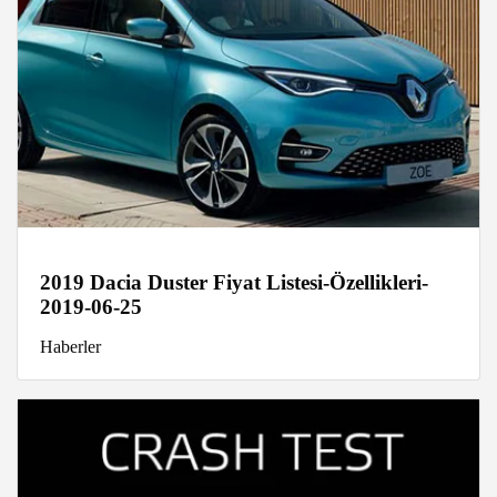
2019 Dacia Duster Fiyat Listesi-Özellikleri-
2019-06-25
Haberler