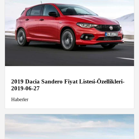
2019 Dacia Sandero Fiyat Listesi-Özellikleri-
2019-06-27
Haberler