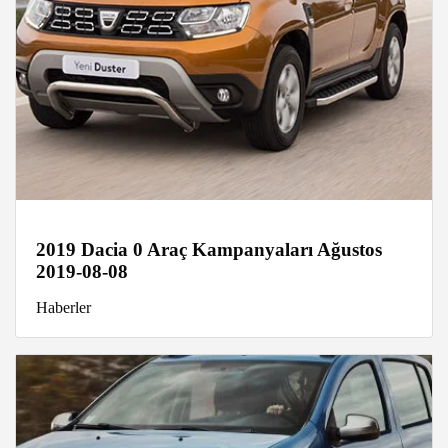
2019 Dacia 0 Araç Kampanyaları Ağustos
2019-08-08
Haberler