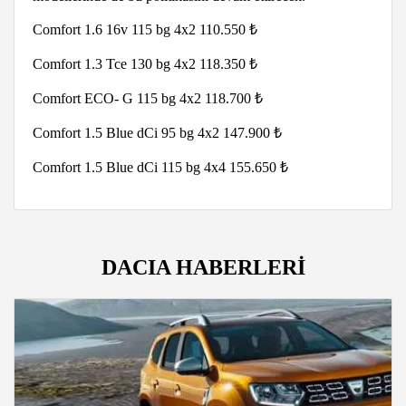
Comfort 1.6 16v 115 bg 4x2 110.550 ₺
Comfort 1.3 Tce 130 bg 4x2 118.350 ₺
Comfort ECO- G 115 bg 4x2 118.700 ₺
Comfort 1.5 Blue dCi 95 bg 4x2 147.900 ₺
Comfort 1.5 Blue dCi 115 bg 4x4 155.650 ₺
DACIA HABERLERİ