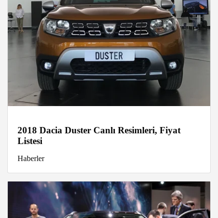
2018 Dacia Duster Canlı Resimleri, Fiyat
Listesi
Haberler