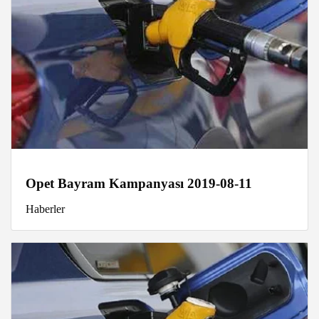
Opet Bayram Kampanyası 2019-08-11
Haberler