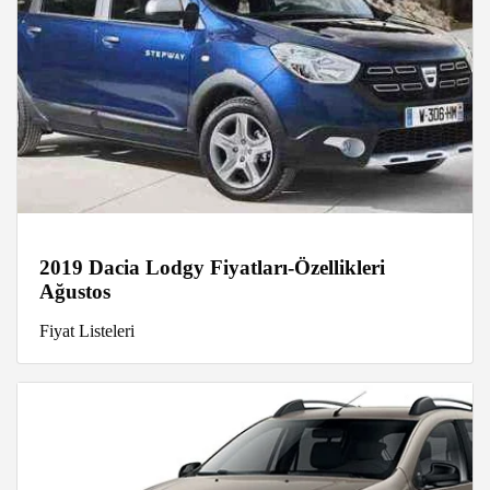
2019 Dacia Lodgy Fiyatları-Özellikleri
Ağustos
Fiyat Listeleri