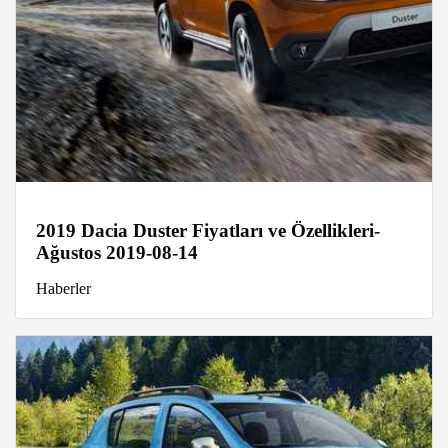
2019 Dacia Duster Fiyatları ve Özellikleri-
Ağustos 2019-08-14
Haberler