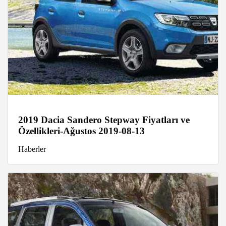
2019 Dacia Sandero Stepway Fiyatları ve
Özellikleri-Ağustos 2019-08-13
Haberler