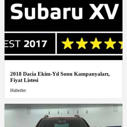
2018 Dacia Ekim-Yıl Sonu Kampanyaları,
Fiyat Listesi
Haberler