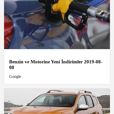
Benzin ve Motorine Yeni İndirimler 2019-08-
08
Google