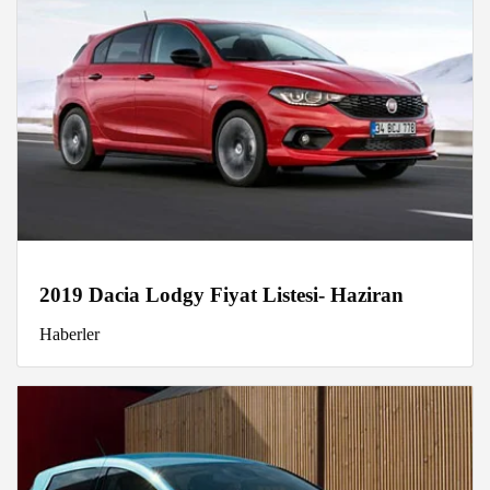
2019 Dacia Lodgy Fiyat Listesi- Haziran
Haberler