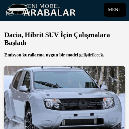
MENU
Dacia, Hibrit SUV İçin Çalışmalara
Başladı
Emisyon kurallarına uygun bir model geliştirilecek.