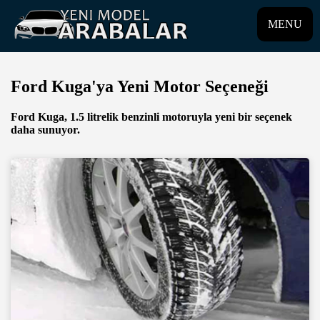
MENU
Ford Kuga'ya Yeni Motor Seçeneği
Ford Kuga, 1.5 litrelik benzinli motoruyla yeni bir seçenek
daha sunuyor.