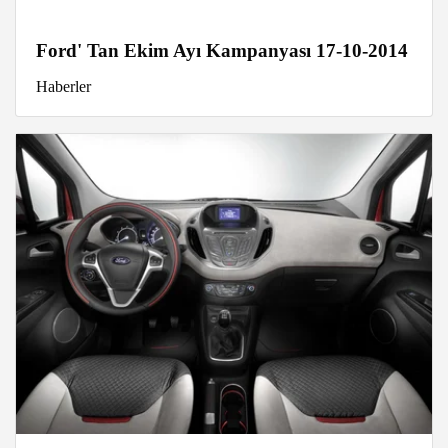
Ford' Tan Ekim Ayı Kampanyası 17-10-2014
Haberler