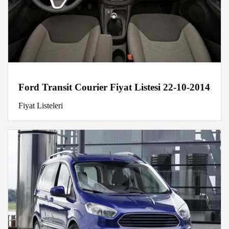
Ford Transit Courier Fiyat Listesi 22-10-2014
Fiyat Listeleri