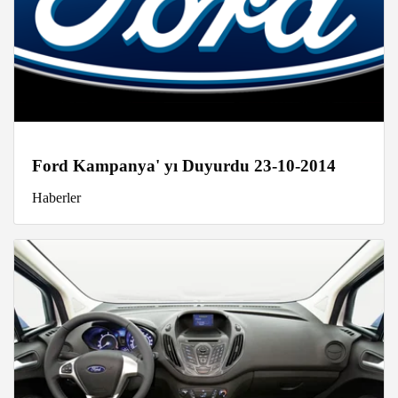
Ford Kampanya' yı Duyurdu 23-10-2014
Haberler