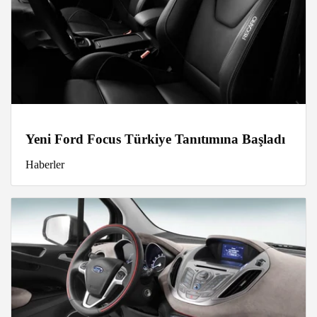
Yeni Ford Focus Türkiye Tanıtımına Başladı
Haberler