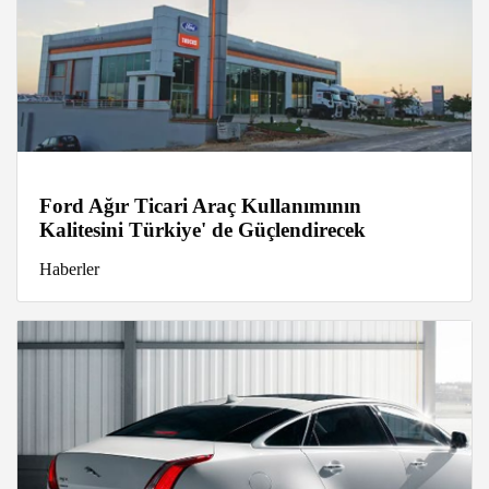
Ford Ağır Ticari Araç Kullanımının
Kalitesini Türkiye' de Güçlendirecek
Haberler