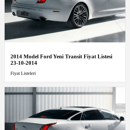
2014 Model Ford Yeni Transit Fiyat Listesi
23-10-2014
Fiyat Listeleri