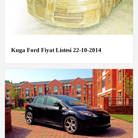
Kuga Ford Fiyat Listesi 22-10-2014