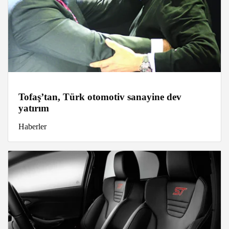
Tofaş’tan, Türk otomotiv sanayine dev
yatırım
Haberler