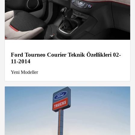
Ford Tourneo Courier Teknik Özellikleri 02-
11-2014
Yeni Modeller