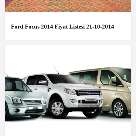
Ford Focus 2014 Fiyat Listesi 21-10-2014