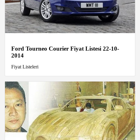
Ford Tourneo Courier Fiyat Listesi 22-10-
2014
Fiyat Listeleri