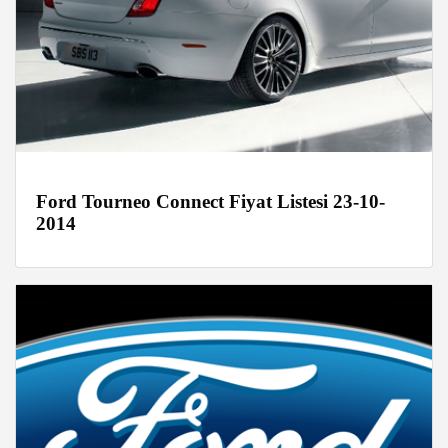
Ford Tourneo Connect Fiyat Listesi 23-10-
2014