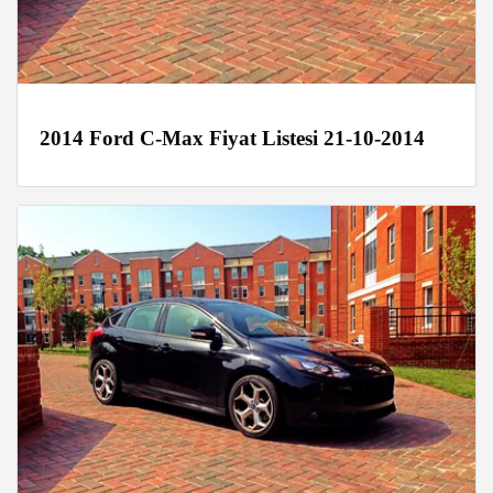
2014 Ford C-Max Fiyat Listesi 21-10-2014