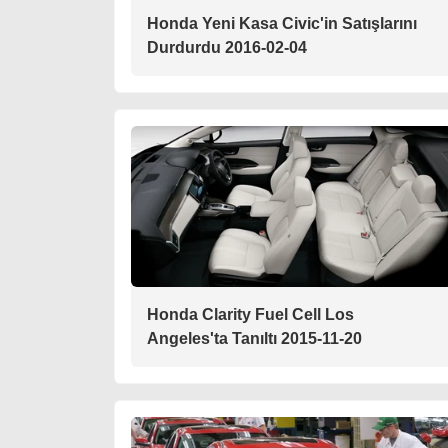
Honda Yeni Kasa Civic'in Satışlarını
Durdurdu 2016-02-04
Honda Clarity Fuel Cell Los
Angeles'ta Tanıltı 2015-11-20