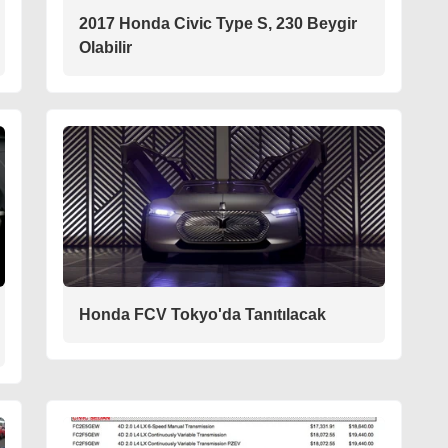
2017 Honda Civic Type S, 230 Beygir
Olabilir
Honda FCV Tokyo'da Tanıtılacak