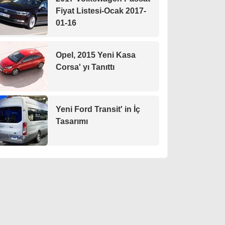
Fiyat Listesi-Ocak 2017-
01-16
Opel, 2015 Yeni Kasa
Corsa' yı Tanıttı
Yeni Ford Transit' in İç
Tasarımı