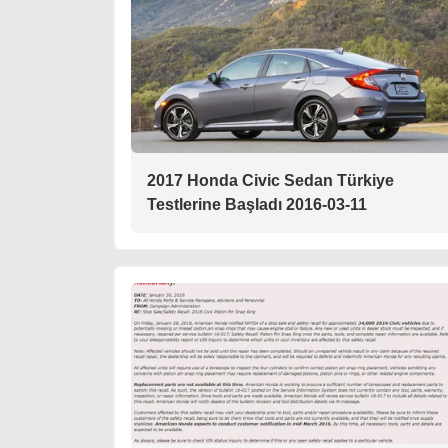
2017 Honda Civic Sedan Türkiye
Testlerine Başladı 2016-03-11