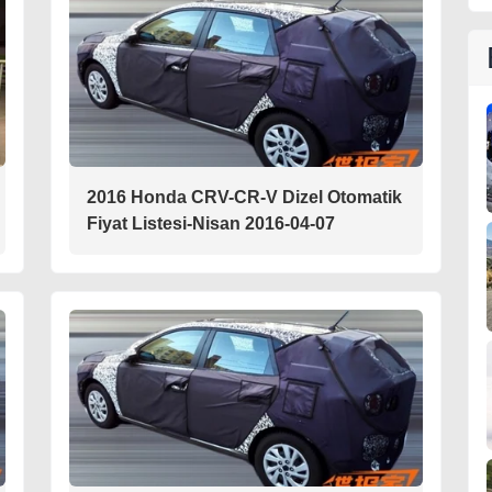
2016 Honda CRV-CR-V Dizel Otomatik
Fiyat Listesi-Nisan 2016-04-07