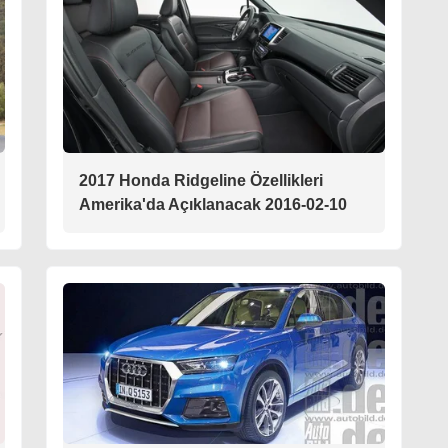
2017 Honda Ridgeline Özellikleri
Amerika'da Açıklanacak 2016-02-10