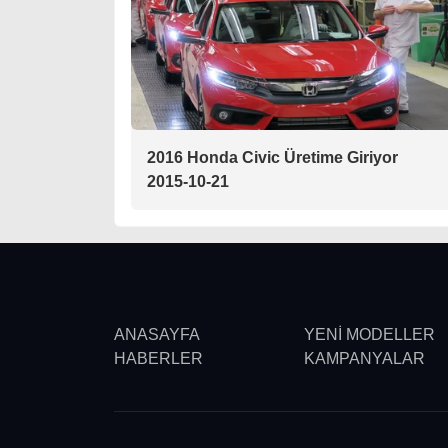
2016 Honda Civic Üretime Giriyor
2015-10-21
ANASAYFA
YENİ MODELLER
HABERLER
KAMPANYALAR