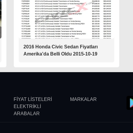
2016 Honda Civic Sedan Fiyatları
Amerika'da Belli Oldu 2015-10-19
FİYAT LİSTELERİ
MARKALAR
ELEKTRİKLİ
ARABALAR