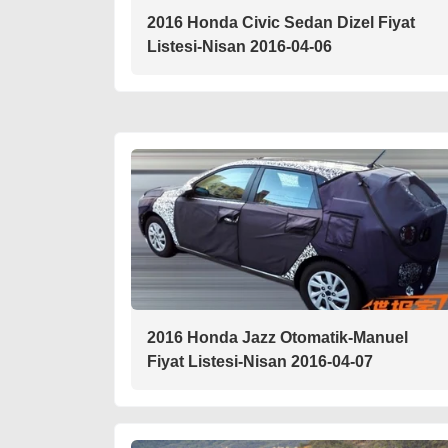
2016 Honda Civic Sedan Dizel Fiyat
Listesi-Nisan 2016-04-06
2016 Honda Jazz Otomatik-Manuel
Fiyat Listesi-Nisan 2016-04-07