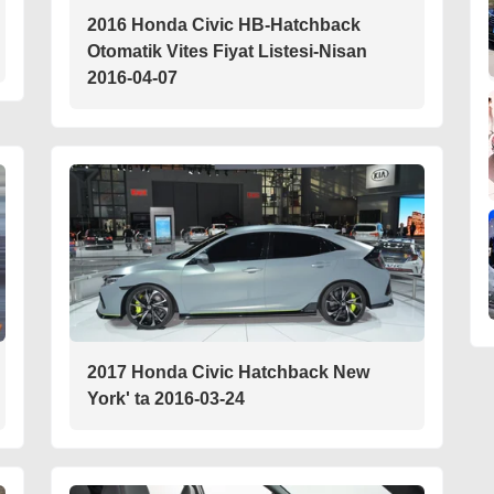
2016 Honda Civic HB-Hatchback
Otomatik Vites Fiyat Listesi-Nisan
2016-04-07
2017 Honda Civic Hatchback New
York' ta 2016-03-24