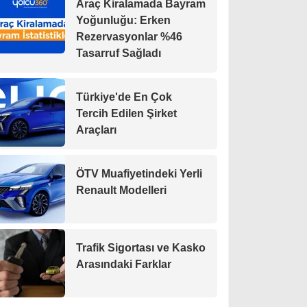
Araç Kiralamada Bayram
Yoğunluğu: Erken
Rezervasyonlar %46
Tasarruf Sağladı
Türkiye'de En Çok
Tercih Edilen Şirket
Araçları
ÖTV Muafiyetindeki Yerli
Renault Modelleri
Trafik Sigortası ve Kasko
Arasındaki Farklar