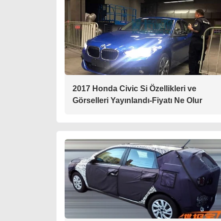
2017 Honda Civic Si Özellikleri ve
Görselleri Yayınlandı-Fiyatı Ne Olur