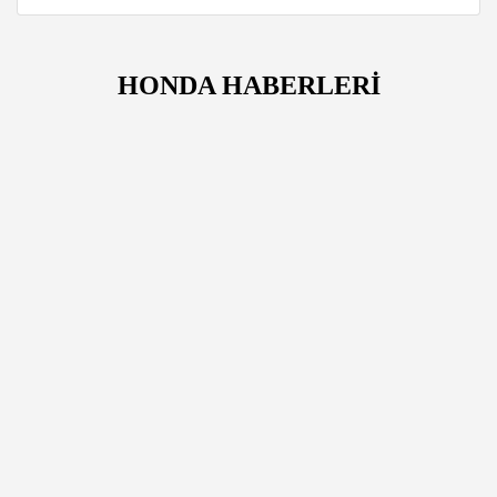
HONDA HABERLERİ