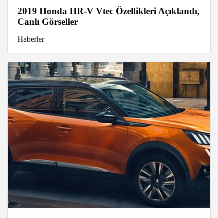
2019 Honda HR-V Vtec Özellikleri Açıklandı,
Canlı Görseller
Haberler