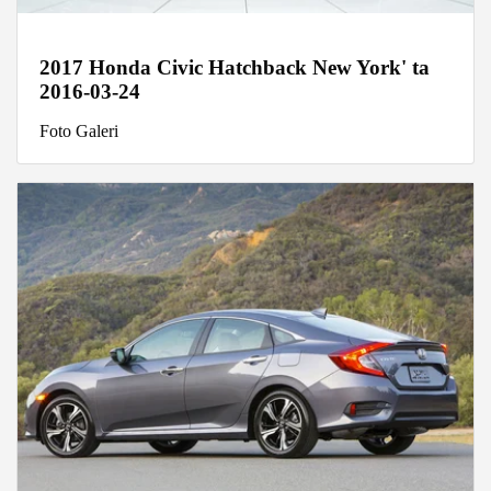
2017 Honda Civic Hatchback New York' ta
2016-03-24
Foto Galeri