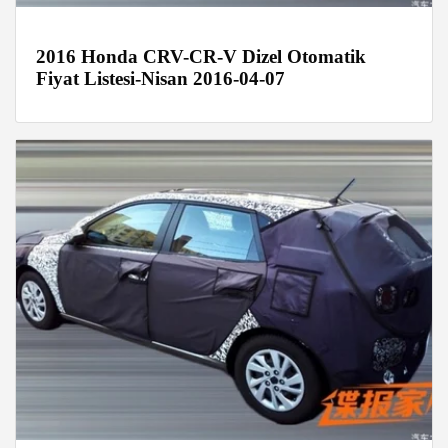
2016 Honda CRV-CR-V Dizel Otomatik
Fiyat Listesi-Nisan 2016-04-07