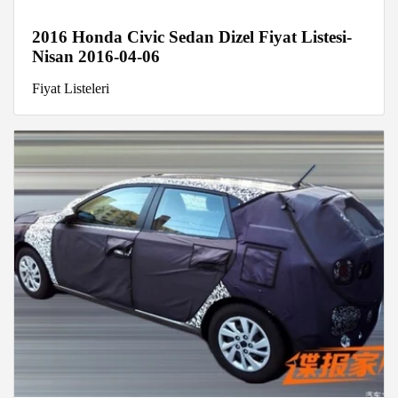
2016 Honda Civic Sedan Dizel Fiyat Listesi-
Nisan 2016-04-06
Fiyat Listeleri