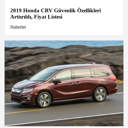
2019 Honda CRV Güvenlik Özellikleri
Arttırıldı, Fiyat Listesi
Haberler