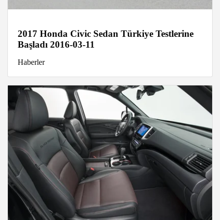
2017 Honda Civic Sedan Türkiye Testlerine
Başladı 2016-03-11
Haberler