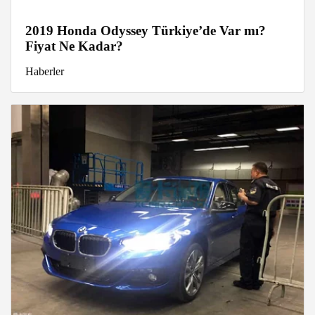
2019 Honda Odyssey Türkiye’de Var mı?
Fiyat Ne Kadar?
Haberler