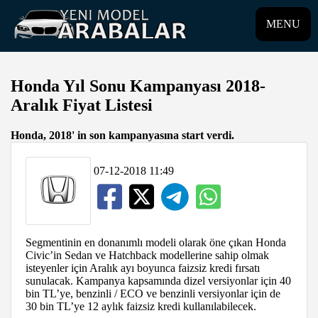
MENU
Honda Yıl Sonu Kampanyası 2018-
Aralık Fiyat Listesi
Honda, 2018' in son kampanyasına start verdi.
07-12-2018 11:49
Segmentinin en donanımlı modeli olarak öne çıkan Honda
Civic’in Sedan ve Hatchback modellerine sahip olmak
isteyenler için Aralık ayı boyunca faizsiz kredi fırsatı
sunulacak. Kampanya kapsamında dizel versiyonlar için 40
bin TL’ye, benzinli / ECO ve benzinli versiyonlar için de
30 bin TL’ye 12 aylık faizsiz kredi kullanılabilecek.