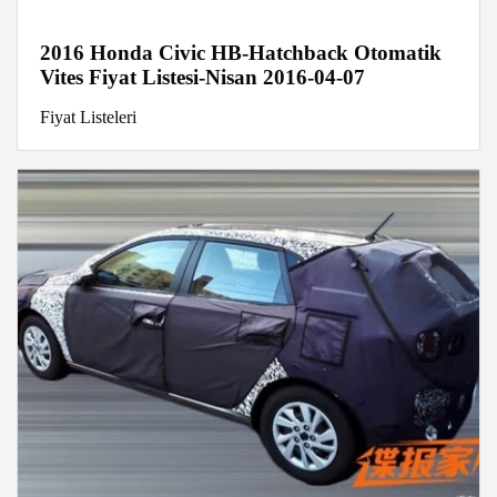
2016 Honda Civic HB-Hatchback Otomatik
Vites Fiyat Listesi-Nisan 2016-04-07
Fiyat Listeleri