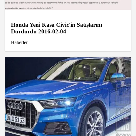
Honda Yeni Kasa Civic'in Satışlarını
Durdurdu 2016-02-04
Haberler