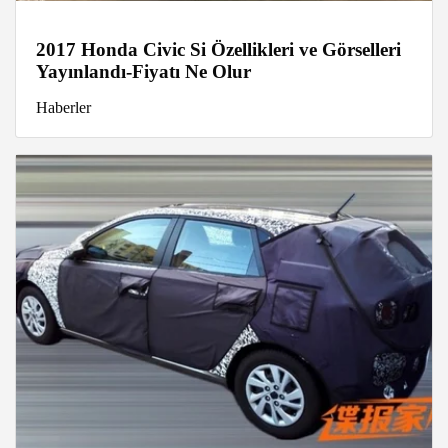
2017 Honda Civic Si Özellikleri ve Görselleri
Yayınlandı-Fiyatı Ne Olur
Haberler