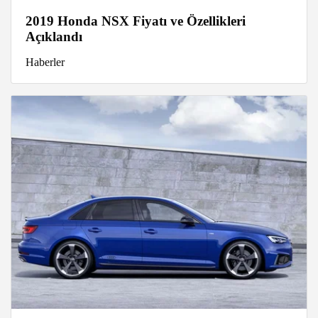
2019 Honda NSX Fiyatı ve Özellikleri
Açıklandı
Haberler