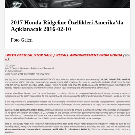
2017 Honda Ridgeline Özellikleri Amerika'da
Açıklanacak 2016-02-10
Foto Galeri