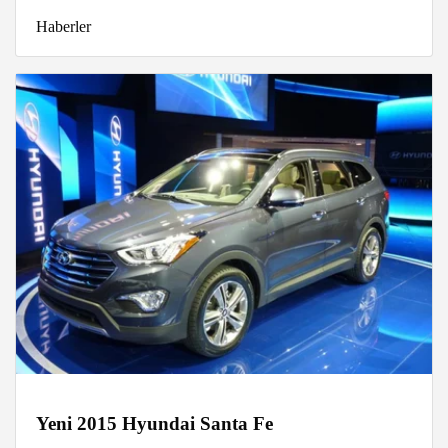
Haberler
Yeni 2015 Hyundai Santa Fe