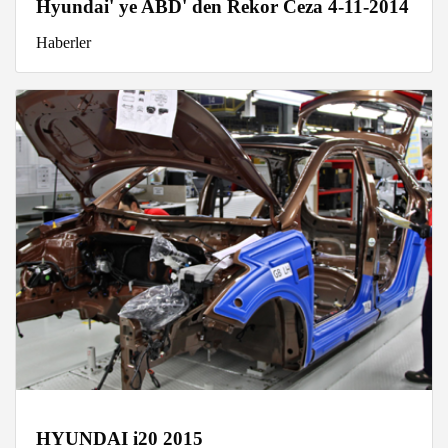
Hyundai' ye ABD' den Rekor Ceza 4-11-2014
Haberler
HYUNDAI i20 2015