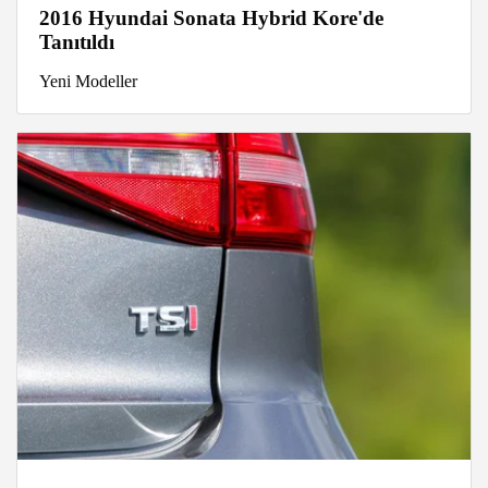
2016 Hyundai Sonata Hybrid Kore'de
Tanıtıldı
Yeni Modeller