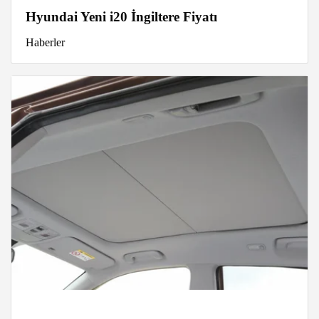
Hyundai Yeni i20 İngiltere Fiyatı
Haberler