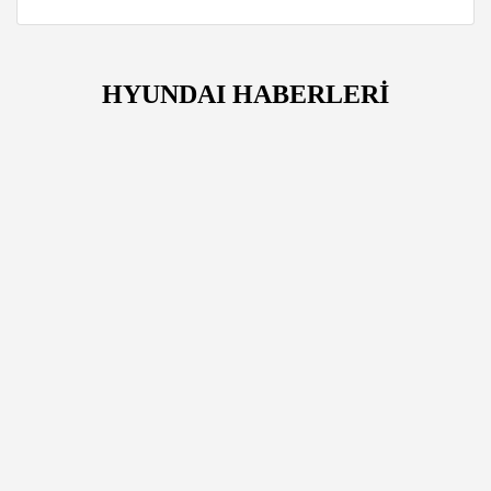
HYUNDAI HABERLERİ