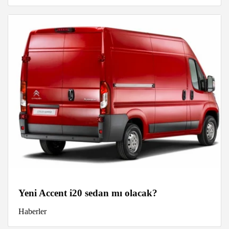
Yeni Accent i20 sedan mı olacak?
Haberler