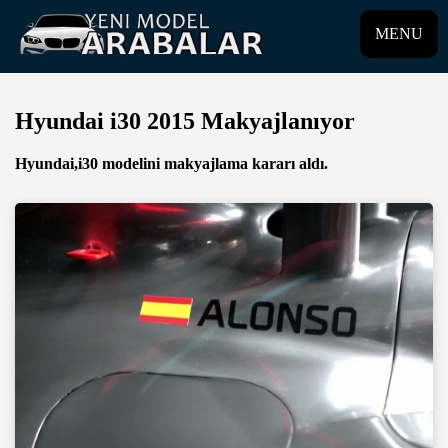
MENU
Hyundai i30 2015 Makyajlanıyor
Hyundai,i30 modelini makyajlama kararı aldı.