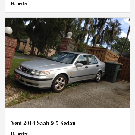
Haberler
Yeni 2014 Saab 9-5 Sedan
Haberler