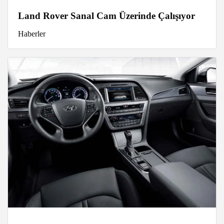
Land Rover Sanal Cam Üzerinde Çalışıyor
Haberler