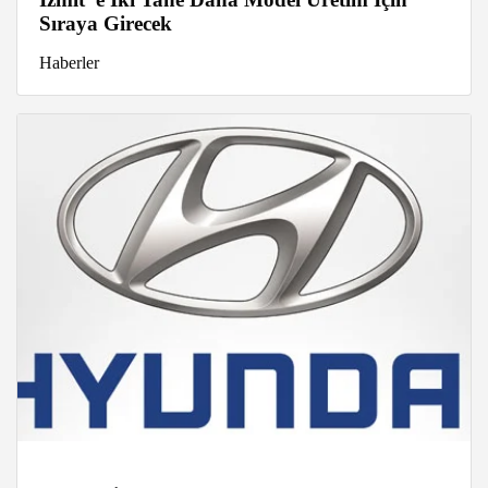
Sıraya Girecek
Haberler