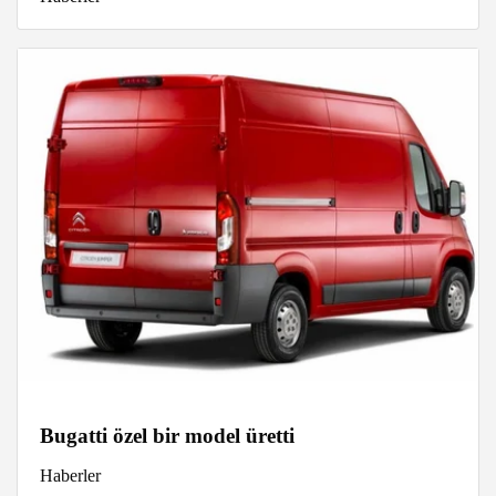
Bugatti özel bir model üretti
Haberler