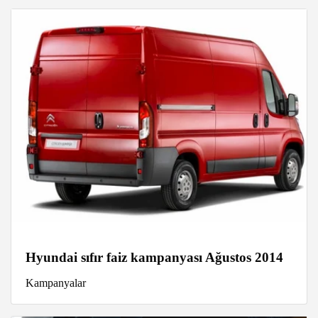
Hyundai sıfır faiz kampanyası Ağustos 2014
Kampanyalar