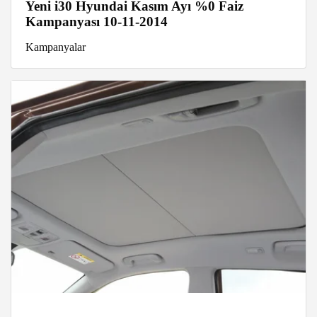
Yeni i30 Hyundai Kasım Ayı %0 Faiz
Kampanyası 10-11-2014
Kampanyalar