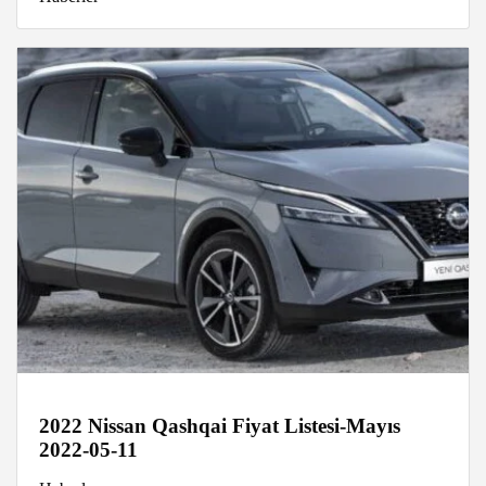
2022 Nissan Qashqai Fiyat Listesi-Mayıs
2022-05-11