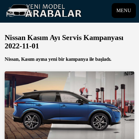
MENU
Nissan Kasım Ayı Servis Kampanyası
2022-11-01
Nissan, Kasım ayına yeni bir kampanya ile başladı.