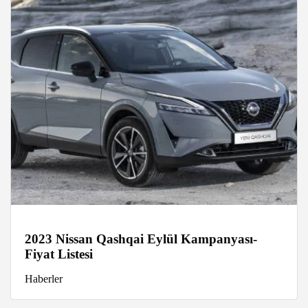
2023 Nissan Qashqai Eylül Kampanyası-
Fiyat Listesi
Haberler