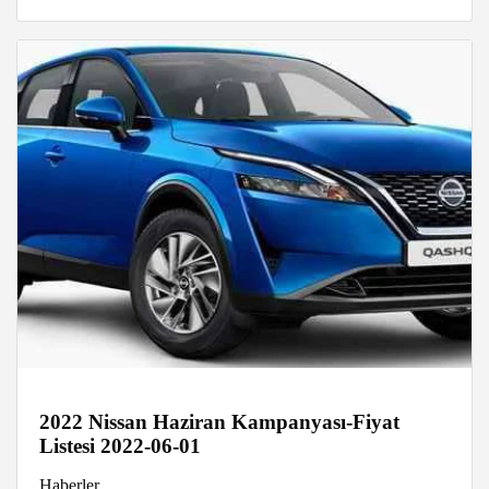
2022 Nissan Haziran Kampanyası-Fiyat
Listesi 2022-06-01
Haberler