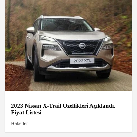
2023 Nissan X-Trail Özellikleri Açıklandı,
Fiyat Listesi
Haberler