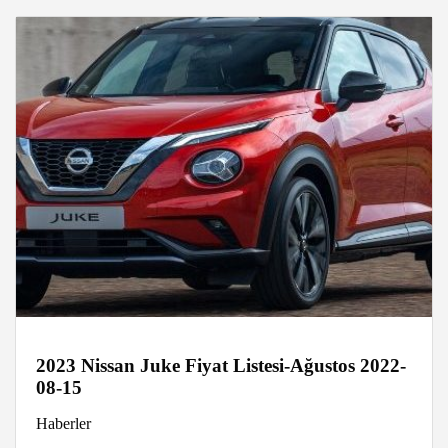
2023 Nissan Juke Fiyat Listesi-Ağustos 2022-
08-15
Haberler