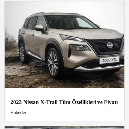
2023 Nissan X-Trail Tüm Özellikleri ve Fiyatı
Haberler