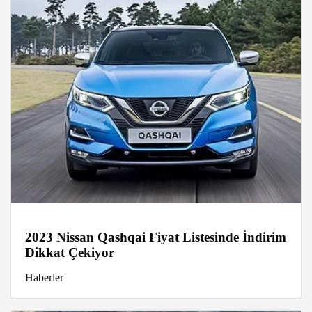
2023 Nissan Qashqai Fiyat Listesinde İndirim
Dikkat Çekiyor
Haberler