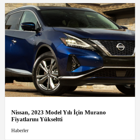
Nissan, 2023 Model Yılı İçin Murano
Fiyatlarını Yükseltti
Haberler