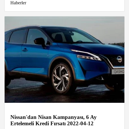
Haberler
Nissan'dan Nisan Kampanyası, 6 Ay
Ertelemeli Kredi Fırsatı 2022-04-12