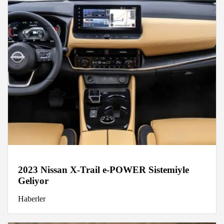
2023 Nissan X-Trail e-POWER Sistemiyle
Geliyor
Haberler