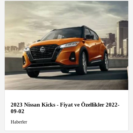
2023 Nissan Kicks - Fiyat ve Özellikler 2022-
09-02
Haberler