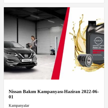
Nissan Bakım Kampanyası-Haziran 2022-06-
01
Kampanyalar