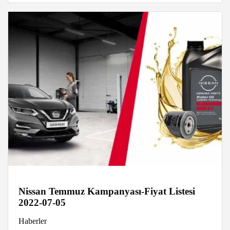
Nissan Temmuz Kampanyası-Fiyat Listesi
2022-07-05
Haberler