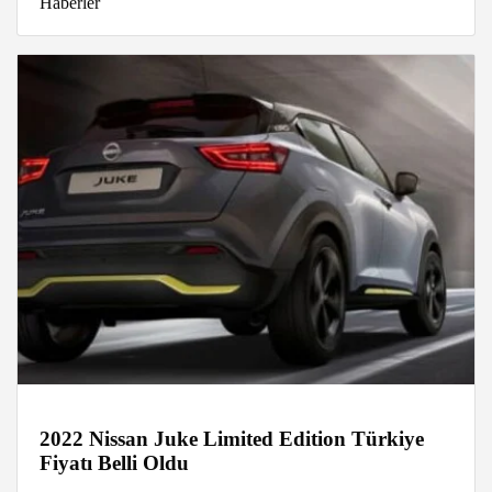
Haberler
2022 Nissan Juke Limited Edition Türkiye
Fiyatı Belli Oldu