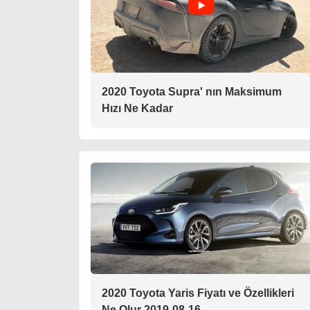
2020 Toyota Supra' nın Maksimum
Hızı Ne Kadar
2020 Toyota Yaris Fiyatı ve Özellikleri
Ne Olur 2019-08-16