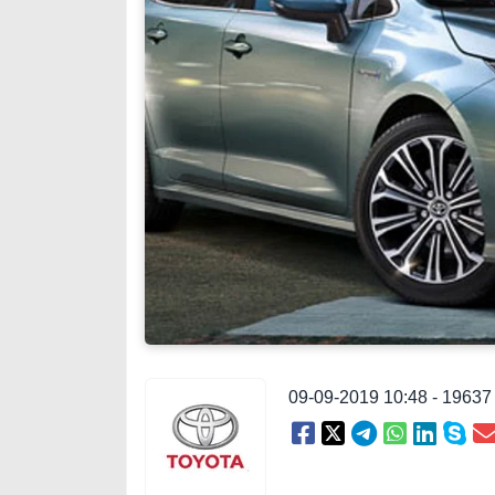
09-09-2019 10:48 - 1963