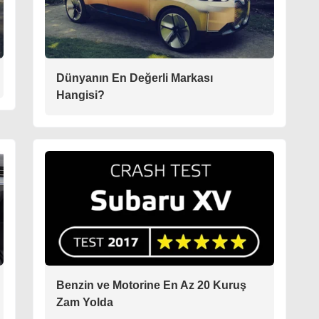
Dünyanın En Değerli Markası
Hangisi?
Benzin ve Motorine En Az 20 Kuruş
Zam Yolda