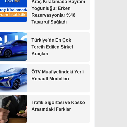
Araç Kiralamada Bayram
Yoğunluğu: Erken
Rezervasyonlar %46
Tasarruf Sağladı
Türkiye'de En Çok
Tercih Edilen Şirket
Araçları
ÖTV Muafiyetindeki Yerli
Renault Modelleri
Trafik Sigortası ve Kasko
Arasındaki Farklar