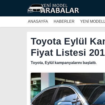
ANASAYFA
HABERLER
YENİ MODEL
Toyota Eylül Ka
Fiyat Listesi 20
Toyota, Eylül kampanyalarını başlattı.