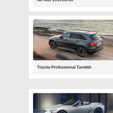
Toyota Professional Tanıtıldı