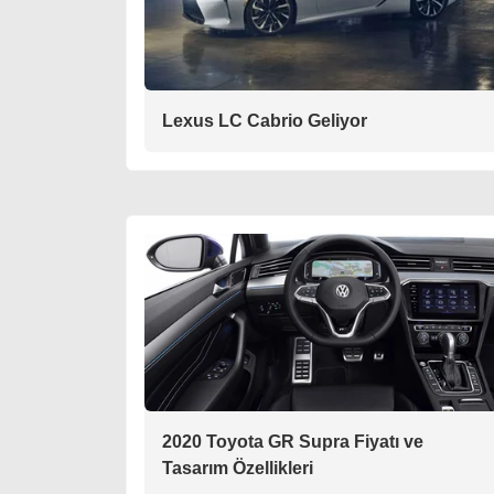
Lexus LC Cabrio Geliyor
2020 Toyota GR Supra Fiyatı ve
Tasarım Özellikleri