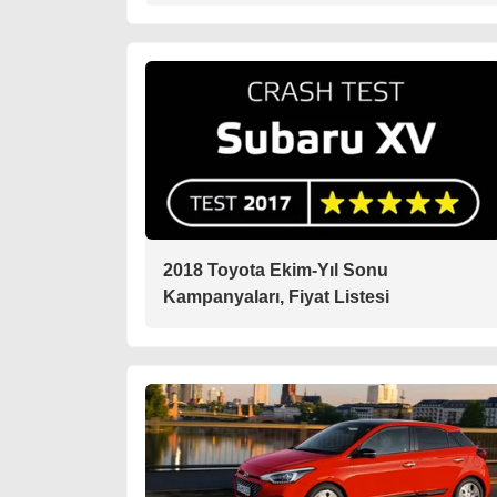
2018 Toyota Ekim-Yıl Sonu
Kampanyaları, Fiyat Listesi