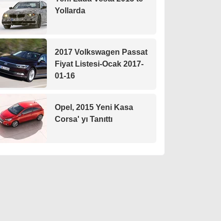
Yollarda
2017 Volkswagen Passat
Fiyat Listesi-Ocak 2017-
01-16
Opel, 2015 Yeni Kasa
Corsa' yı Tanıttı