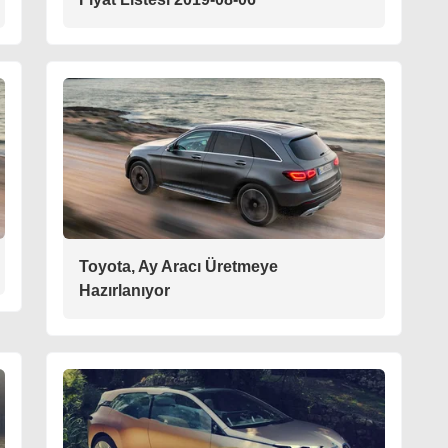
Toyota, Ay Aracı Üretmeye
Hazırlanıyor