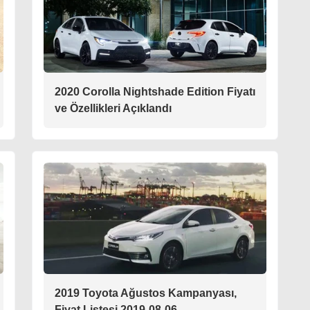
2020 Corolla Nightshade Edition Fiyatı
ve Özellikleri Açıklandı
2019 Toyota Ağustos Kampanyası,
Fiyat Listesi 2019-08-06