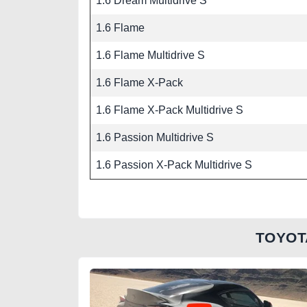
1.6 Dream Multidrive S
1.6 Flame
1.6 Flame Multidrive S
1.6 Flame X-Pack
1.6 Flame X-Pack Multidrive S
1.6 Passion Multidrive S
1.6 Passion X-Pack Multidrive S
TOYOT