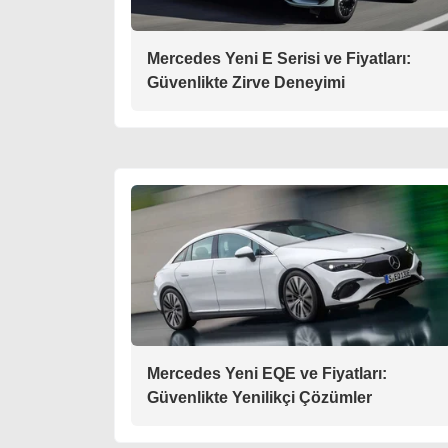
Mercedes Yeni E Serisi ve Fiyatları:
Güvenlikte Zirve Deneyimi
Mercedes Yeni EQE ve Fiyatları:
Güvenlikte Yenilikçi Çözümler