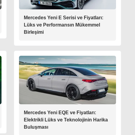
Mercedes Yeni E Serisi ve Fiyatları:
Lüks ve Performansın Mükemmel
Birleşimi
Mercedes Yeni EQE ve Fiyatları:
Elektrikli Lüks ve Teknolojinin Harika
Buluşması