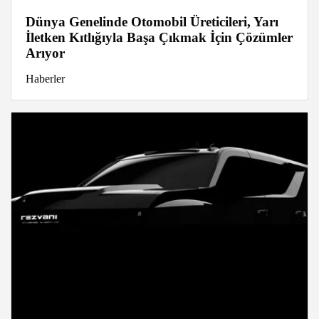
Dünya Genelinde Otomobil Üreticileri, Yarı
İletken Kıtlığıyla Başa Çıkmak İçin Çözümler
Arıyor
Haberler