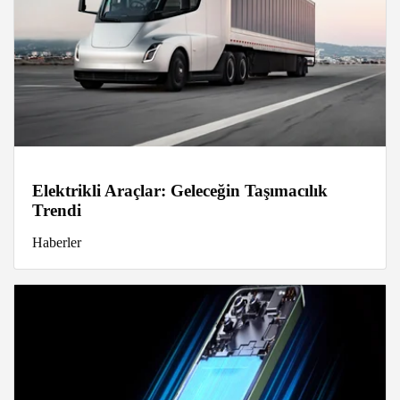
Elektrikli Araçlar: Geleceğin Taşımacılık
Trendi
Haberler