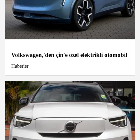
Volkswagen,'den çin'e özel elektrikli otomobil
Haberler