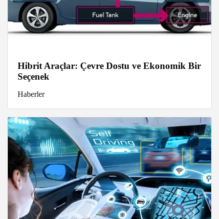
Hibrit Araçlar: Çevre Dostu ve Ekonomik Bir
Seçenek
Haberler