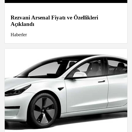
Rezvani Arsenal Fiyatı ve Özellikleri
Açıklandı
Haberler