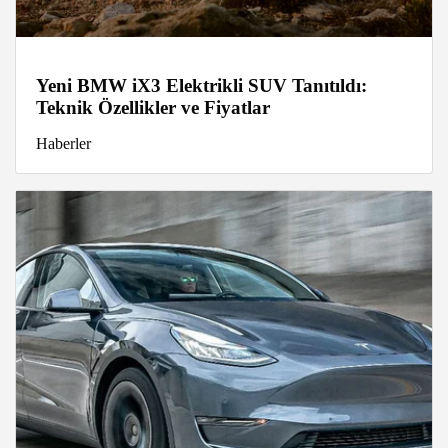
Yeni BMW iX3 Elektrikli SUV Tanıtıldı:
Teknik Özellikler ve Fiyatlar
Haberler