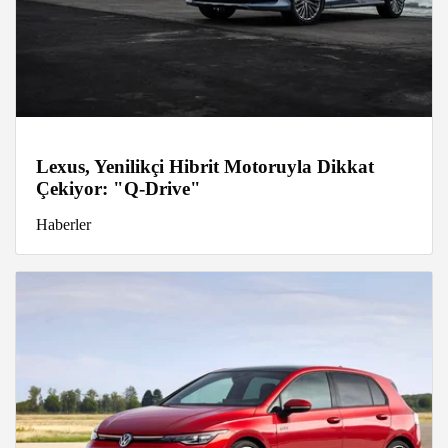
Lexus, Yenilikçi Hibrit Motoruyla Dikkat
Çekiyor: "Q-Drive"
Haberler