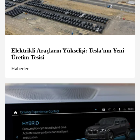
Elektrikli Araçların Yükselişi: Tesla'nın Yeni
Üretim Tesisi
Haberler