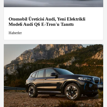
Otomobil Üreticisi Audi, Yeni Elektrikli
Modeli Audi Q6 E-Tron'u Tanıttı
Haberler