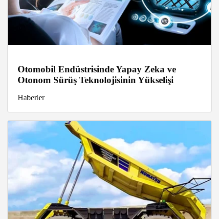
Otomobil Endüstrisinde Yapay Zeka ve
Otonom Sürüş Teknolojisinin Yükselişi
Haberler