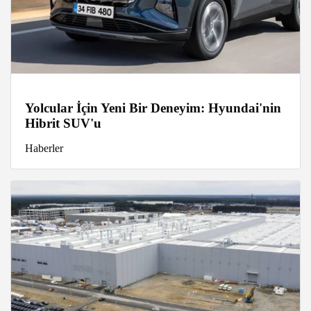
Yolcular İçin Yeni Bir Deneyim: Hyundai'nin
Hibrit SUV'u
Haberler