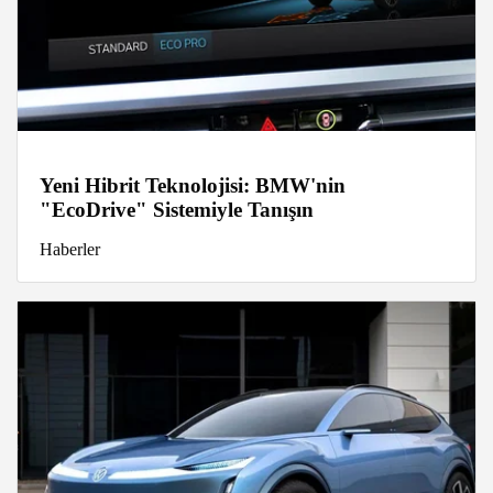
Yeni Hibrit Teknolojisi: BMW'nin
"EcoDrive" Sistemiyle Tanışın
Haberler