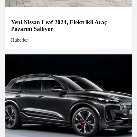
Yeni Nissan Leaf 2024, Elektrikli Araç
Pazarını Sallıyor
Haberler