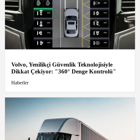
Volvo, Yenilikçi Güvenlik Teknolojisiyle
Dikkat Çekiyor: "360° Denge Kontrolü"
Haberler