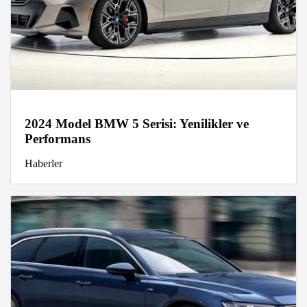
2024 Model BMW 5 Serisi: Yenilikler ve
Performans
Haberler