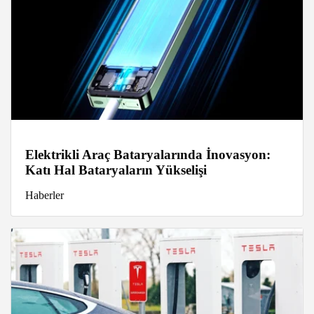
Elektrikli Araç Bataryalarında İnovasyon:
Katı Hal Bataryaların Yükselişi
Haberler