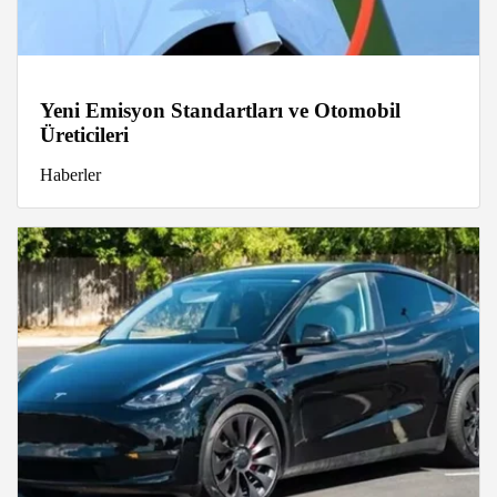
Yeni Emisyon Standartları ve Otomobil
Üreticileri
Haberler