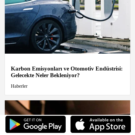
Karbon Emisyonları ve Otomotiv Endüstrisi:
Gelecekte Neler Bekleniyor?
Haberler