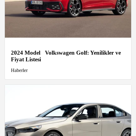
2024 Model Volkswagen Golf: Yenilikler ve
Fiyat Listesi
Haberler