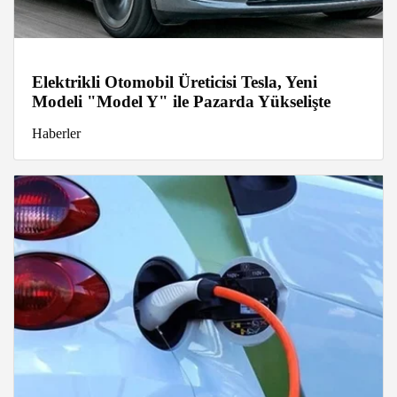
Elektrikli Otomobil Üreticisi Tesla, Yeni
Modeli "Model Y" ile Pazarda Yükselişte
Haberler