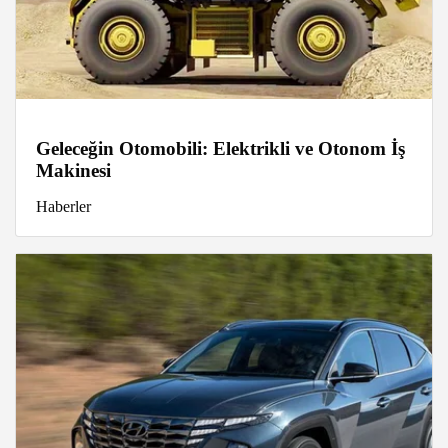
Geleceğin Otomobili: Elektrikli ve Otonom İş
Makinesi
Haberler