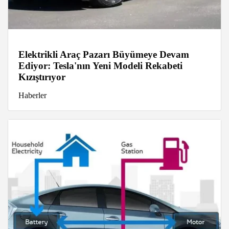
Elektrikli Araç Pazarı Büyümeye Devam
Ediyor: Tesla'nın Yeni Modeli Rekabeti
Kızıştırıyor
Haberler