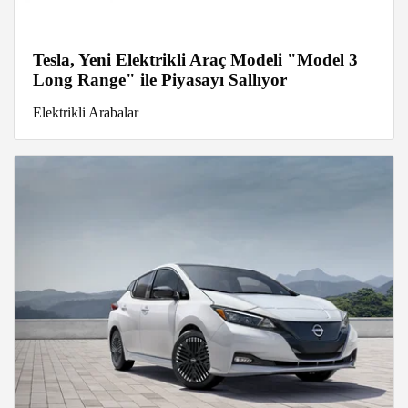
Tesla, Yeni Elektrikli Araç Modeli "Model 3
Long Range" ile Piyasayı Sallıyor
Elektrikli Arabalar