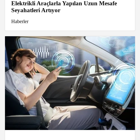
Elektrikli Araçlarla Yapılan Uzun Mesafe
Seyahatleri Artıyor
Haberler