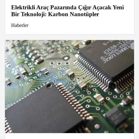
Elektrikli Araç Pazarında Çığır Açacak Yeni
Bir Teknoloji: Karbon Nanotüpler
Haberler