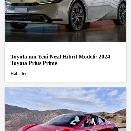
Toyota'nın Yeni Nesil Hibrit Modeli: 2024
Toyota Prius Prime
Haberler