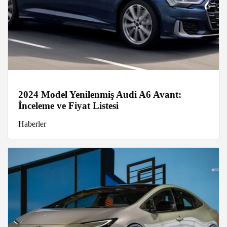
2024 Model Yenilenmiş Audi A6 Avant:
İnceleme ve Fiyat Listesi
Haberler