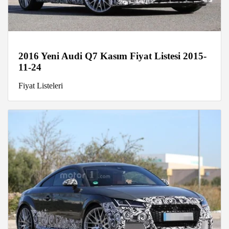
2016 Yeni Audi Q7 Kasım Fiyat Listesi 2015-
11-24
Fiyat Listeleri