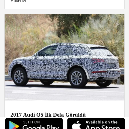
Haberler
2017 Audi Q5 İlk Defa Görüldü