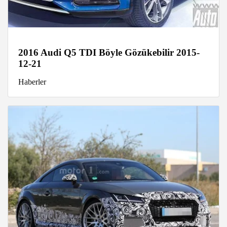
2016 Audi Q5 TDI Böyle Gözükebilir 2015-
12-21
Haberler