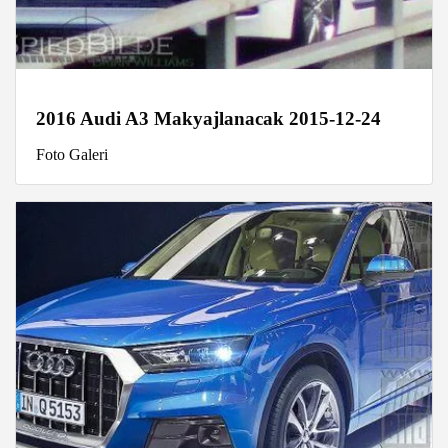
2016 Audi A3 Makyajlanacak 2015-12-24
Foto Galeri