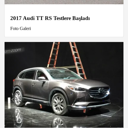
2017 Audi TT RS Testlere Başladı
Foto Galeri