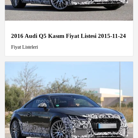
2016 Audi Q5 Kasım Fiyat Listesi 2015-11-24
Fiyat Listeleri