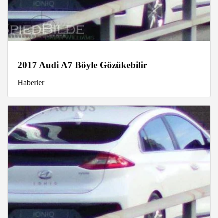
2017 Audi A7 Böyle Gözükebilir
Haberler