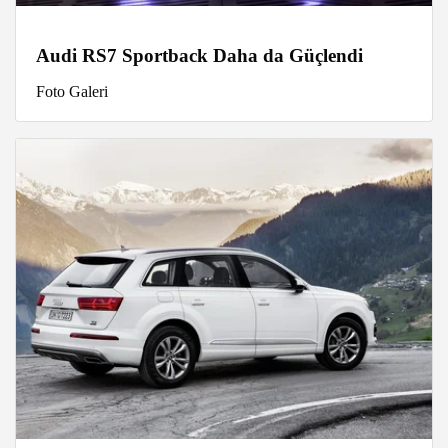
Audi RS7 Sportback Daha da Güçlendi
Foto Galeri