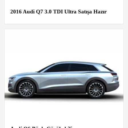
2016 Audi Q7 3.0 TDI Ultra Satışa Hazır