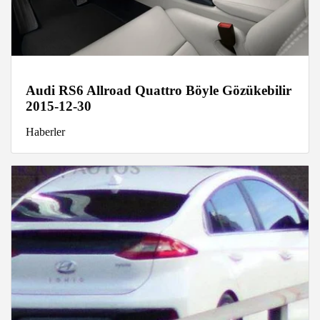
Audi RS6 Allroad Quattro Böyle Gözükebilir
2015-12-30
Haberler