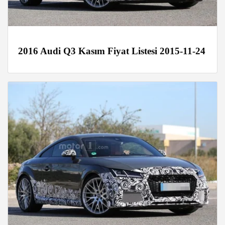
2016 Audi Q3 Kasım Fiyat Listesi 2015-11-24