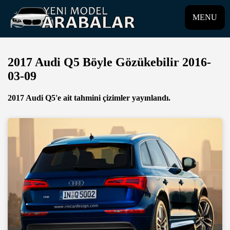
MENU
2017 Audi Q5 Böyle Gözükebilir 2016-
03-09
2017 Audi Q5'e ait tahmini çizimler yayınlandı.