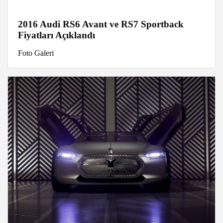
2016 Audi RS6 Avant ve RS7 Sportback
Fiyatları Açıklandı
Foto Galeri