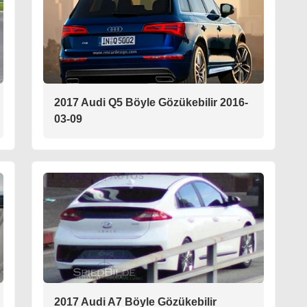
2017 Audi Q5 Böyle Gözükebilir 2016-
03-09
2017 Audi A7 Böyle Gözükebilir