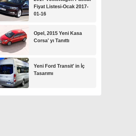
Fiyat Listesi-Ocak 2017-
01-16
Opel, 2015 Yeni Kasa
Corsa' yı Tanıttı
Yeni Ford Transit' in İç
Tasarımı