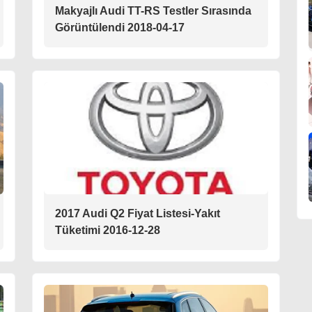
Makyajlı Audi TT-RS Testler Sırasında
Görüntülendi 2018-04-17
2017 Audi Q2 Fiyat Listesi-Yakıt
Tüketimi 2016-12-28