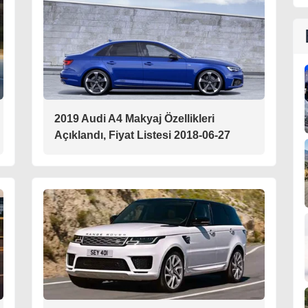
2019 Audi A4 Makyaj Özellikleri
Açıklandı, Fiyat Listesi 2018-06-27