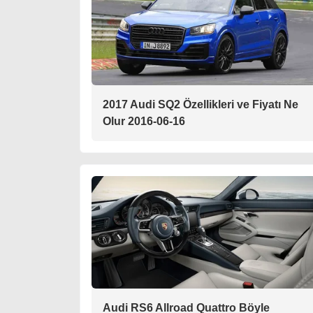
2017 Audi SQ2 Özellikleri ve Fiyatı Ne
Olur 2016-06-16
Audi RS6 Allroad Quattro Böyle