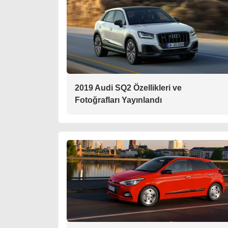
2019 Audi SQ2 Özellikleri ve
Fotoğrafları Yayınlandı