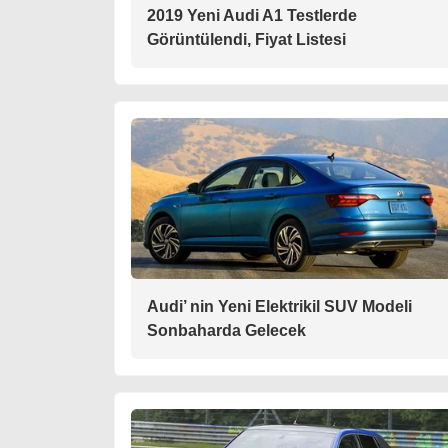
2019 Yeni Audi A1 Testlerde
Görüntülendi, Fiyat Listesi
Audi’ nin Yeni Elektrikil SUV Modeli
Sonbaharda Gelecek