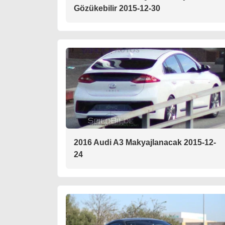
Gözükebilir 2015-12-30
2016 Audi A3 Makyajlanacak 2015-12-
24