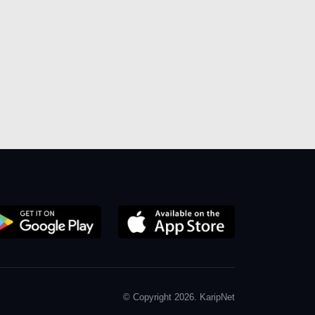
© Copyright 2026. KaripNet