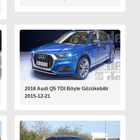
2016 Audi Q5 TDI Böyle Gözükebilir
2015-12-21