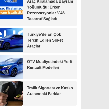
Araç Kiralamada Bayram
Yoğunluğu: Erken
Rezervasyonlar %46
Tasarruf Sağladı
Türkiye'de En Çok
Tercih Edilen Şirket
Araçları
ÖTV Muafiyetindeki Yerli
Renault Modelleri
Trafik Sigortası ve Kasko
Arasındaki Farklar