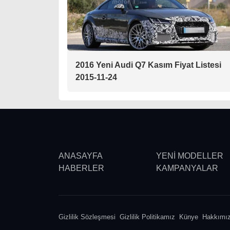
2016 Yeni Audi Q7 Kasım Fiyat Listesi
2015-11-24
ANASAYFA
YENİ MODELLER
HABERLER
KAMPANYALAR
Gizlilik Sözleşmesi
Gizlilik Politikamız
Künye
Hakkımı