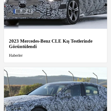
2023 Mercedes-Benz CLE Kış Testlerinde
Görüntülendi
Haberler