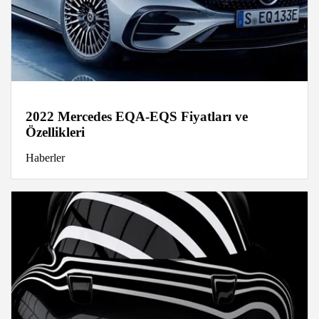
2022 Mercedes EQA-EQS Fiyatları ve
Özellikleri
Haberler