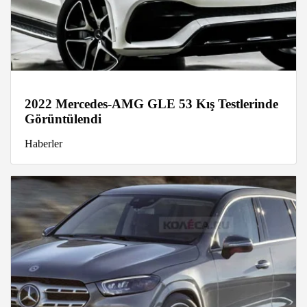
2022 Mercedes-AMG GLE 53 Kış Testlerinde
Görüntülendi
Haberler