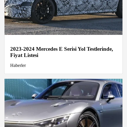
2023-2024 Mercedes E Serisi Yol Testlerinde,
Fiyat Listesi
Haberler