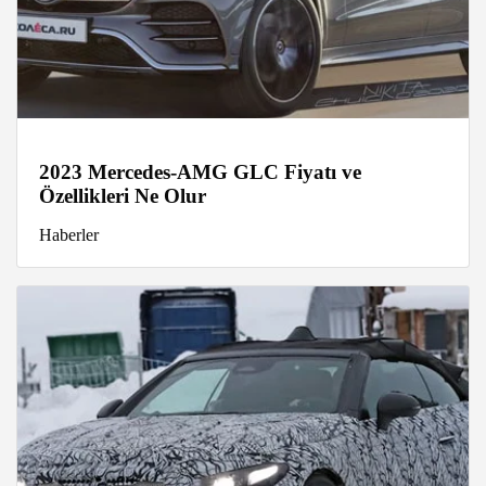
2023 Mercedes-AMG GLC Fiyatı ve
Özellikleri Ne Olur
Haberler