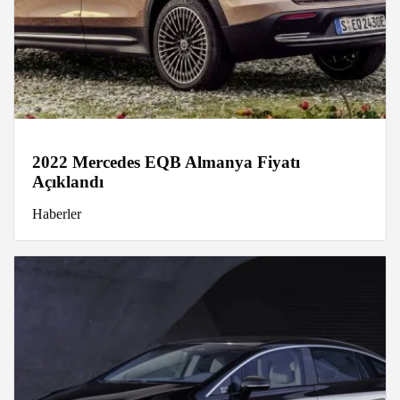
2022 Mercedes EQB Almanya Fiyatı
Açıklandı
Haberler