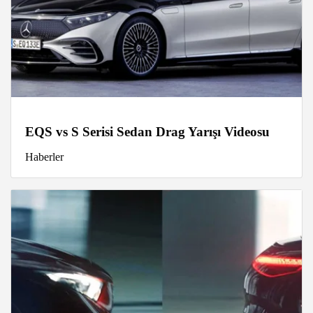
EQS vs S Serisi Sedan Drag Yarışı Videosu
Haberler