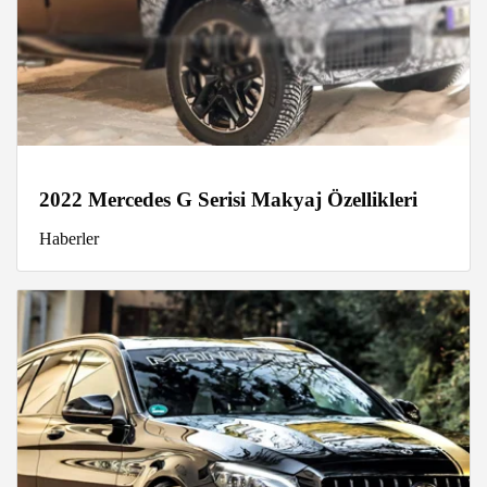
2022 Mercedes G Serisi Makyaj Özellikleri
Haberler