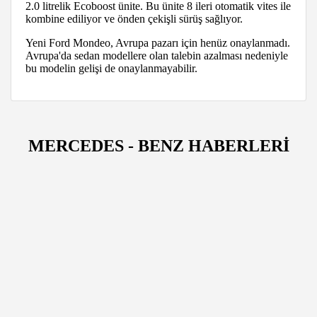
2.0 litrelik Ecoboost ünite. Bu ünite 8 ileri otomatik vites ile
kombine ediliyor ve önden çekişli sürüş sağlıyor.
Yeni Ford Mondeo, Avrupa pazarı için henüz onaylanmadı.
Avrupa'da sedan modellere olan talebin azalması nedeniyle
bu modelin gelişi de onaylanmayabilir.
MERCEDES - BENZ HABERLERİ