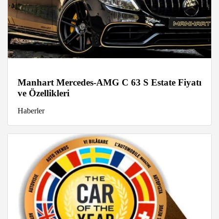
Manhart Mercedes-AMG C 63 S Estate Fiyatı
ve Özellikleri
Haberler