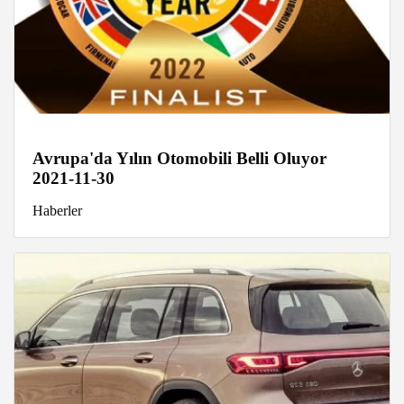
Avrupa'da Yılın Otomobili Belli Oluyor
2021-11-30
Haberler