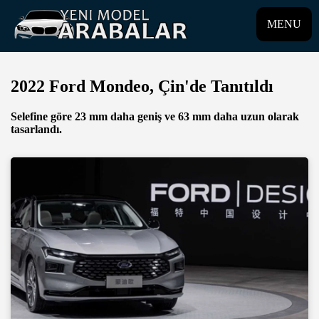
MENU
2022 Ford Mondeo, Çin'de Tanıtıldı
Selefine göre 23 mm daha geniş ve 63 mm daha uzun olarak
tasarlandı.