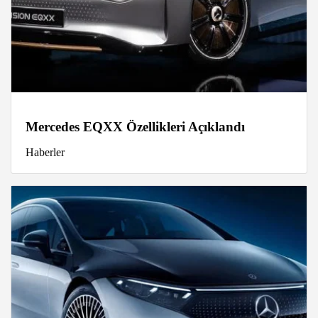
Mercedes EQXX Özellikleri Açıklandı
Haberler