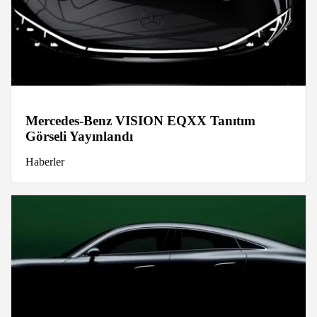
Mercedes-Benz VISION EQXX Tanıtım
Görseli Yayınlandı
Haberler