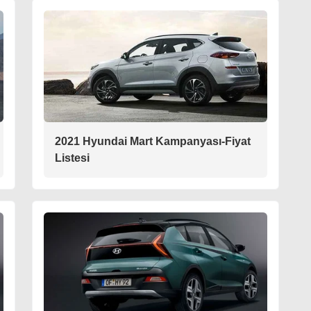
2021 Hyundai Mart Kampanyası-Fiyat
Listesi