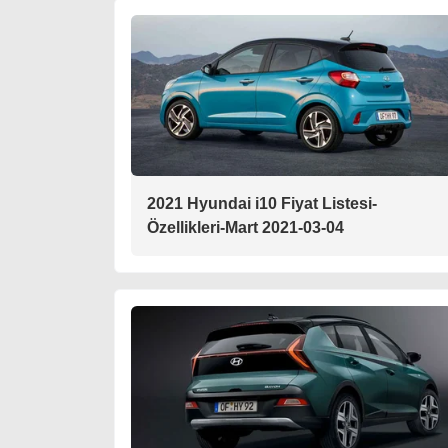
2021 Hyundai i10 Fiyat Listesi-
Özellikleri-Mart 2021-03-04