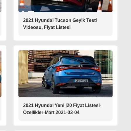
2021 Hyundai Tucson Geyik Testi
Videosu, Fiyat Listesi
2021 Hyundai Yeni i20 Fiyat Listesi-
Özellikler-Mart 2021-03-04