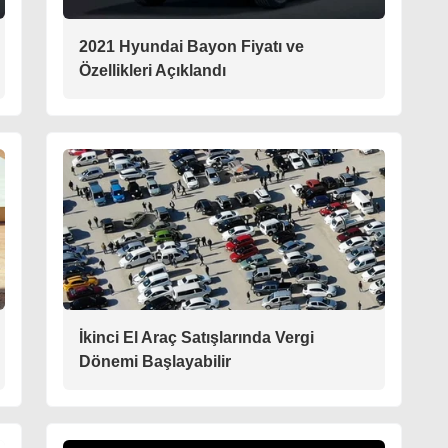
2021 Hyundai Bayon Fiyatı ve
Özellikleri Açıklandı
İkinci El Araç Satışlarında Vergi
Dönemi Başlayabilir