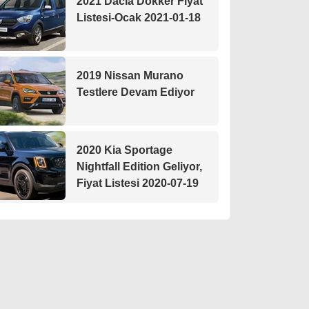
2021 Dacia Dokker Fiyat
Listesi-Ocak 2021-01-18
2019 Nissan Murano
Testlere Devam Ediyor
2020 Kia Sportage
Nightfall Edition Geliyor,
Fiyat Listesi 2020-07-19