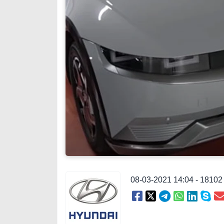
08-03-2021 14:04 - 1810