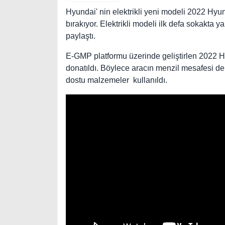
Hyundai' nin elektrikli yeni modeli 2022 Hyund
bırakıyor. Elektrikli modeli ilk defa sokakta 
paylaştı.
E-GMP platformu üzerinde geliştirlen 2022 Hy
donatıldı. Böylece aracın menzil mesafesi de
dostu malzemeler kullanıldı.