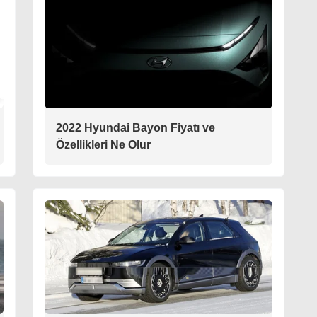
2022 Hyundai Bayon Fiyatı ve
Özellikleri Ne Olur