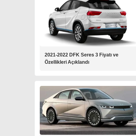
2021-2022 DFK Seres 3 Fiyatı ve
Özellikleri Açıklandı