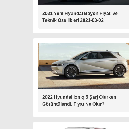
2021 Yeni Hyundai Bayon Fiyatı ve
Teknik Özellikleri 2021-03-02
2022 Hyundai Ioniq 5 Şarj Olurken
Görüntülendi, Fiyat Ne Olur?