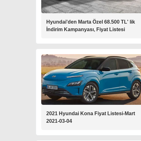
Hyundai'den Marta Özel 68.500 TL' lik
İndirim Kampanyası, Fiyat Listesi
2021 Hyundai Kona Fiyat Listesi-Mart
2021-03-04