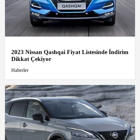
2023 Nissan Qashqai Fiyat Listesinde İndirim
Dikkat Çekiyor
Haberler