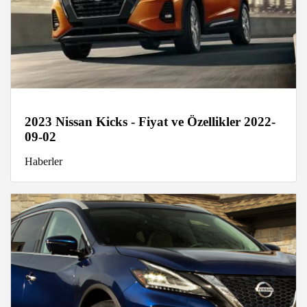
2023 Nissan Kicks - Fiyat ve Özellikler 2022-
09-02
Haberler