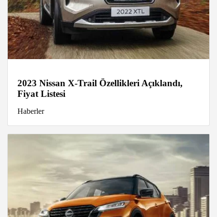
2023 Nissan X-Trail Özellikleri Açıklandı,
Fiyat Listesi
Haberler