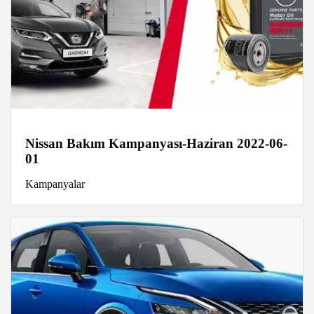
Nissan Bakım Kampanyası-Haziran 2022-06-
01
Kampanyalar