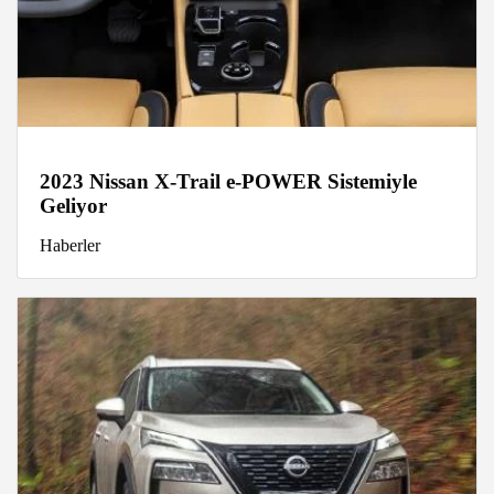
2023 Nissan X-Trail e-POWER Sistemiyle
Geliyor
Haberler