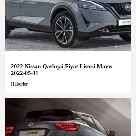
2022 Nissan Qashqai Fiyat Listesi-Mayıs
2022-05-11
Haberler