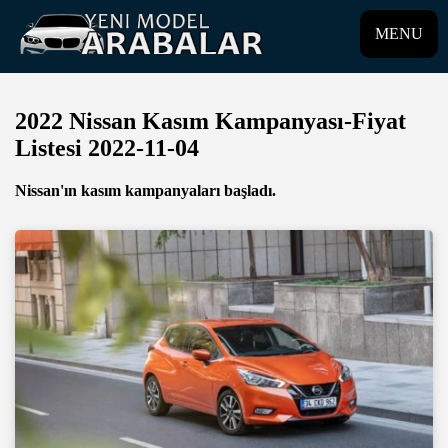
MENU
2022 Nissan Kasım Kampanyası-Fiyat
Listesi 2022-11-04
Nissan'ın kasım kampanyaları başladı.