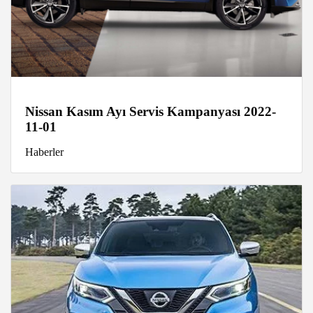
Nissan Kasım Ayı Servis Kampanyası 2022-
11-01
Haberler