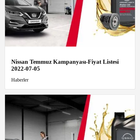
Nissan Temmuz Kampanyası-Fiyat Listesi
2022-07-05
Haberler