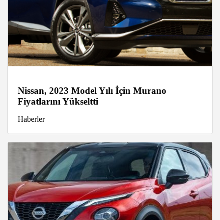
Nissan, 2023 Model Yılı İçin Murano
Fiyatlarını Yükseltti
Haberler