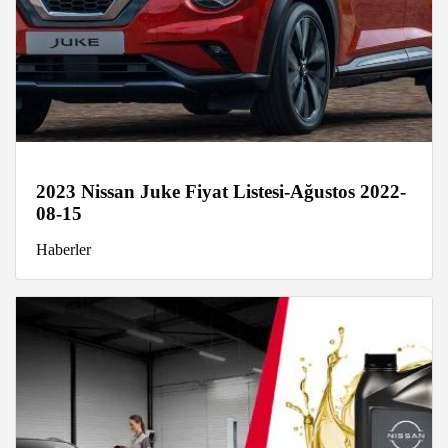
2023 Nissan Juke Fiyat Listesi-Ağustos 2022-
08-15
Haberler