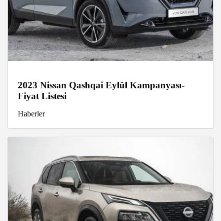
2023 Nissan Qashqai Eylül Kampanyası-
Fiyat Listesi
Haberler