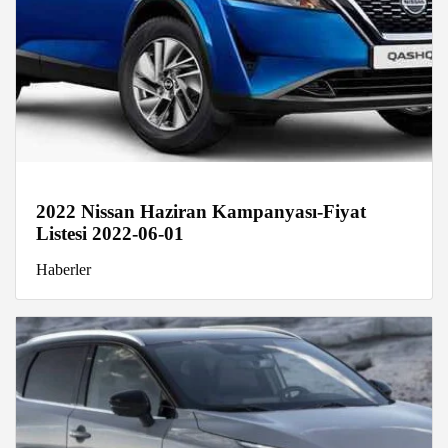
2022 Nissan Haziran Kampanyası-Fiyat
Listesi 2022-06-01
Haberler