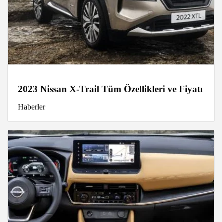
2023 Nissan X-Trail Tüm Özellikleri ve Fiyatı
Haberler