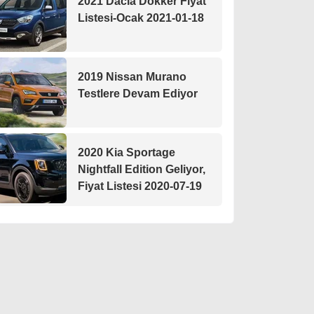
2021 Dacia Dokker Fiyat
Listesi-Ocak 2021-01-18
2019 Nissan Murano
Testlere Devam Ediyor
2020 Kia Sportage
Nightfall Edition Geliyor,
Fiyat Listesi 2020-07-19