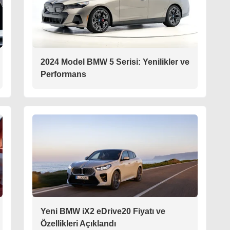
2024 Model BMW 5 Serisi: Yenilikler ve
Performans
Yeni BMW iX2 eDrive20 Fiyatı ve
Özellikleri Açıklandı