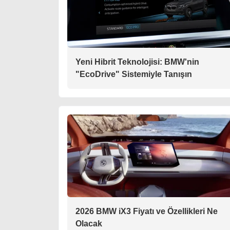
Yeni Hibrit Teknolojisi: BMW'nin
"EcoDrive" Sistemiyle Tanışın
2026 BMW iX3 Fiyatı ve Özellikleri Ne
Olacak