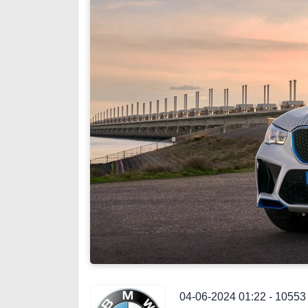
04-06-2024 01:22 - 1055