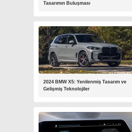
Tasarımın Buluşması
2024 BMW X5: Yenilenmiş Tasarım ve
Gelişmiş Teknolojiler