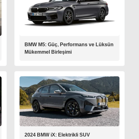
BMW M5: Güç, Performans ve Lüksün
Mükemmel Birleşimi
2024 BMW iX: Elektrikli SUV