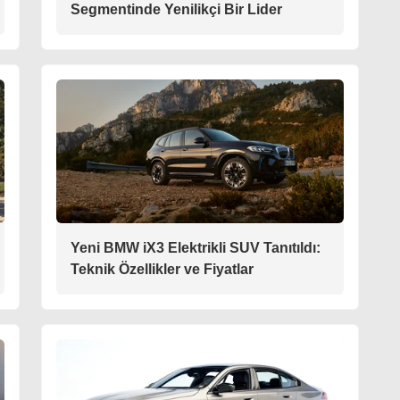
Segmentinde Yenilikçi Bir Lider
Yeni BMW iX3 Elektrikli SUV Tanıtıldı:
Teknik Özellikler ve Fiyatlar