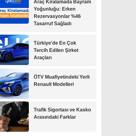
Araç Kiralamada Bayram
Yoğunluğu: Erken
Rezervasyonlar %46
Tasarruf Sağladı
Türkiye'de En Çok
Tercih Edilen Şirket
Araçları
ÖTV Muafiyetindeki Yerli
Renault Modelleri
Trafik Sigortası ve Kasko
Arasındaki Farklar