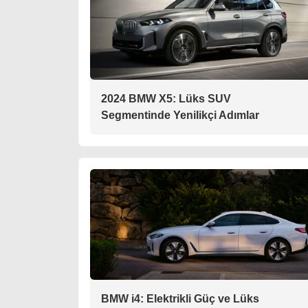
2024 BMW X5: Lüks SUV
Segmentinde Yenilikçi Adımlar
BMW i4: Elektrikli Güç ve Lüks