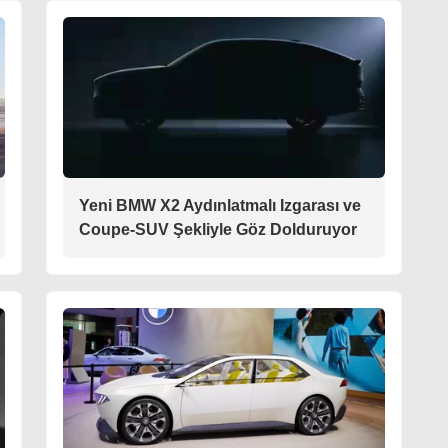
Yeni BMW X2 Aydınlatmalı Izgarası ve
Coupe-SUV Şekliyle Göz Dolduruyor