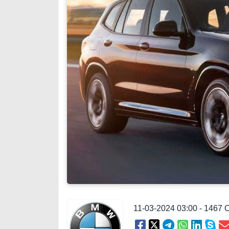
11-03-2024 03:00 - 1467