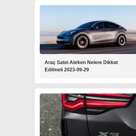
Araç Satın Alırken Nelere Dikkat
Edilmeli 2023-09-29