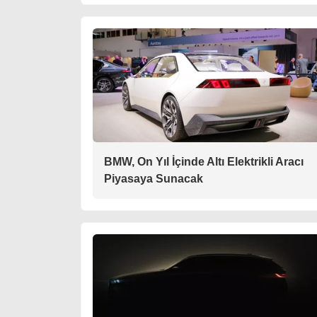
BMW, On Yıl İçinde Altı Elektrikli Aracı
Piyasaya Sunacak