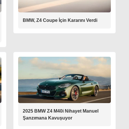
BMW, Z4 Coupe İçin Kararını Verdi
2025 BMW Z4 M40i Nihayet Manuel
Şanzımana Kavuşuyor