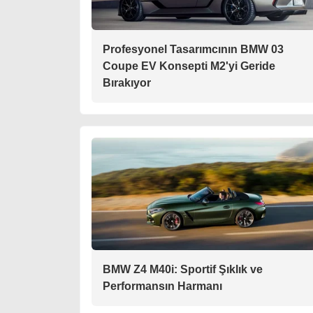
Profesyonel Tasarımcının BMW 03
Coupe EV Konsepti M2'yi Geride
Bırakıyor
BMW Z4 M40i: Sportif Şıklık ve
Performansın Harmanı