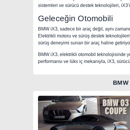
sistemleri ve sürücü destek teknolojileri, iX3'
Geleceğin Otomobili
BMW iX3, sadece bir araç değil, aynı zamanda 
Elektrikli motoru ve sürüş destek teknolojileriy
sürüş deneyimi sunan bir araç haline getiriyo
BMW iX3, elektrikli otomobil teknolojisinde yen
performansı ve lüks iç mekanıyla, iX3, sürücü
BMW 