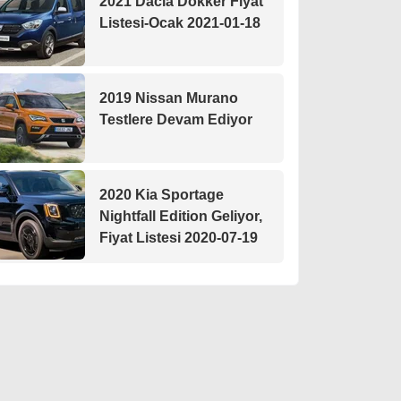
2021 Dacia Dokker Fiyat
Listesi-Ocak 2021-01-18
2019 Nissan Murano
Testlere Devam Ediyor
2020 Kia Sportage
Nightfall Edition Geliyor,
Fiyat Listesi 2020-07-19