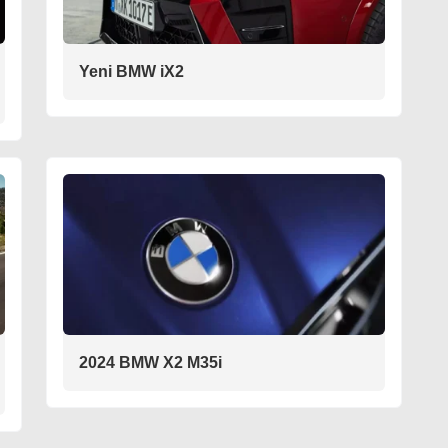
Yeni BMW iX2
2024 BMW X2 M35i