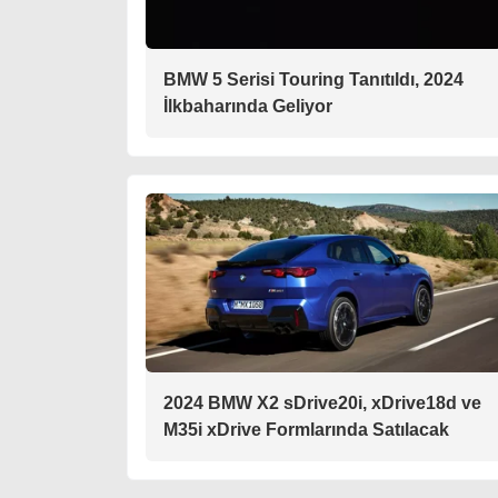
BMW 5 Serisi Touring Tanıtıldı, 2024
İlkbaharında Geliyor
2024 BMW X2 sDrive20i, xDrive18d ve
M35i xDrive Formlarında Satılacak