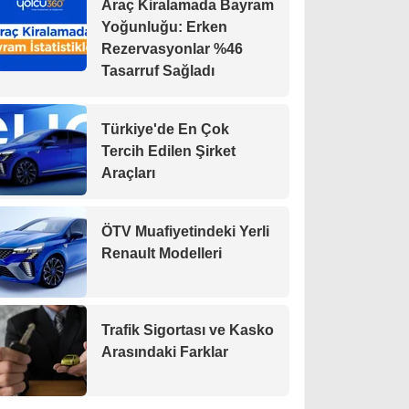
Araç Kiralamada Bayram
Yoğunluğu: Erken
Rezervasyonlar %46
Tasarruf Sağladı
Türkiye'de En Çok
Tercih Edilen Şirket
Araçları
ÖTV Muafiyetindeki Yerli
Renault Modelleri
Trafik Sigortası ve Kasko
Arasındaki Farklar