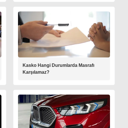
Kasko Hangi Durumlarda Masrafı
Karşılamaz?