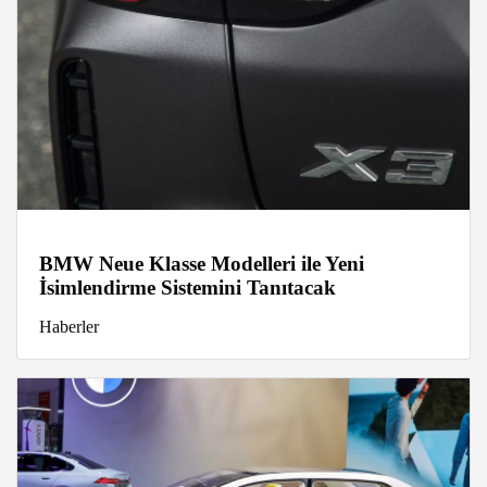
BMW Neue Klasse Modelleri ile Yeni
İsimlendirme Sistemini Tanıtacak
Haberler