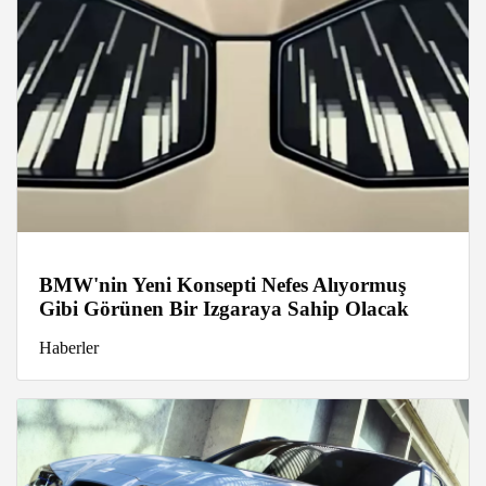
BMW'nin Yeni Konsepti Nefes Alıyormuş
Gibi Görünen Bir Izgaraya Sahip Olacak
Haberler