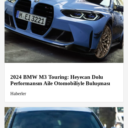
2024 BMW M3 Touring: Heyecan Dolu
Performansın Aile Otomobiliyle Buluşması
Haberler