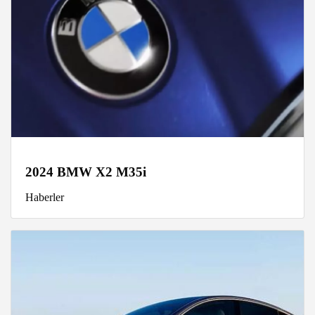
2024 BMW X2 M35i
Haberler