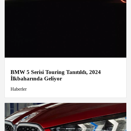
BMW 5 Serisi Touring Tanıtıldı, 2024
İlkbaharında Geliyor
Haberler