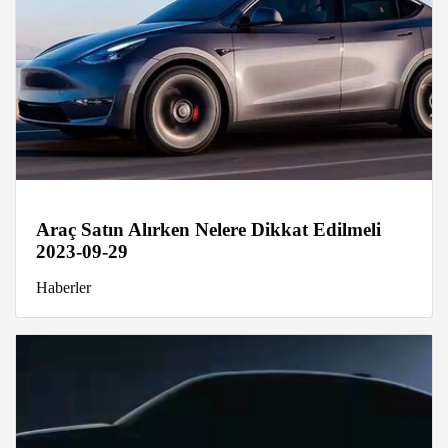
Araç Satın Alırken Nelere Dikkat Edilmeli
2023-09-29
Haberler