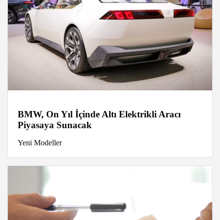
BMW, On Yıl İçinde Altı Elektrikli Aracı
Piyasaya Sunacak
Yeni Modeller