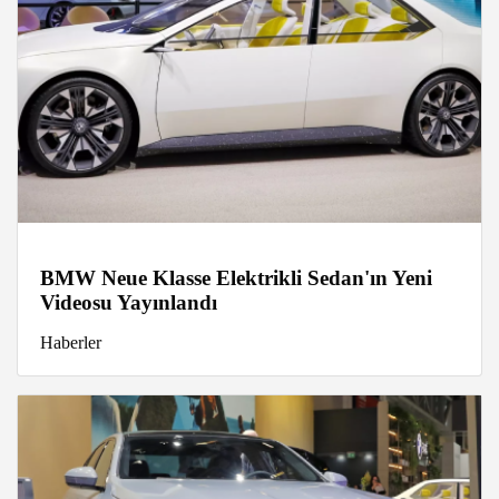
BMW Neue Klasse Elektrikli Sedan'ın Yeni
Videosu Yayınlandı
Haberler