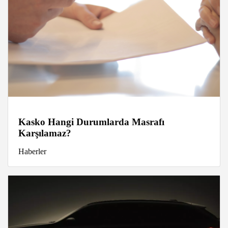
Kasko Hangi Durumlarda Masrafı
Karşılamaz?
Haberler