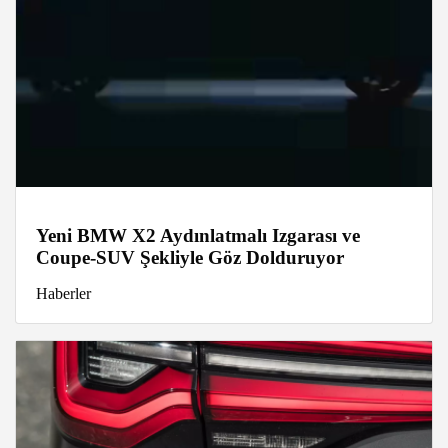
Yeni BMW X2 Aydınlatmalı Izgarası ve
Coupe-SUV Şekliyle Göz Dolduruyor
Haberler