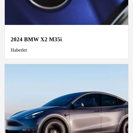
2024 BMW X2 M35i
Haberler