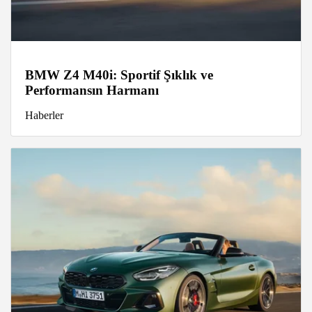
BMW Z4 M40i: Sportif Şıklık ve
Performansın Harmanı
Haberler