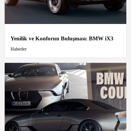
Yenilik ve Konforun Buluşması: BMW iX3
Haberler