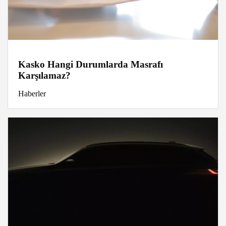
Kasko Hangi Durumlarda Masrafı
Karşılamaz?
Haberler