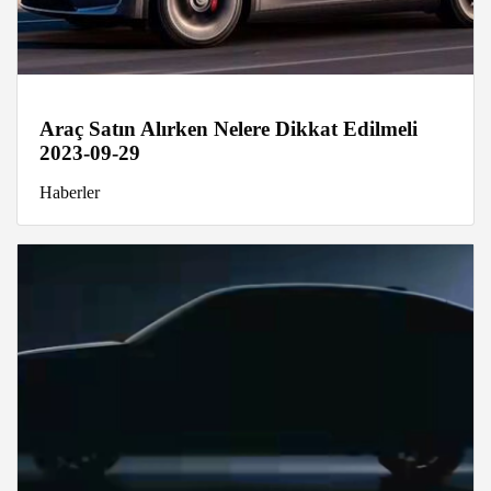
Araç Satın Alırken Nelere Dikkat Edilmeli
2023-09-29
Haberler