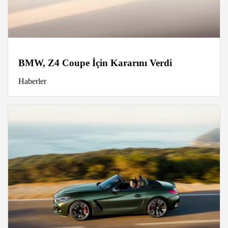
BMW, Z4 Coupe İçin Kararını Verdi
Haberler