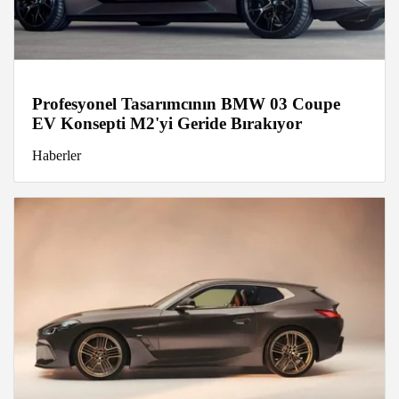
Profesyonel Tasarımcının BMW 03 Coupe
EV Konsepti M2'yi Geride Bırakıyor
Haberler