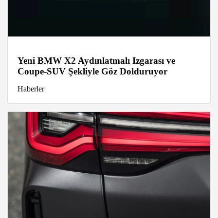
Yeni BMW X2 Aydınlatmalı Izgarası ve
Coupe-SUV Şekliyle Göz Dolduruyor
Haberler