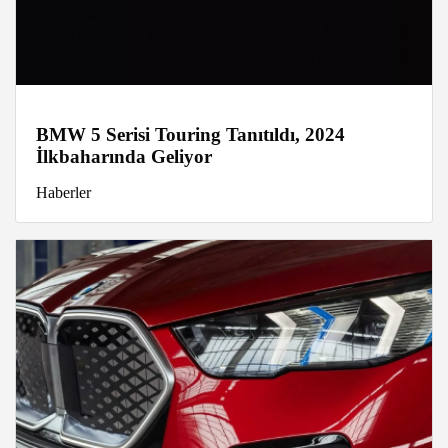
BMW 5 Serisi Touring Tanıtıldı, 2024
İlkbaharında Geliyor
Haberler