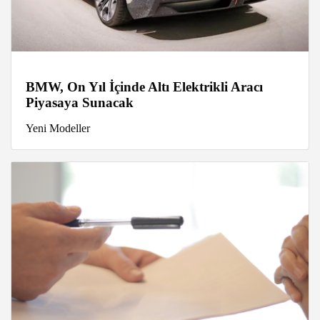
BMW, On Yıl İçinde Altı Elektrikli Aracı
Piyasaya Sunacak
Yeni Modeller