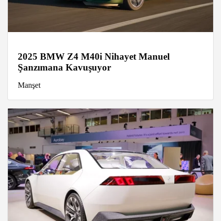
2025 BMW Z4 M40i Nihayet Manuel
Şanzımana Kavuşuyor
Manşet