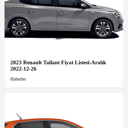
2023 Renault Tailant Fiyat Listesi-Aralık
2022-12-26
Haberler