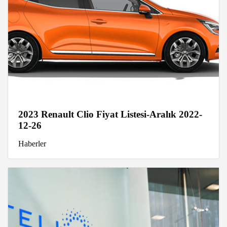
2023 Renault Clio Fiyat Listesi-Aralık 2022-
12-26
Haberler