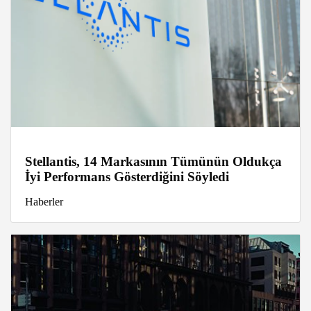
Stellantis, 14 Markasının Tümünün Oldukça
İyi Performans Gösterdiğini Söyledi
Haberler