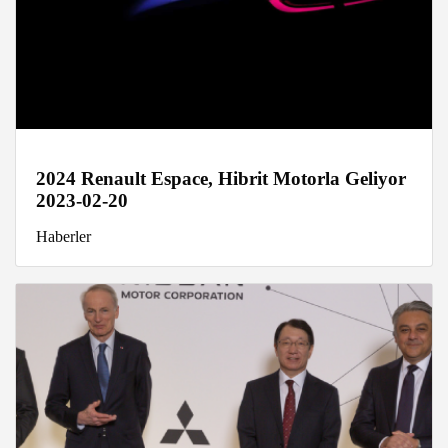
2024 Renault Espace, Hibrit Motorla Geliyor
2023-02-20
Haberler