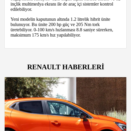
inçlik multimedya ekranı ile de araç içi sistemler kontrol
edilebiliyor.
Yeni modelin kaputunun altında 1.2 litrelik hibrit ünite
bulunuyor. Bu ünite 200 hp güç ve 205 Nm tork
üretebiliyor. 0-100 km/s hızlanması 8.8 saniye sürerken,
maksimum 175 km/s hız yapılabiliyor.
RENAULT HABERLERİ