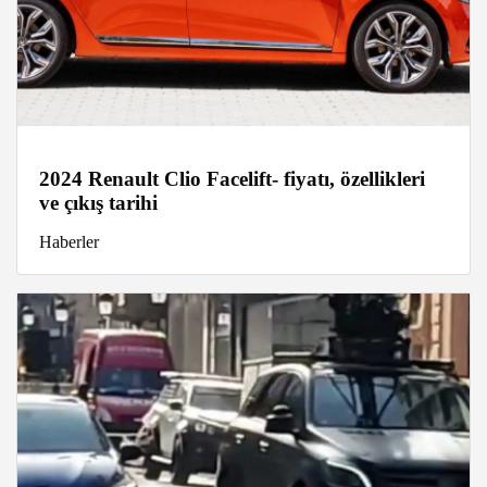
2024 Renault Clio Facelift- fiyatı, özellikleri
ve çıkış tarihi
Haberler