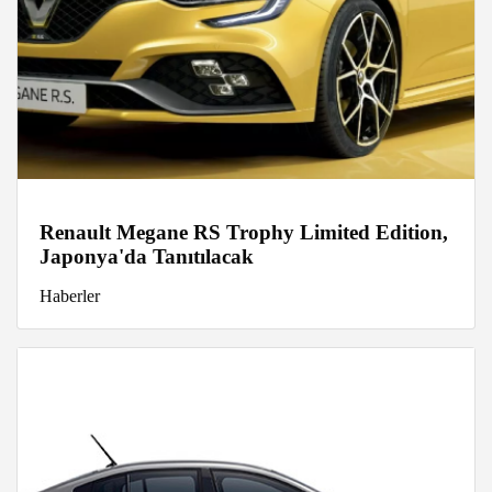
Renault Megane RS Trophy Limited Edition,
Japonya'da Tanıtılacak
Haberler