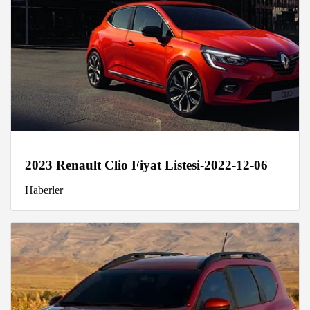
2023 Renault Clio Fiyat Listesi-2022-12-06
Haberler