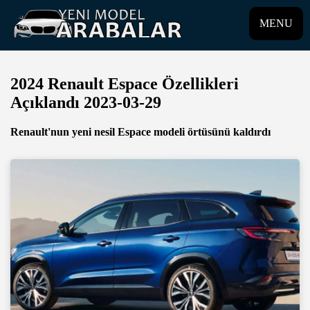
MENU
2024 Renault Espace Özellikleri
Açıklandı 2023-03-29
Renault'nun yeni nesil Espace modeli örtüsünü kaldırdı