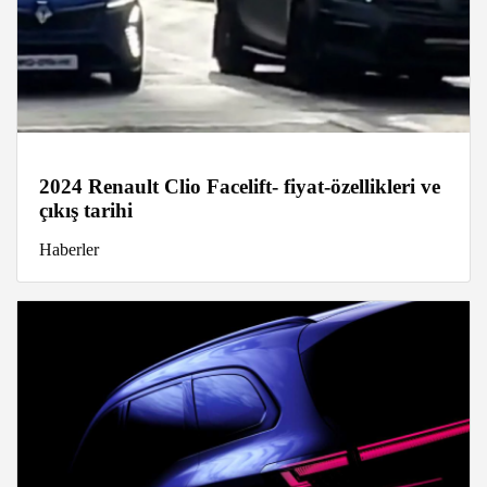
2024 Renault Clio Facelift- fiyat-özellikleri ve
çıkış tarihi
Haberler