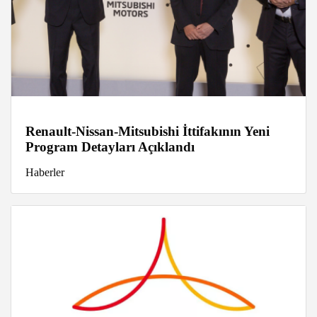
Renault-Nissan-Mitsubishi İttifakının Yeni
Program Detayları Açıklandı
Haberler