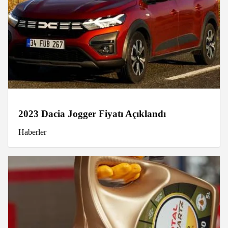
2023 Dacia Jogger Fiyatı Açıklandı
Haberler