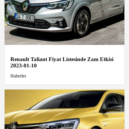
Renault Taliant Fiyat Listesinde Zam Etkisi
2023-01-10
Haberler