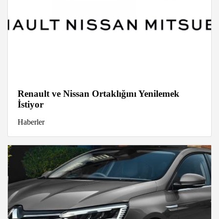
Renault ve Nissan Ortaklığını Yenilemek
İstiyor
Haberler