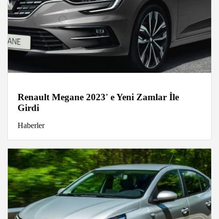
Renault Megane 2023' e Yeni Zamlar İle
Girdi
Haberler