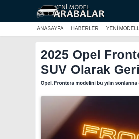
ANASAYFA
HABERLER
YENİ MODEL
2025 Opel Fronte
SUV Olarak Ger
Opel, Frontera modelini bu yılın sonlarına