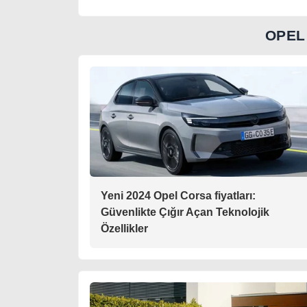
OPEL
Yeni 2024 Opel Corsa fiyatları:
Güvenlikte Çığır Açan Teknolojik
Özellikler