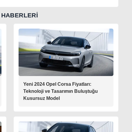
 HABERLERİ
Yeni 2024 Opel Corsa Fiyatları:
Teknoloji ve Tasarımın Buluştuğu
Kusursuz Model