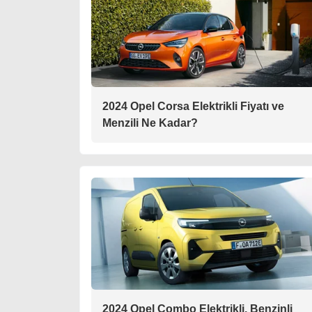
2024 Opel Corsa Elektrikli Fiyatı ve
Menzili Ne Kadar?
2024 Opel Combo Elektrikli, Benzinli