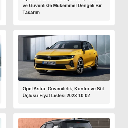
ve Güvenlikte Mükemmel Dengeli Bir
Tasarım
Opel Astra: Güvenilirlik, Konfor ve Stil
Üçlüsü-Fiyat Listesi 2023-10-02