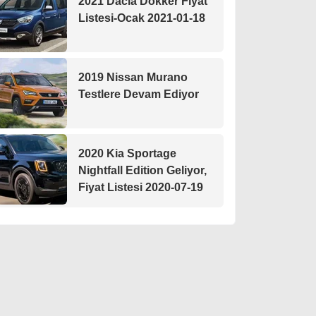
2021 Dacia Dokker Fiyat
Listesi-Ocak 2021-01-18
2019 Nissan Murano
Testlere Devam Ediyor
2020 Kia Sportage
Nightfall Edition Geliyor,
Fiyat Listesi 2020-07-19