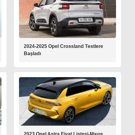
2024-2025 Opel Crossland Testlere
Başladı
2023 Opel Astra Fiyat Listesi-Mayıs