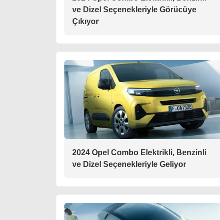
ve Dizel Seçenekleriyle Görücüye
Çıkıyor
2024 Opel Combo Elektrikli, Benzinli
ve Dizel Seçenekleriyle Geliyor