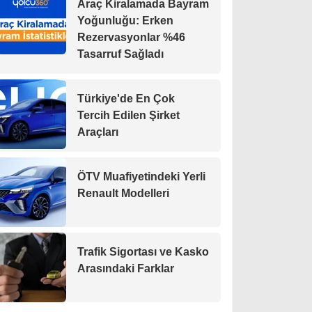
Araç Kiralamada Bayram
Yoğunluğu: Erken
Rezervasyonlar %46
Tasarruf Sağladı
Türkiye'de En Çok
Tercih Edilen Şirket
Araçları
ÖTV Muafiyetindeki Yerli
Renault Modelleri
Trafik Sigortası ve Kasko
Arasındaki Farklar