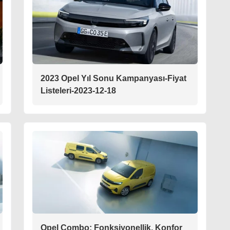
2023 Opel Yıl Sonu Kampanyası-Fiyat
Listeleri-2023-12-18
Opel Combo: Fonksiyonellik, Konfor