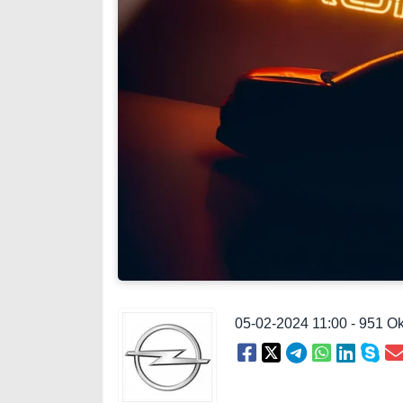
05-02-2024 11:00 - 951 O