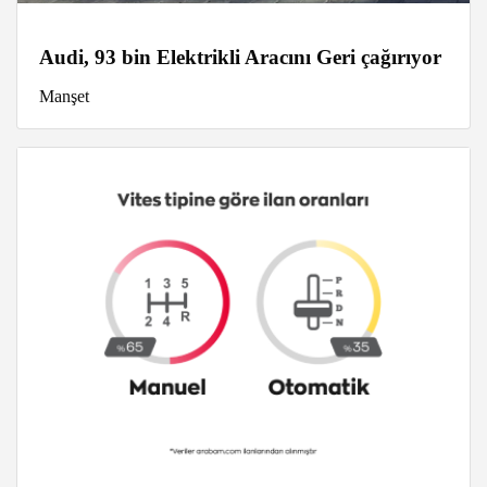
Audi, 93 bin Elektrikli Aracını Geri çağırıyor
Manşet