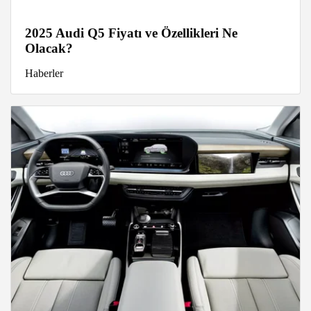
2025 Audi Q5 Fiyatı ve Özellikleri Ne
Olacak?
Haberler