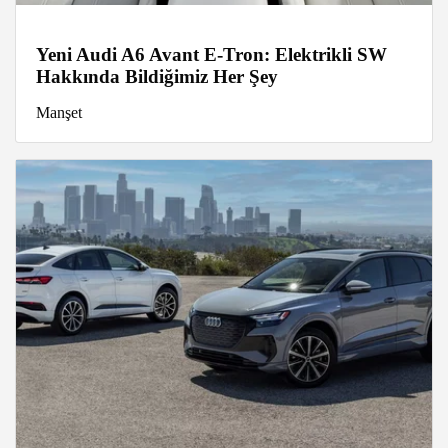
Yeni Audi A6 Avant E-Tron: Elektrikli SW
Hakkında Bildiğimiz Her Şey
Manşet