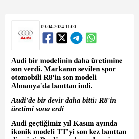
09-04-2024 11:00
Audi bir modelinin daha üretimine
son verdi. Markanın sevilen spor
otomobili R8'in son modeli
Almanya'da banttan indi.
Audi'de bir devir daha bitti: R8'in
üretimi sona erdi
Audi geçtiğimiz yıl Kasım ayında
ikonik modeli TT'yi son kez banttan