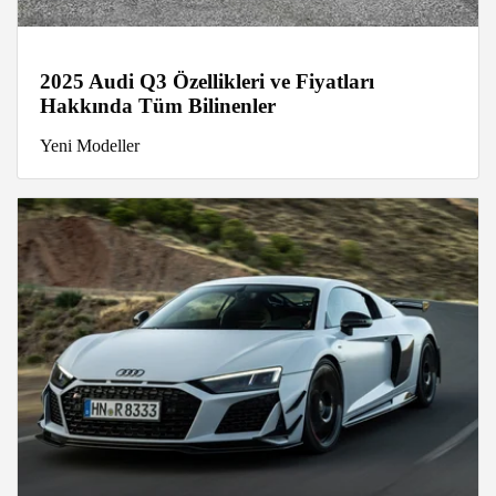
2025 Audi Q3 Özellikleri ve Fiyatları
Hakkında Tüm Bilinenler
Yeni Modeller