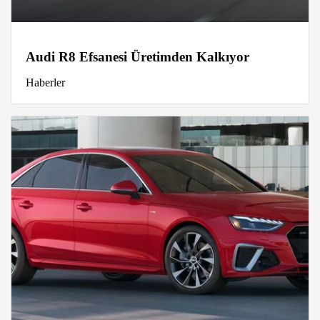
Audi R8 Efsanesi Üretimden Kalkıyor
Haberler