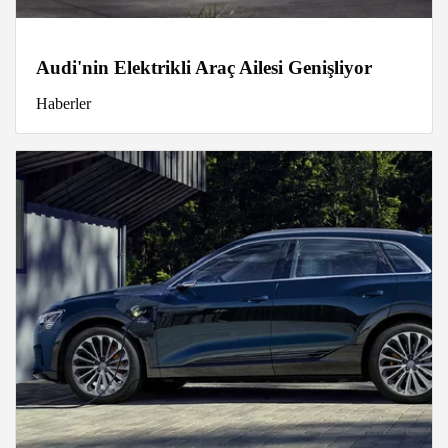
Audi'nin Elektrikli Araç Ailesi Genişliyor
Haberler