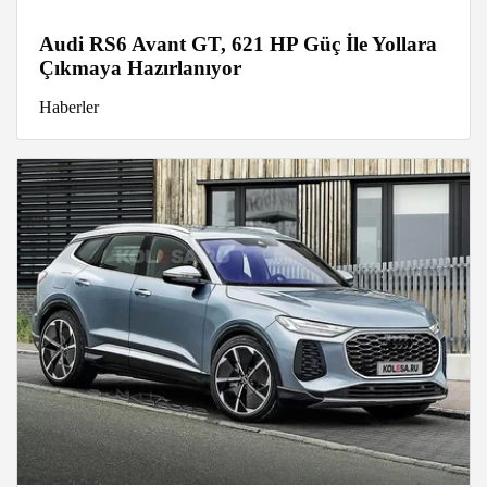
Audi RS6 Avant GT, 621 HP Güç İle Yollara
Çıkmaya Hazırlanıyor
Haberler