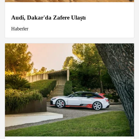
Audi, Dakar'da Zafere Ulaştı
Haberler