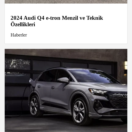
2024 Audi Q4 e-tron Menzil ve Teknik
Özellikleri
Haberler