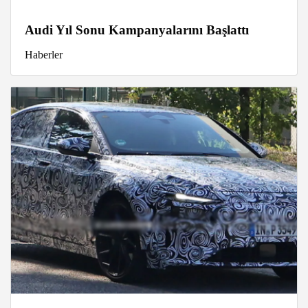
Audi Yıl Sonu Kampanyalarını Başlattı
Haberler