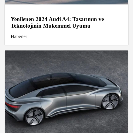
Yenilenen 2024 Audi A4: Tasarımın ve
Teknolojinin Mükemmel Uyumu
Haberler