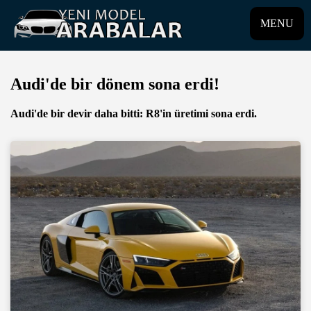
MENU
Audi'de bir dönem sona erdi!
Audi'de bir devir daha bitti: R8'in üretimi sona erdi.