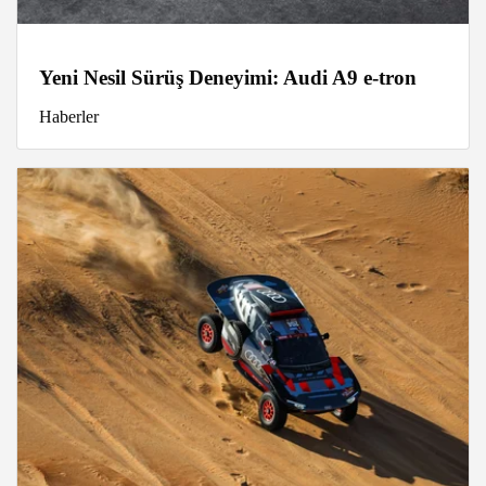
Yeni Nesil Sürüş Deneyimi: Audi A9 e-tron
Haberler