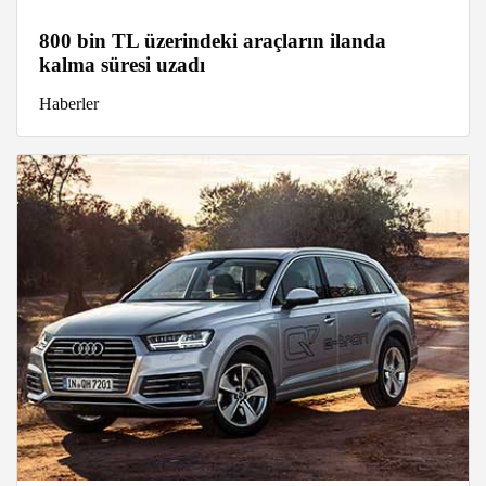
800 bin TL üzerindeki araçların ilanda
kalma süresi uzadı
Haberler