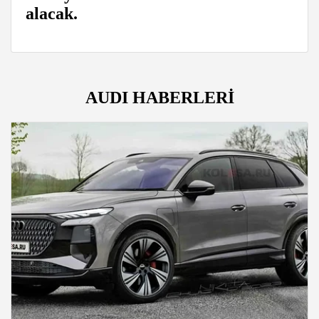
alacak.
AUDI HABERLERİ