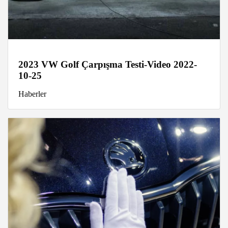
2023 VW Golf Çarpışma Testi-Video 2022-
10-25
Haberler