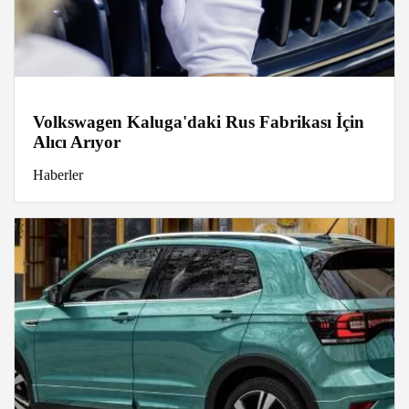
Volkswagen Kaluga'daki Rus Fabrikası İçin
Alıcı Arıyor
Haberler