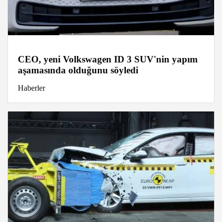
CEO, yeni Volkswagen ID 3 SUV'nin yapım
aşamasında olduğunu söyledi
Haberler