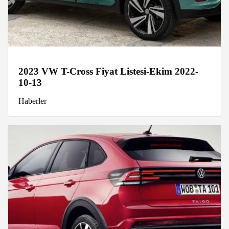
2023 VW T-Cross Fiyat Listesi-Ekim 2022-
10-13
Haberler