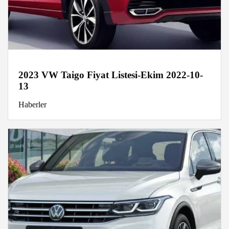
2023 VW Taigo Fiyat Listesi-Ekim 2022-10-
13
Haberler