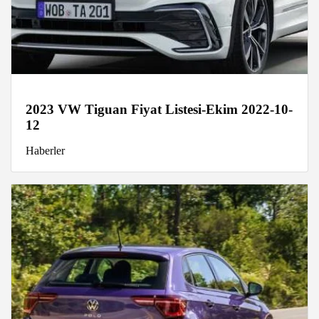
2023 VW Tiguan Fiyat Listesi-Ekim 2022-10-
12
Haberler