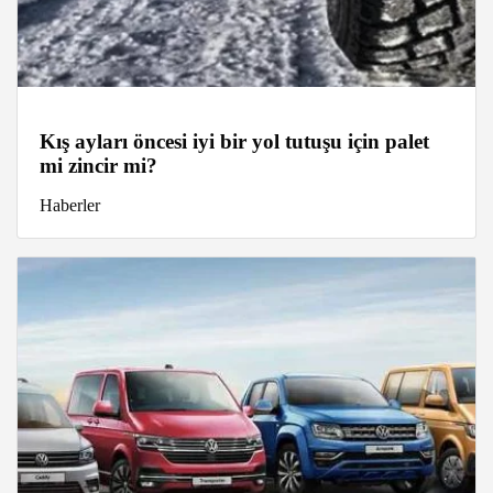
Kış ayları öncesi iyi bir yol tutuşu için palet
mi zincir mi?
Haberler