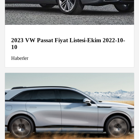
2023 VW Passat Fiyat Listesi-Ekim 2022-10-
10
Haberler