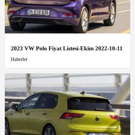
2023 VW Polo Fiyat Listesi-Ekim 2022-10-11
Haberler