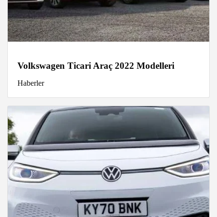
Volkswagen Ticari Araç 2022 Modelleri
Haberler