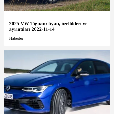
2025 VW Tiguan: fiyatı, özellikleri ve
ayrıntıları 2022-11-14
Haberler