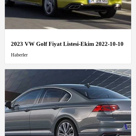
2023 VW Golf Fiyat Listesi-Ekim 2022-10-10
Haberler