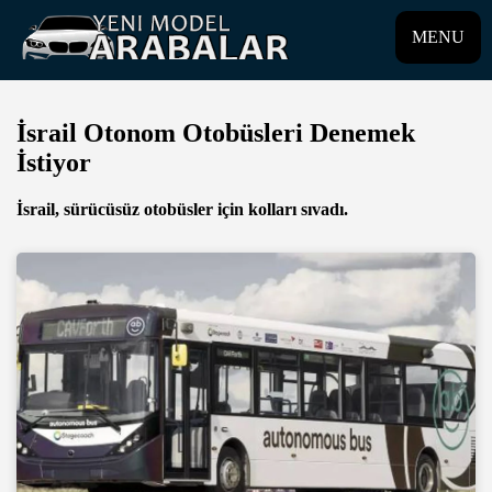
MENU
İsrail Otonom Otobüsleri Denemek
İstiyor
İsrail, sürücüsüz otobüsler için kolları sıvadı.