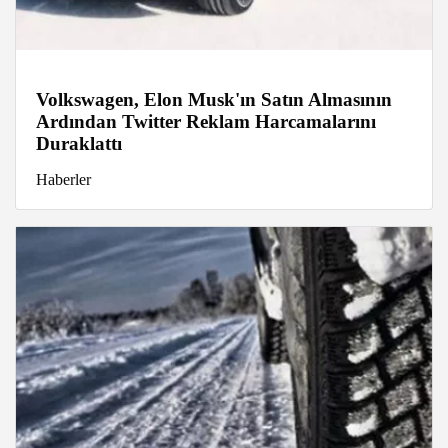
Volkswagen, Elon Musk'ın Satın Almasının
Ardından Twitter Reklam Harcamalarını
Duraklattı
Haberler