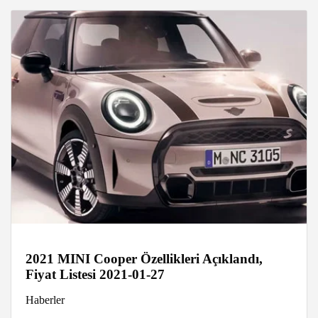
2021 MINI Cooper Özellikleri Açıklandı,
Fiyat Listesi 2021-01-27
Haberler