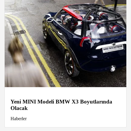
Yeni MINI Modeli BMW X3 Boyutlarında
Olacak
Haberler