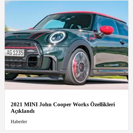
2021 MINI John Cooper Works Özellikleri
Açıklandı
Haberler