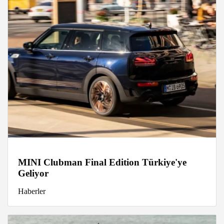
MINI Clubman Final Edition Türkiye'ye
Geliyor
Haberler