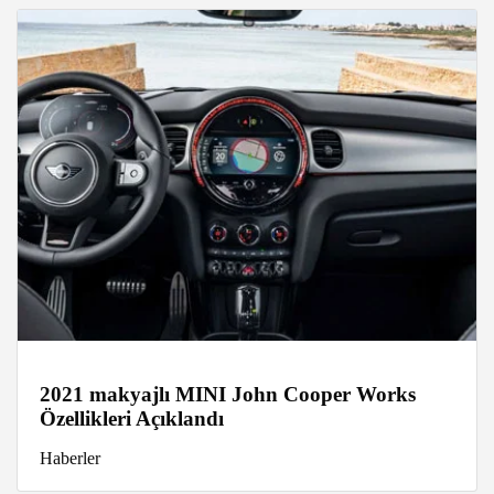
2021 makyajlı MINI John Cooper Works
Özellikleri Açıklandı
Haberler