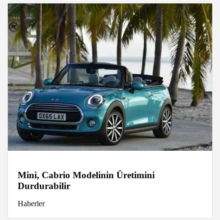
Mini, Cabrio Modelinin Üretimini
Durdurabilir
Haberler