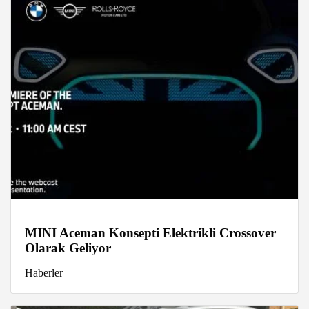
MINI Aceman Konsepti Elektrikli Crossover
Olarak Geliyor
Haberler