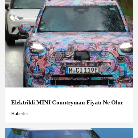
Elektrikli MINI Countryman Fiyatı Ne Olur
Haberler