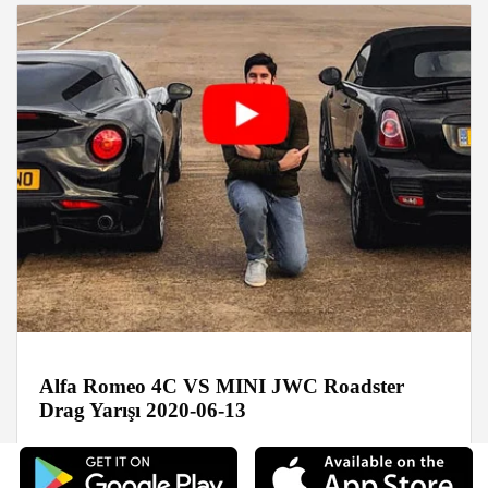
Alfa Romeo 4C VS MINI JWC Roadster
Drag Yarışı 2020-06-13
Haberler