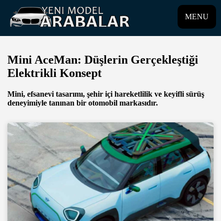
MENU
Mini AceMan: Düşlerin Gerçekleştiği
Elektrikli Konsept
Mini, efsanevi tasarımı, şehir içi hareketlilik ve keyifli sürüş
deneyimiyle tanınan bir otomobil markasıdır.