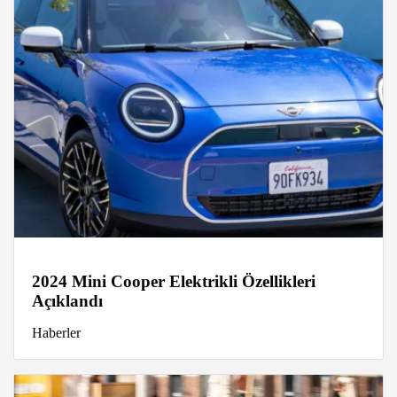
2024 Mini Cooper Elektrikli Özellikleri
Açıklandı
Haberler