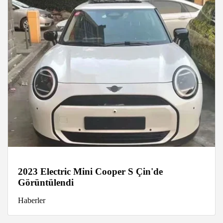
2023 Electric Mini Cooper S Çin'de
Görüntülendi
Haberler