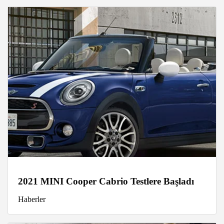
2021 MINI Cooper Cabrio Testlere Başladı
Haberler