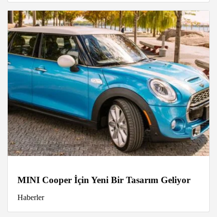
MINI Cooper İçin Yeni Bir Tasarım Geliyor
Haberler