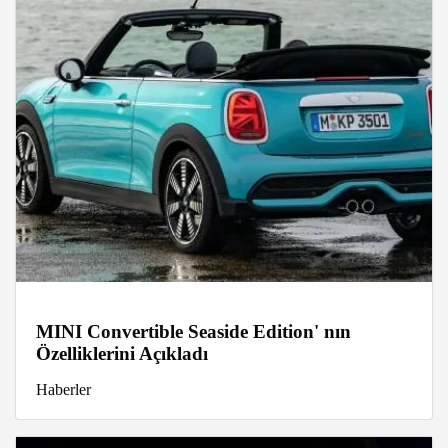
MINI Convertible Seaside Edition' nın
Özelliklerini Açıkladı
Haberler