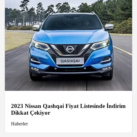
2023 Nissan Qashqai Fiyat Listesinde İndirim
Dikkat Çekiyor
Haberler