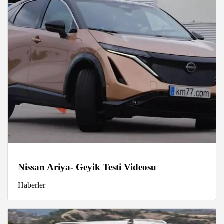
Nissan Ariya- Geyik Testi Videosu
Haberler