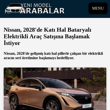
MENU
Nissan, 2028'de Katı Hal Bataryalı
Elektrikli Araç Satışına Başlamak
İstiyor
Nissan, 2028'de gelişmiş katı hal pillerle çalışan bir elektrikli
aracın seri üretimine başlamayı hedefliyor.