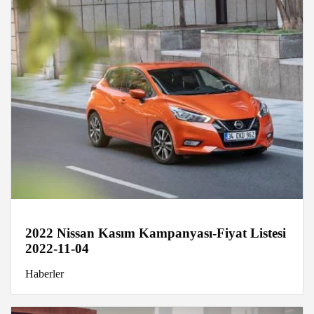
2022 Nissan Kasım Kampanyası-Fiyat Listesi
2022-11-04
Haberler