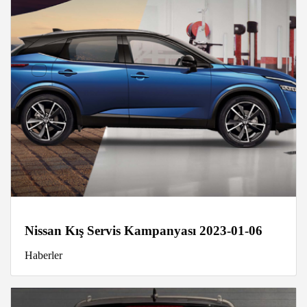
Nissan Kış Servis Kampanyası 2023-01-06
Haberler