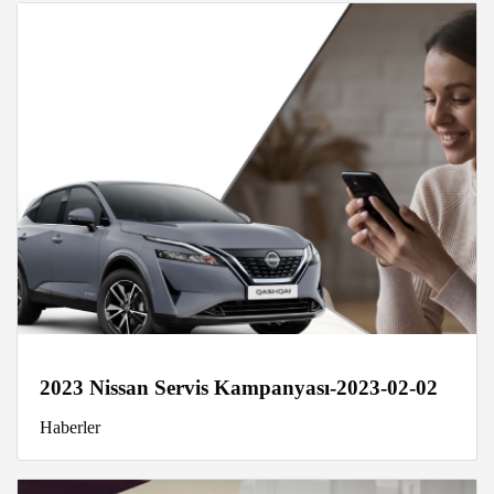
2023 Nissan Servis Kampanyası-2023-02-02
Haberler