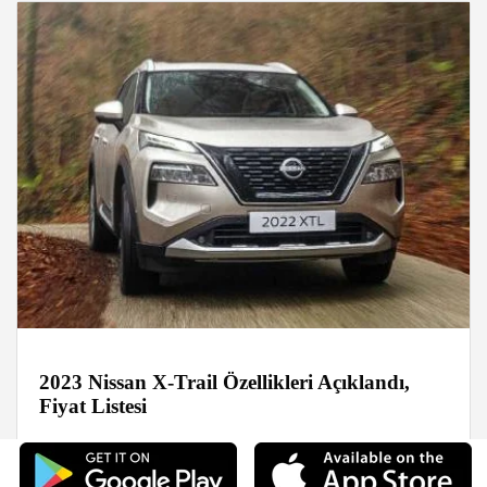
2023 Nissan X-Trail Özellikleri Açıklandı,
Fiyat Listesi
Haberler