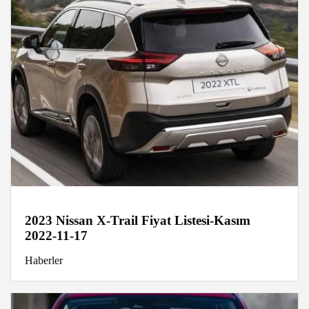
2023 Nissan X-Trail Fiyat Listesi-Kasım
2022-11-17
Haberler