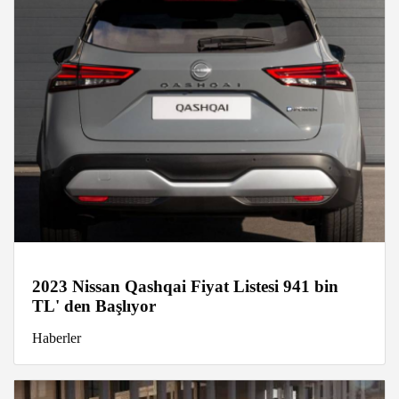
2023 Nissan Qashqai Fiyat Listesi 941 bin
TL' den Başlıyor
Haberler