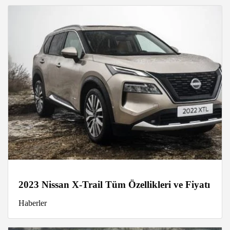
2023 Nissan X-Trail Tüm Özellikleri ve Fiyatı
Haberler