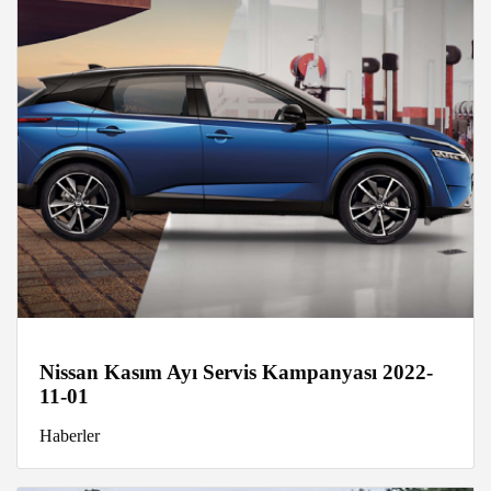
Nissan Kasım Ayı Servis Kampanyası 2022-
11-01
Haberler