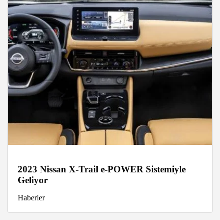
2023 Nissan X-Trail e-POWER Sistemiyle
Geliyor
Haberler