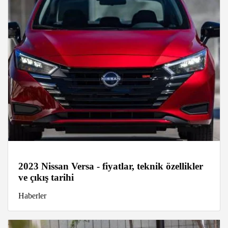
2023 Nissan Versa - fiyatlar, teknik özellikler
ve çıkış tarihi
Haberler