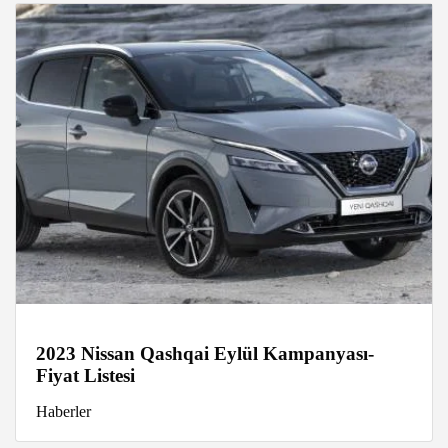
2023 Nissan Qashqai Eylül Kampanyası-
Fiyat Listesi
Haberler