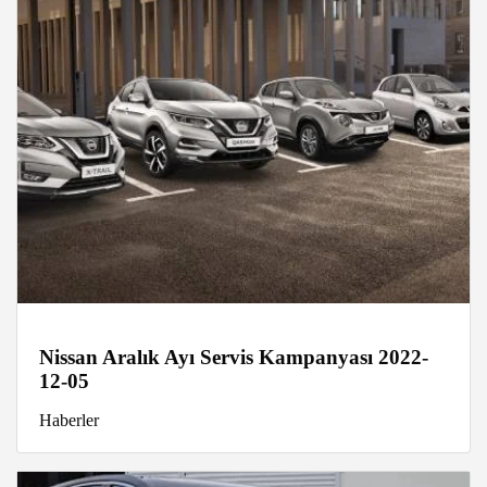
Nissan Aralık Ayı Servis Kampanyası 2022-
12-05
Haberler