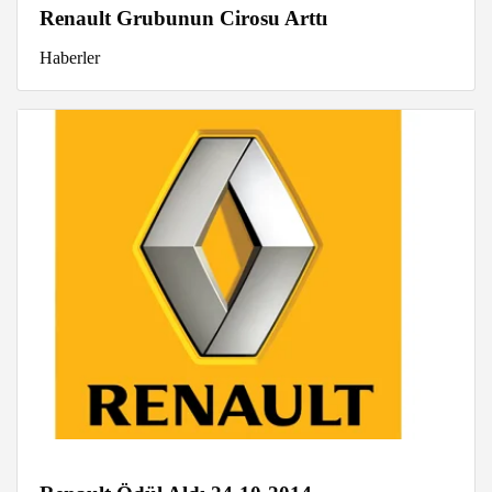
Renault Grubunun Cirosu Arttı
Haberler