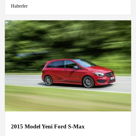
Haberler
2015 Model Yeni Ford S-Max