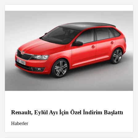
Renault, Eylül Ayı İçin Özel İndirim Başlattı
Haberler