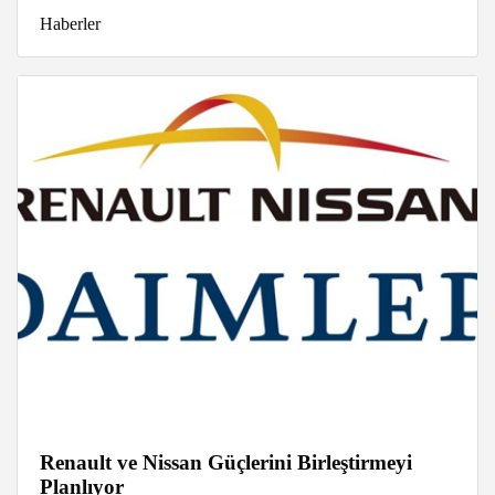
Haberler
Renault ve Nissan Güçlerini Birleştirmeyi
Planlıyor