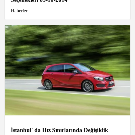
Haberler
İstanbul' da Hız Sınırlarında Değişiklik