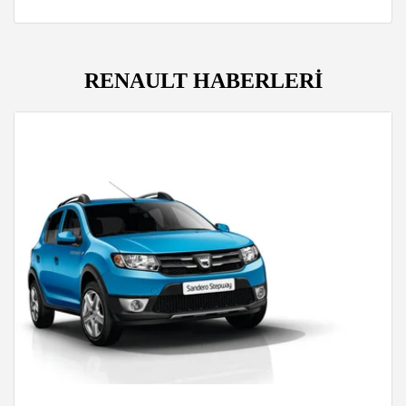
RENAULT HABERLERİ