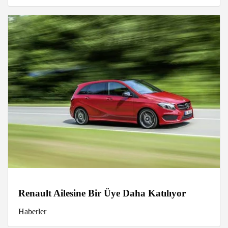
Renault Ailesine Bir Üye Daha Katılıyor
Haberler