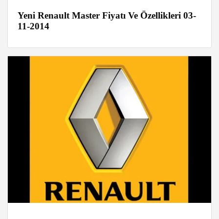
Yeni Renault Master Fiyatı Ve Özellikleri 03-
11-2014