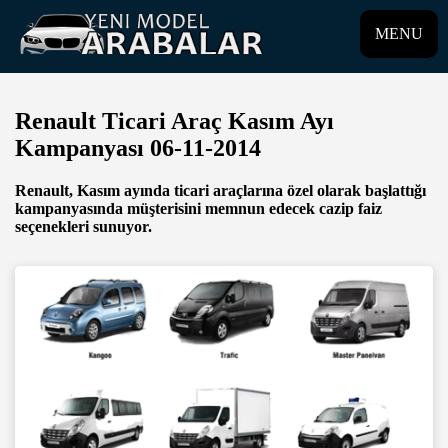
MENU
Renault Ticari Araç Kasım Ayı
Kampanyası 06-11-2014
Renault, Kasım ayında ticari araçlarına özel olarak başlattığı
kampanyasında müşterisini memnun edecek cazip faiz
seçenekleri sunuyor.