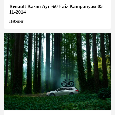
Renault Kasım Ayı %0 Faiz Kampanyası 05-
11-2014
Haberler