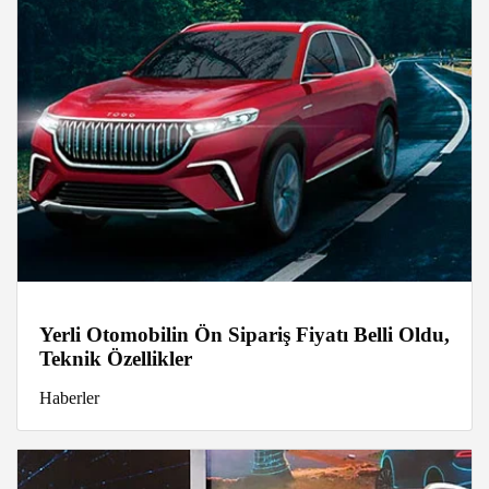
Yerli Otomobilin Ön Sipariş Fiyatı Belli Oldu,
Teknik Özellikler
Haberler