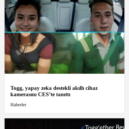
Togg, yapay zeka destekli akıllı cihaz
kamerasını CES’te tanıttı
Haberler