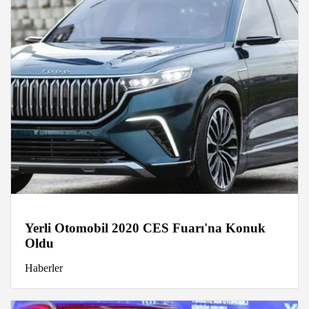
Yerli Otomobil 2020 CES Fuarı'na Konuk
Oldu
Haberler