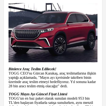
Binlerce Araç Teslim Edilecek!
TOGG CEO'su Gürcan Karakaş, araç teslimatlarına ilişkin
yaptığı açıklamada, "Mayıs ayı içerisinde takriben binin
üzerinde araç teslim etmeyi hedefliyoruz. Yıl sonuna kadar
28 bin aracı teslim etmiş olacağız" dedi.
TOGG Mayıs Ayı Güncel Fiyat Listesi
TOGG'un en baz paket olarak sunulan modeli 953 bin
TL'den başlayan fiyatlarla satışa sunulurken, aynı menzil