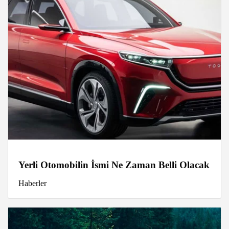
Yerli Otomobilin İsmi Ne Zaman Belli Olacak
Haberler