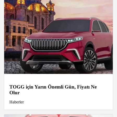
TOGG için Yarın Önemli Gün, Fiyatı Ne
Olur
Haberler