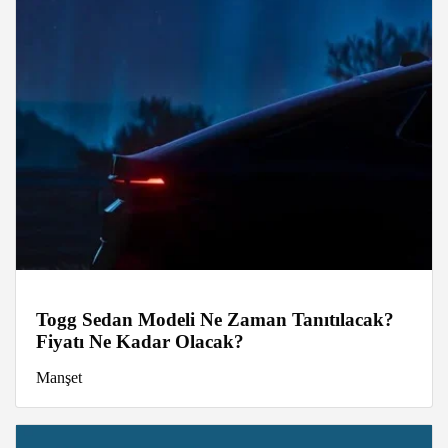
Togg Sedan Modeli Ne Zaman Tanıtılacak?
Fiyatı Ne Kadar Olacak?
Manşet