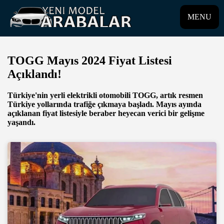
MENU
TOGG Mayıs 2024 Fiyat Listesi
Açıklandı!
Türkiye'nin yerli elektrikli otomobili TOGG, artık resmen
Türkiye yollarında trafiğe çıkmaya başladı. Mayıs ayında
açıklanan fiyat listesiyle beraber heyecan verici bir gelişme
yaşandı.