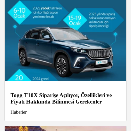
Togg T10X Siparişe Açılıyor, Özellikleri ve
Fiyatı Hakkında Bilinmesi Gerekenler
Haberler