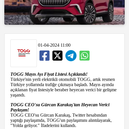
01-04-2024 11:00
TOGG Mayıs Ayı Fiyat Listesi Açıklandı!
Türkiye'nin yerli elektrikli otomobili TOGG, artık resmen
Türkiye yollarında trafiğe çıkmaya başladı. Mayıs ayında
açıklanan fiyat listesiyle beraber heyecan verici bir gelişme
yaşandı.
TOGG CEO'su Gürcan Karakaş'tan Heyecan Verici
Paylaşım!
TOGG CEO'su Gürcan Karakaş, Twitter hesabından
yaptığı paylaşımda, TOGG'un paylaşımını alıntılayarak,
"Yolda geliyor." İfadelerini kullandı.