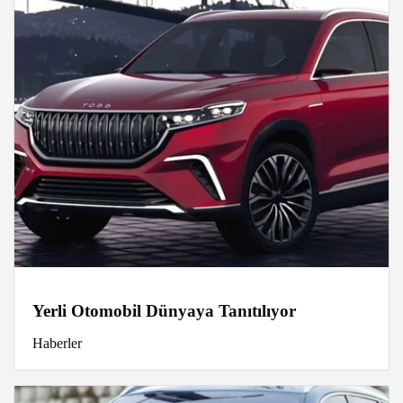
Yerli Otomobil Dünyaya Tanıtılıyor
Haberler