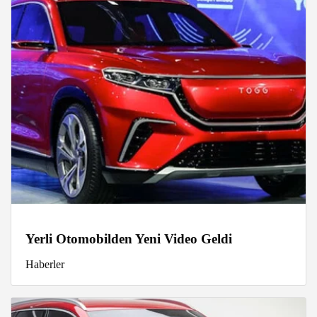
Yerli Otomobilden Yeni Video Geldi
Haberler