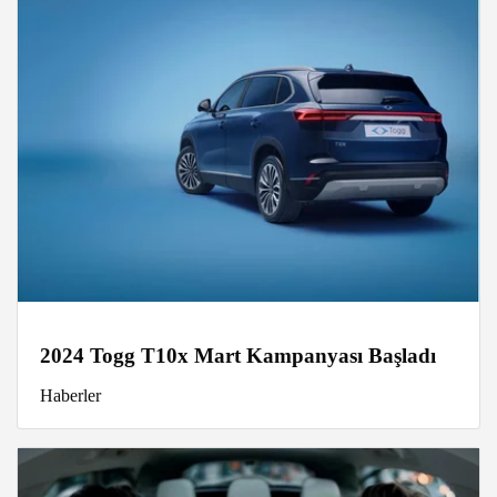
2024 Togg T10x Mart Kampanyası Başladı
Haberler